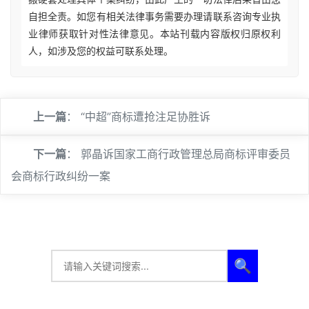
自担全责。如您有相关法律事务需要办理请联系咨询专业执
业律师获取针对性法律意见。本站刊载内容版权归原权利
人，如涉及您的权益可联系处理。
上一篇
：
“中超”商标遭抢注足协胜诉
下一篇
：
郭晶诉国家工商行政管理总局商标评审委员
会商标行政纠纷一案
🔍