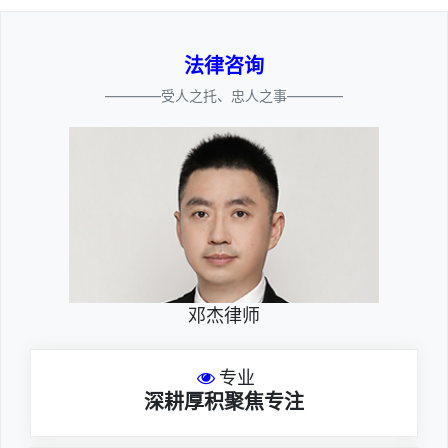
法律咨询
————受人之托、忠人之事————
邓杰律师
专业
深耕厚积聚焦专注