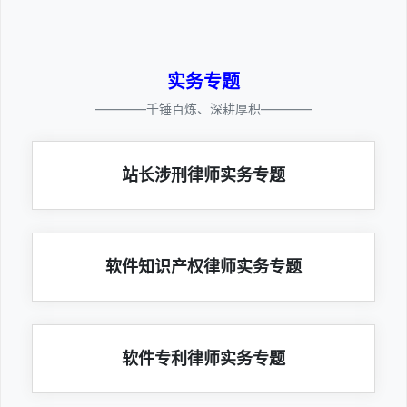
实务专题
————千锤百炼、深耕厚积————
站长涉刑律师实务专题
软件知识产权律师实务专题
软件专利律师实务专题