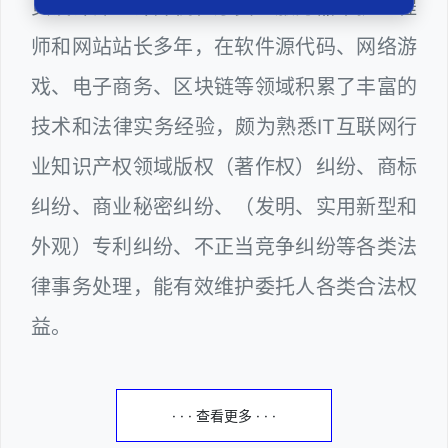
页设计师、计算机程序员、服务器维护工程
师和网站站长多年，在软件源代码、网络游
戏、电子商务、区块链等领域积累了丰富的
技术和法律实务经验，颇为熟悉IT互联网行
业知识产权领域版权（著作权）纠纷、商标
纠纷、商业秘密纠纷、（发明、实用新型和
外观）专利纠纷、不正当竞争纠纷等各类法
律事务处理，能有效维护委托人各类合法权
益。
· · · 查看更多 · · ·