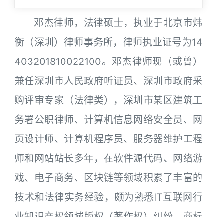
邓杰律师，法律硕士，执业于北京市炜
衡（深圳）律师事务所，律师执业证号为14
403201810022100。邓杰律师现（或曾）
兼任深圳市人民政府听证员、深圳市政府采
购评审专家（法律类），深圳市某区建筑工
务署公职律师、计算机信息网络安全员、网
页设计师、计算机程序员、服务器维护工程
师和网站站长多年，在软件源代码、网络游
戏、电子商务、区块链等领域积累了丰富的
技术和法律实务经验，颇为熟悉IT互联网行
业知识产权领域版权（著作权）纠纷、商标