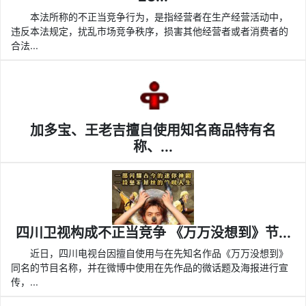
本法所称的不正当竞争行为，是指经营者在生产经营活动中，
违反本法规定，扰乱市场竞争秩序，损害其他经营者或者消费者的
合法...
加多宝、王老吉擅自使用知名商品特有名
称、...
四川卫视构成不正当竞争 《万万没想到》节...
近日，四川电视台因擅自使用与在先知名作品《万万没想到》
同名的节目名称，并在微博中使用在先作品的微话题及海报进行宣
传，...