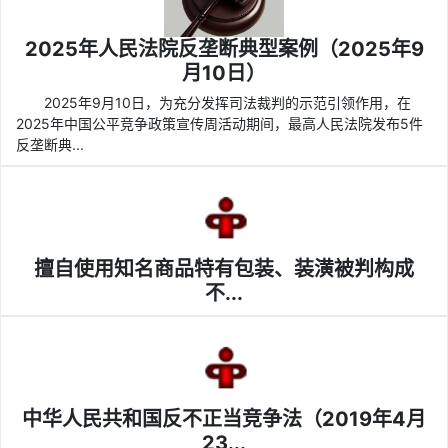
2025年人民法院反垄断典型案例（2025年9
月10日）
2025年9月10日，为充分发挥司法裁判的示范引领作用，在
2025年中国公平竞争政策宣传周活动期间，最高人民法院发布5件
反垄断典...
擅自使用知名商品特有包装、装潢被判构成
不...
中华人民共和国反不正当竞争法（2019年4月
23...