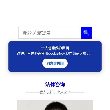
🔍
个人信息保护声明
改进用户体验需使用cookie技术现向您征询意见。
同意后关闭
法律咨询
————受人之托、忠人之事————