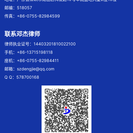
邮编：518057
传真：+86-0755-82984599
联系邓杰律师
律师执业证号：14403201810022100
手机：+86-13715198118
座机：+86-0755-82984411
邮箱：
szdengjie@qq.com
Q Q：578700168