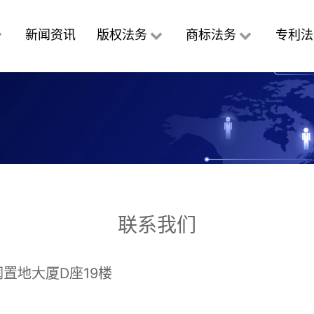
新闻资讯
版权法务
商标法务
专利法
联系我们
置地大厦D座19楼