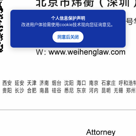
个人信息保护声明
改进用户体验需使用cookie技术现向您征询意见。
同意后关闭