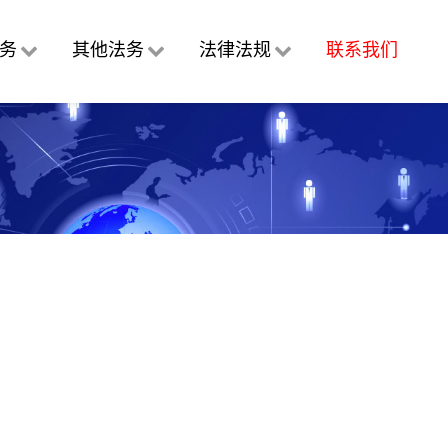
务
其他法务
法律法规
联系我们