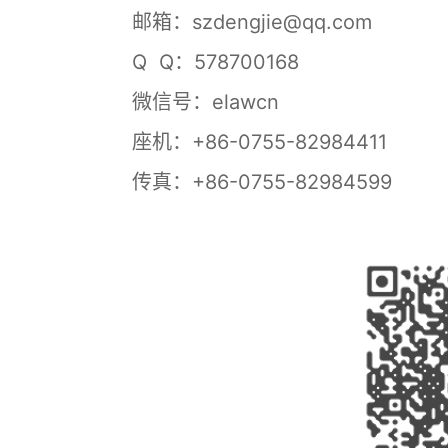
邮箱：szdengjie@qq.com
Q Q：578700168
微信号：elawcn
座机：+86-0755-82984411
传真：+86-0755-82984599