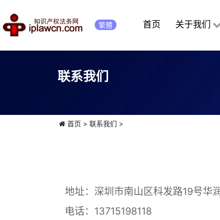
首页
关于我们
繁體
联系我们
首页
>
联系我们
>
地址：深圳市南山区科发路19号华润
电话：13715198118