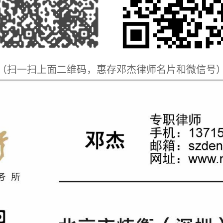
（扫一扫上面二维码，惠存邓杰律师名片和微信号