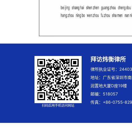
拜访炜衡律所
律所执业证号：244032
地址：广东省深圳市南
润置地大厦D座19楼
邮编：518057
传真：+86-0755-829
扫码后用手机访问网站