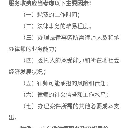
服务收费应当考虑以下主要因素：
（一）耗费的工作时间；
（二）法律事务的难易程度；
（三）办理法律事务所需律师人数和承
办律师的业务能力；
（四）委托人的承受能力和所在地社会
经济发展状况；
（五）律师可能承担的风险和责任；
（六）律师的社会信誉和工作水平；
（七）办理案件所需的其他必要成本支
出。