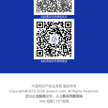
扫码惠存邓杰律师名片
扫码添加邓杰律师微信
中国知识产权法务网 版权所有
Copyright©2012-
2026 iplawcn.com, All Rights Reserved.
建站由
法脉网
提供，点击
购买同款网站
XML地图
⎪
TXT地图