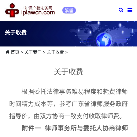
繁體
关于收费
首页
>
关于我们
>
关于收费
>
关于收费
根据委托法律事务难易程度和耗费律师
时间精力成本等，参考广东省律师服务政府
指导价，由双方协商一致支付收取律师费。
附件一 律师事务所与委托人协商律师