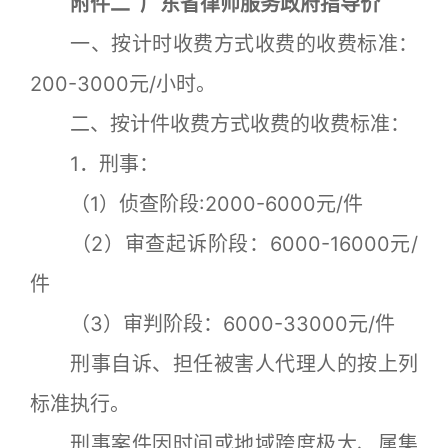
附件二 广东省律师服务政府指导价
一、按计时收费方式收费的收费标准：
200-3000元/小时。
二、按计件收费方式收费的收费标准：
1．刑事：
（1）侦查阶段:2000-6000元/件
（2）审查起诉阶段：6000-16000元/
件
（3）审判阶段：6000-33000元/件
刑事自诉、担任被害人代理人的按上列
标准执行。
刑事案件因时间或地域跨度极大、属集