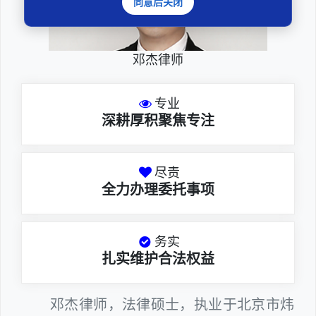
同意后关闭
邓杰律师
专业
深耕厚积聚焦专注
尽责
全力办理委托事项
务实
扎实维护合法权益
邓杰律师，法律硕士，执业于北京市炜