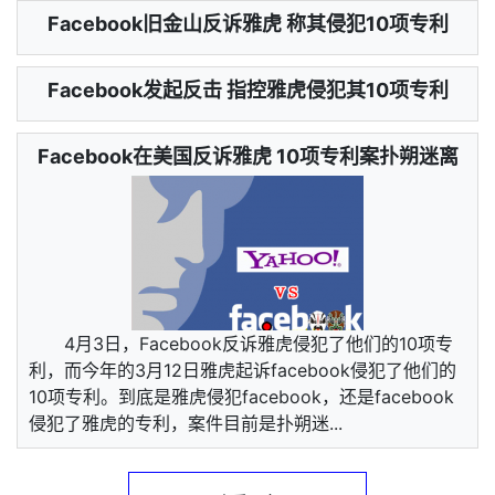
Facebook旧金山反诉雅虎 称其侵犯10项专利
Facebook发起反击 指控雅虎侵犯其10项专利
Facebook在美国反诉雅虎 10项专利案扑朔迷离
4月3日，Facebook反诉雅虎侵犯了他们的10项专
利，而今年的3月12日雅虎起诉facebook侵犯了他们的
10项专利。到底是雅虎侵犯facebook，还是facebook
侵犯了雅虎的专利，案件目前是扑朔迷...