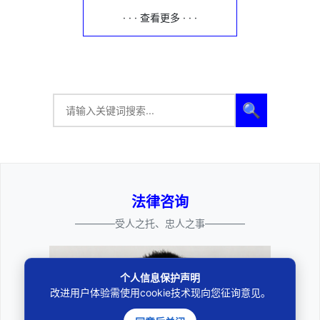
· · · 查看更多 · · ·
🔍
法律咨询
————受人之托、忠人之事————
个人信息保护声明
改进用户体验需使用cookie技术现向您征询意见。