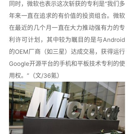
同时，微软也表示这次斩获的专利是“我们多
年来一直在追求的有价值的投资组合。微软
在最近的几个月一直在大力推动强有力的专
利许可计划，其中较为瞩目的是与Android
的OEM厂商（如三星）达成交易，获得运行
Google开源平台的手机和平板技术专利的使
用权。”（文/36氪）