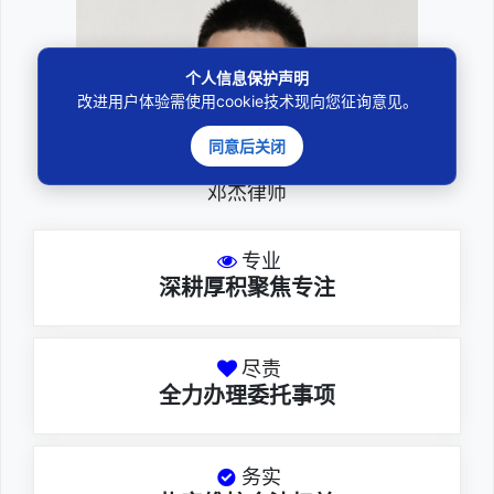
个人信息保护声明
改进用户体验需使用cookie技术现向您征询意见。
同意后关闭
邓杰律师
专业
深耕厚积聚焦专注
尽责
全力办理委托事项
务实