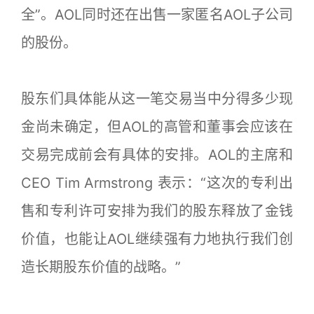
全”。AOL同时还在出售一家匿名AOL子公司
的股份。
股东们具体能从这一笔交易当中分得多少现
金尚未确定，但AOL的高管和董事会应该在
交易完成前会有具体的安排。AOL的主席和
CEO Tim Armstrong 表示：“这次的专利出
售和专利许可安排为我们的股东释放了金钱
价值，也能让AOL继续强有力地执行我们创
造长期股东价值的战略。”