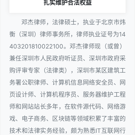
扎实维护合法权益
邓杰律师，法律硕士，执业于北京市炜
衡（深圳）律师事务所，律师执业证号为14
403201810022100。邓杰律师现（或曾）
兼任深圳市人民政府听证员、深圳市政府采
购评审专家（法律类），深圳市某区建筑工
务署公职律师、计算机信息网络安全员、网
页设计师、计算机程序员、服务器维护工程
师和网站站长多年，在软件源代码、网络游
戏、电子商务、区块链等领域积累了丰富的
技术和法律实务经验，颇为熟悉IT互联网行