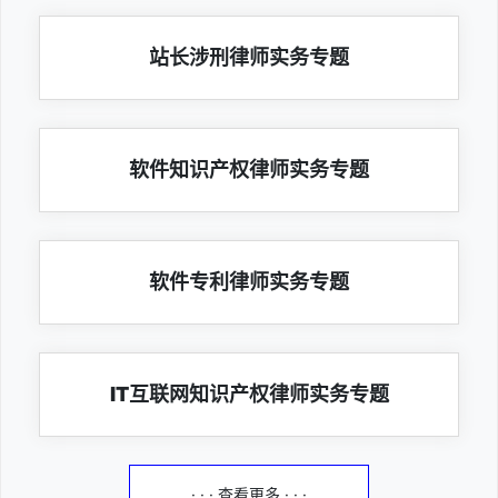
站长涉刑律师实务专题
软件知识产权律师实务专题
软件专利律师实务专题
IT互联网知识产权律师实务专题
· · · 查看更多 · · ·