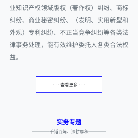
业知识产权领域版权（著作权）纠纷、商标
纠纷、商业秘密纠纷、（发明、实用新型和
外观）专利纠纷、不正当竞争纠纷等各类法
律事务处理，能有效维护委托人各类合法权
益。
· · · 查看更多 · · ·
实务专题
————千锤百炼、深耕厚积————