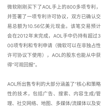
微软刚刚买下了AOL手上的800多项专利，
并签署了一项专利许可协议，双方已确认交
易总额为10.56亿美元现金。该笔交易预计
会在2012年末完成，AOL手中仍持有超过3
00项专利和专利申请（微软可以在非独占性
许可协议下使用），AOL的股东也能从中获
得“可观回报”。
AOL所出售专利的大部分涵盖了“核心和策略
性的技术，包括广告、搜索、内容生成/管
理、社交网络、地图、多媒体/流媒体以及安