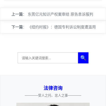
上一篇
：
东莞亿元知识产权案审结 原告息诉服判
下一篇
：
《纽约时报》：德国专利诉讼制度遭滥用
🔍
法律咨询
————受人之托、忠人之事————