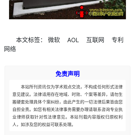
本文
标签
：
微软
AOL
互联网
专利
网络
免责声明
本站所刊资讯仅为学术观点交流，不构成任何形式法律
意见建议。法律适用存在地域、时效、个案等差异，请勿生
搬硬套处理具体个案纠纷，由此产生的一切法律后果皆由您
自担全责。如您有相关法律事务需要办理请联系咨询专业执
业律师获取针对性法律意见。本站刊载内容版权归原权利
人，如涉及您的权益可联系处理。