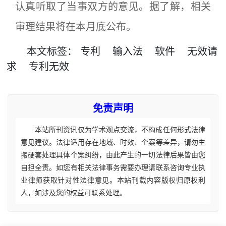
认真听取了当事双方的意见。据了解，相关
审理结果将在本月底公布。
本文
标签
：
专利
输入法
软件
无效请
求
专利无效
免责声明
本站所刊资讯仅为学术观点交流，不构成任何形式法律
意见建议。法律适用存在地域、时效、个案等差异，请勿生
搬硬套处理具体个案纠纷，由此产生的一切法律后果皆由您
自担全责。如您有相关法律事务需要办理请联系咨询专业执
业律师获取针对性法律意见。本站刊载内容版权归原权利
人，如涉及您的权益可联系处理。