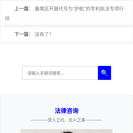
上一篇
：
番禺区开展代号为“护航”的专利执法专项行
动
下一篇
： 没有了！
🔍
法律咨询
————受人之托、忠人之事————