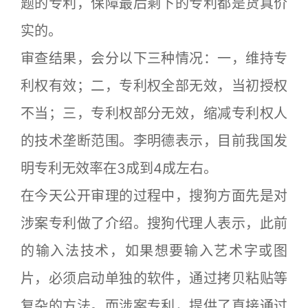
题的专利，保障最后剩下的专利都是货真价
实的。
审查结果，会分以下三种情况：一，维持专
利权有效；二，专利权全部无效，当初授权
不当；三，专利权部分无效，缩减专利权人
的技术垄断范围。李明德表示，目前我国发
明专利无效率在3成到4成左右。
在今天公开审理的过程中，搜狗方面先是对
涉案专利做了介绍。搜狗代理人表示，此前
的输入法技术，如果想要输入艺术字或图
片，必须启动单独的软件，通过拷贝粘贴等
复杂的方法。而涉案专利，提供了直接通过