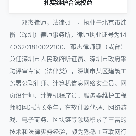
扎实维护合法权益
邓杰律师，法律硕士，执业于北京市炜
衡（深圳）律师事务所，律师执业证号为14
403201810022100。邓杰律师现（或曾）
兼任深圳市人民政府听证员、深圳市政府采
购评审专家（法律类），深圳市某区建筑工
务署公职律师、计算机信息网络安全员、网
页设计师、计算机程序员、服务器维护工程
师和网站站长多年，在软件源代码、网络游
戏、电子商务、区块链等领域积累了丰富的
技术和法律实务经验，颇为熟悉IT互联网行