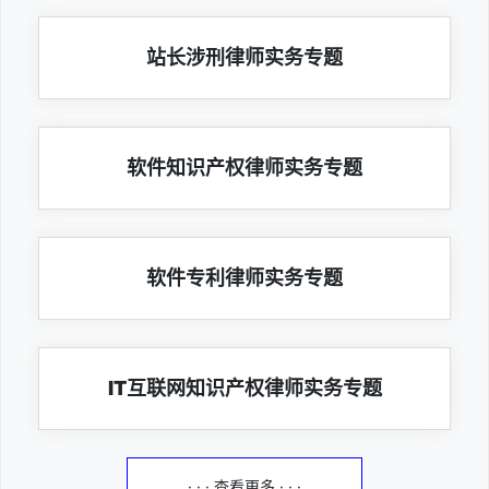
站长涉刑律师实务专题
软件知识产权律师实务专题
软件专利律师实务专题
IT互联网知识产权律师实务专题
· · · 查看更多 · · ·