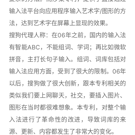
输入法平台向应用程序输入艺术字/图形的方
法，达到艺术字在屏幕上显现的效果。
搜狗代理人称：在06年之前，国内的输入法
有智能ABC，不能组词、学词；再比如微软
拼音，主打长句子输入。组词、词库包括对
输入法应用方面，受到了很大的限制。06年
以后，搜狗做了很大创新，跟本专利相关的
类似我们要上网聊天，社交，要插入图片、
图形在当时都很难想象。本专利，对整个输
入法进行了革命性的改进，导致词库的来
源、更新、内容都发生了非常大的变化。