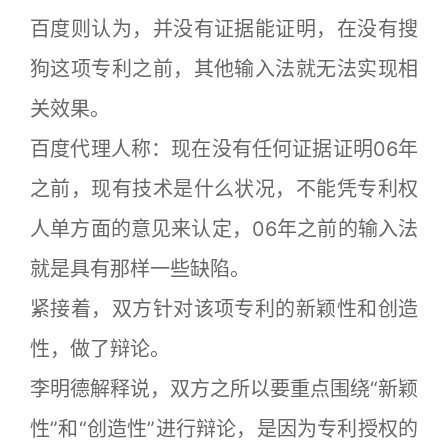
百度则认为，并没有证据能证明，在没有搜
狗这项专利之前，其他输入法就无法实现相
关效果。
百度代理人称：现在没有任何证据证明06年
之前，现有技术是什么状况，不能凭专利权
人单方面的意见来认定，06年之前的输入法
就是具有那样一些缺陷。
紧接着，双方针对该项专利的新颖性和创造
性，做了辩论。
李明德解释说，双方之所以要重点围绕“新颖
性”和“创造性”进行辩论，是因为专利授权的