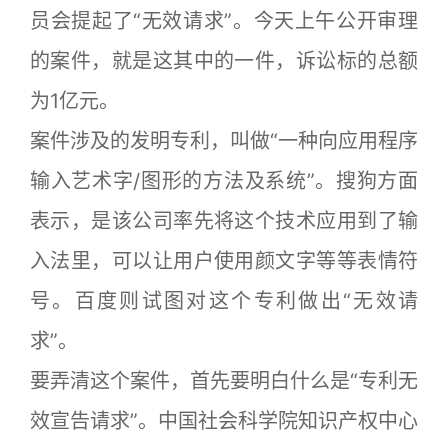
员会提起了“无效请求”。今天上午公开审理
的案件，就是这其中的一件，诉讼标的总额
为1亿元。
案件涉及的发明专利，叫做“一种向应用程序
输入艺术字/图形的方法及系统”。搜狗方面
表示，是该公司率先将这个技术应用到了输
入法里，可以让用户使用颜文字等等表情符
号。百度则试图对这个专利做出“无效请
求”。
要弄清这个案件，首先要明白什么是“专利无
效宣告请求”。中国社会科学院知识产权中心