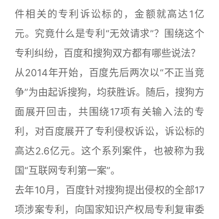
件相关的专利诉讼标的，金额就高达1亿
元。究竟什么是专利“无效请求”？围绕这个
专利纠纷，百度和搜狗双方都有哪些说法？
从2014年开始，百度先后两次以“不正当竞
争”为由起诉搜狗，均获胜诉。随后，搜狗方
面展开回击，共围绕17项有关输入法的专
利，对百度展开了专利侵权诉讼，诉讼标的
高达2.6亿元。这个系列案件，也被称为我
国“互联网专利第一案”。
去年10月，百度针对搜狗提出侵权的全部17
项涉案专利，向国家知识产权局专利复审委