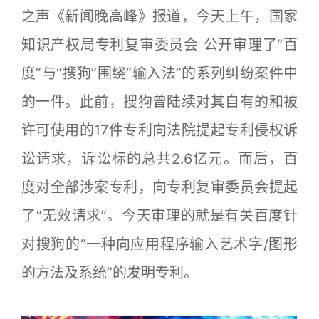
之声《新闻晚高峰》报道，今天上午，国家
知识产权局专利复审委员会 公开审理了“百
度”与“搜狗”围绕“输入法”的系列纠纷案件中
的一件。此前，搜狗曾陆续对其自有的和被
许可使用的17件专利向法院提起专利侵权诉
讼请求，诉讼标的总共2.6亿元。而后，百
度对全部涉案专利，向专利复审委员会提起
了“无效请求”。今天审理的就是有关百度针
对搜狗的“一种向应用程序输入艺术字/图形
的方法及系统”的发明专利。