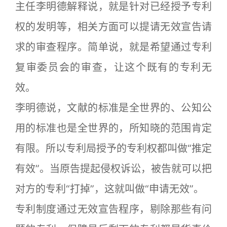
主任李明德解释说，就是针对已经授予专利
权的发明等，相关方面可以提请无效宣告请
求的审查程序。简单说，就是希望通过专利
复审委员会的审查，让这个既有的专利无
效。
李明德说，文献的标准是全世界的、公知公
用的标准也是全世界的，所知晓的范围肯定
有限。所以专利局授予的专利权都叫做“推定
有效”。当原告提起侵权诉讼，被告就可以把
对方的专利“打掉”，这就叫做“申请无效”。
专利制度通过无效宣告程序，剔除那些有问