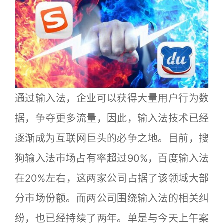
通过输入法，企业可以获得大量用户行为数
据，争夺更多流量，因此，输入法技术已经
逐渐成为互联网巨头的必争之地。目前，搜
狗输入法市场占有率超过90%，百度输入法
在20%左右，这两家公司占据了该领域大部
分市场份额。而两公司围绕输入法的相关纠
纷，也已经持续了两年。单是与今天上午案