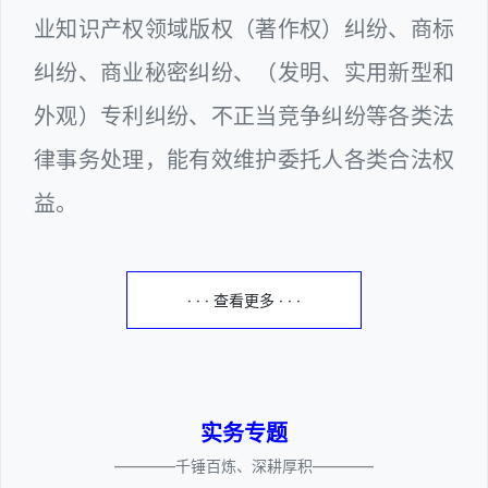
业知识产权领域版权（著作权）纠纷、商标
纠纷、商业秘密纠纷、（发明、实用新型和
外观）专利纠纷、不正当竞争纠纷等各类法
律事务处理，能有效维护委托人各类合法权
益。
· · · 查看更多 · · ·
实务专题
————千锤百炼、深耕厚积————