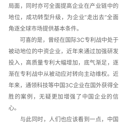
局面，同时亦可全面提高企业在产业链中的
地位，成功转型升级，为企业“走出去”全面
角逐全球市场提供基本条件。
可喜的是，曾经在国际3C专利战中处于
被动地位的中资企业，近年来通过加强研发
投入，高质量专利大幅增加，底气渐足，逐
渐在专利战中从被动应对转向主动维权。近
年来，通领科技等中国3C企业在国外获得全
胜的案例，无疑更加增强了中国企业的信
心。
与此同时，人们也应该看到一点，中国