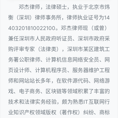
邓杰律师，法律硕士，执业于北京市炜
衡（深圳）律师事务所，律师执业证号为14
403201810022100。邓杰律师现（或曾）
兼任深圳市人民政府听证员、深圳市政府采
购评审专家（法律类），深圳市某区建筑工
务署公职律师、计算机信息网络安全员、网
页设计师、计算机程序员、服务器维护工程
师和网站站长多年，在软件源代码、网络游
戏、电子商务、区块链等领域积累了丰富的
技术和法律实务经验，颇为熟悉IT互联网行
业知识产权领域版权（著作权）纠纷、商标