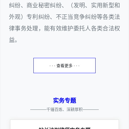
纠纷、商业秘密纠纷、（发明、实用新型和
外观）专利纠纷、不正当竞争纠纷等各类法
律事务处理，能有效维护委托人各类合法权
益。
· · · 查看更多 · · ·
实务专题
————千锤百炼、深耕厚积————