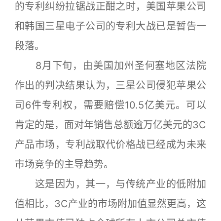
的专利纠纷拉锯战正酣之时，美国苹果公司
和韩国三星电子公司的专利大战已是暂告一
段落。
8月下旬，由美国加州圣何塞地区法院
作出的判决结果认为，三星公司侵犯苹果公
司6件专利权，需要赔偿10.5亿美元。可以
肯定的是，面对年销售总额逾万亿美元的3C
产品市场，专利战取代价格战已经成为未来
市场竞争的主导趋势。
这是因为，其一，与传统产业的低附加
值相比，3C产业的市场附加值显然更高，这