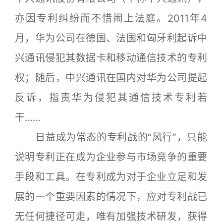
亦因专利纠纷而不惜闹上法庭。2011年4
月，华为公司在德国、法国和匈牙利起诉中
兴通讯侵犯其数据卡和移动通信技术的专利
权；随后，中兴通讯在国内对华为公司提起
反诉，指责华为侵犯其通信技术专利若
干……
日益成为常态的专利战的“风行”，只能
说明专利正在成为企业参与市场竞争的重要
手段和工具。在专利成为对于企业立足和发
展的一个重要因素的情况下，应对专利战已
无任何捷径可走，唯有加强技术研发，获得