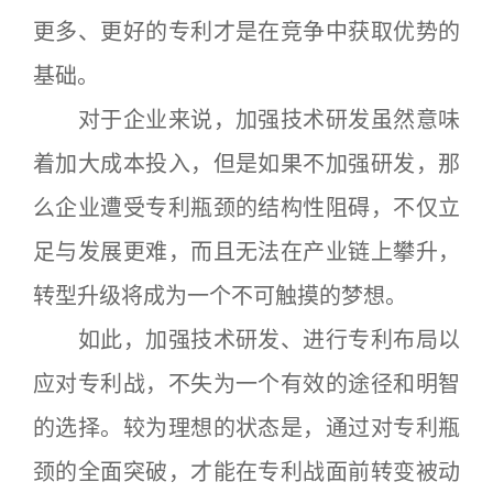
更多、更好的专利才是在竞争中获取优势的
基础。
对于企业来说，加强技术研发虽然意味
着加大成本投入，但是如果不加强研发，那
么企业遭受专利瓶颈的结构性阻碍，不仅立
足与发展更难，而且无法在产业链上攀升，
转型升级将成为一个不可触摸的梦想。
如此，加强技术研发、进行专利布局以
应对专利战，不失为一个有效的途径和明智
的选择。较为理想的状态是，通过对专利瓶
颈的全面突破，才能在专利战面前转变被动