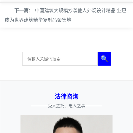
下一篇
：
中国建筑大规模抄袭他人外观设计精品 业已
成为世界建筑精华复制品聚集地
🔍
法律咨询
————受人之托、忠人之事————