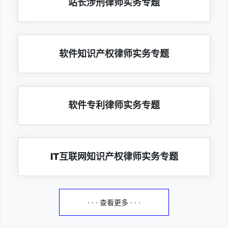
站长涉刑律师实务专题
软件知识产权律师实务专题
软件专利律师实务专题
IT互联网知识产权律师实务专题
· · · 查看更多 · · ·