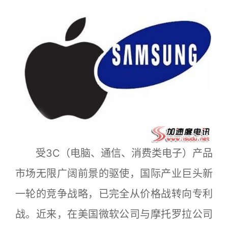
受3C（电脑、通信、消费类电子）产品
市场无限广阔前景的驱使，国际产业巨头新
一轮的竞争战略，已完全从价格战转向专利
战。近来，在美国微软公司与摩托罗拉公司