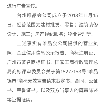
进行广告宣传。
台州唯品会公司成立于2018年11月15
日，经营范围为建材批发、零售；建筑装修
设计、施工；房产经纪服务；物业管理等。
上述事实有唯品会公司提供的营业执
照、企业信用信息公示报告、商标注册证、
广州市著名商标证书、国家工商行政管理总
局商标评审委员会关于第15277153号“唯品
锦市”商标无效宣告请求裁定书、合同、公证
书、荣誉证书，以及双方当事人的庭审陈述
等证据证实。