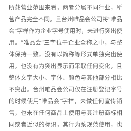
所载营业范围来看，两者分属不同行业，所
营产品完全不同。且台州唯品会公司将“唯品
会”字样作为企业字号使用时，未进行突出使
用。“唯品会”三字位于企业全称之中，与整
体保持一致，没有以简称等形式单独突出使
用，也没有为突出显示而采取任何变化，且
整体文字大小、字体、颜色与其他部分相比
不突出。台州唯品会公司仅在注册登记字号
的时候使用“唯品会”字样，未做任何宣传销
售，也未在任何商品上使用与其注册商标相
同或者近似的标识，其行为系规范使用，也