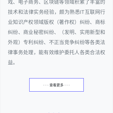
戏、电子商务、区块链等领域积累了丰富的
技术和法律实务经验，颇为熟悉IT互联网行
业知识产权领域版权（著作权）纠纷、商标
纠纷、商业秘密纠纷、（发明、实用新型和
外观）专利纠纷、不正当竞争纠纷等各类法
律事务处理，能有效维护委托人各类合法权
益。
· · · 查看更多 · · ·