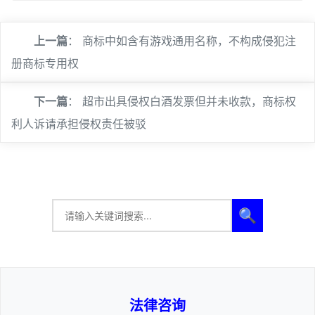
上一篇
：
商标中如含有游戏通用名称，不构成侵犯注
册商标专用权
下一篇
：
超市出具侵权白酒发票但并未收款，商标权
利人诉请承担侵权责任被驳
🔍
法律咨询