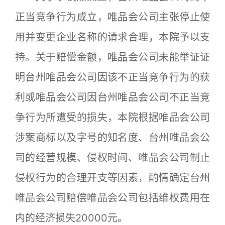
正当竞争行为成立，唯品会公司主张停止使
用并变更企业名称的请求合理，本院予以支
持。关于赔偿金额，唯品会公司未能举证证
明台州唯品会公司因该不正当竞争行为的获
利或唯品会公司因台州唯品会公司不正当竞
争行为所遭受的损失，本院根据唯品会公司
涉案商标以及字号的知名度、台州唯品会公
司的经营规模、侵权时间、唯品会公司制止
侵权行为的合理开支等因素，酌情确定台州
唯品会公司赔偿唯品会公司包括维权费用在
内的经济损失20000元。