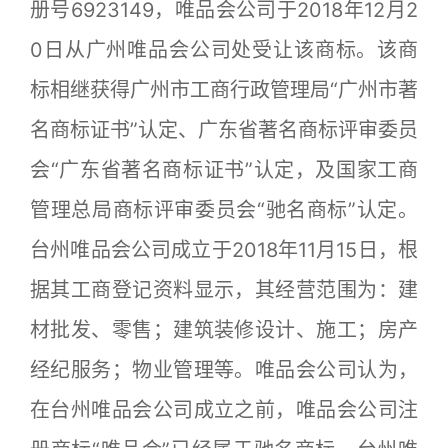
册号6923149，唯品会公司于2018年12月2
0日从广州唯品会公司处受让该商标。该商
标相继获得广州市工商行政管理局“广州市著
名商标证书”认定、广东省著名商标评审委员
会“广东省著名商标证书”认定，及国家工商
管理总局商标评审委员会“驰名商标”认定。
台州唯品会公司成立于2018年11月15日，根
据其工商登记资料显示，其经营范围为：建
材批发、零售；建筑装修设计、施工；房产
经纪服务；物业管理等。唯品会公司认为，
在台州唯品会公司成立之前，唯品会公司注