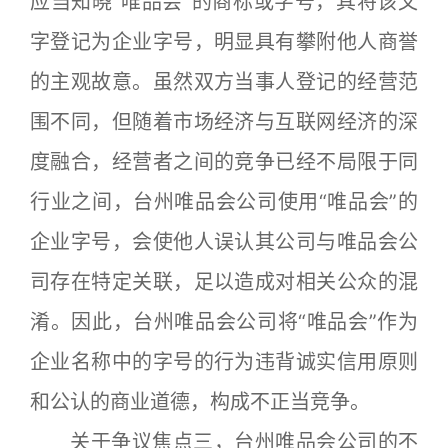
应当知晓“唯品会”的商标或字号，其将该文
字登记为企业字号，明显具有攀附他人商誉
的主观故意。虽然双方当事人登记的经营范
围不同，但随着市场经济与互联网经济的深
度融合，经营者之间的竞争已经不局限于同
行业之间，台州唯品会公司使用“唯品会”的
企业字号，会使他人误认其公司与唯品会公
司存在特定关联，足以造成对相关公众的混
淆。因此，台州唯品会公司将“唯品会”作为
企业名称中的字号的行为违背诚实信用原则
和公认的商业道德，构成不正当竞争。
关于争议焦点三，台州唯品会公司的不