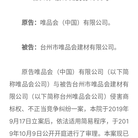
原告：
唯品会（中国）有限公司。
被告：
台州市唯品会建材有限公司。
原告唯品会（中国）有限公司（以下简
称唯品会公司）与被告台州市唯品会建材有
限公司（以下简称台州唯品会公司）侵害商
标权、不正当竞争纠纷一案，本院于2019年
9月17日立案后，依法适用简易程序，于201
9年10月9日公开开庭进行了审理。本案现已