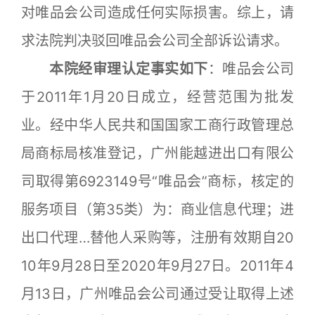
对唯品会公司造成任何实际损害。综上，请
求法院判决驳回唯品会公司全部诉讼请求。
本院经审理认定事实如下
：唯品会公司
于2011年1月20日成立，经营范围为批发
业。经中华人民共和国国家工商行政管理总
局商标局核准登记，广州能越进出口有限公
司取得第6923149号“唯品会”商标，核定的
服务项目（第35类）为：商业信息代理；进
出口代理…替他人采购等，注册有效期自20
10年9月28日至2020年9月27日。2011年4
月13日，广州唯品会公司通过受让取得上述