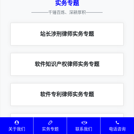
实务专题
————千锤百炼、深耕厚积————
站长涉刑律师实务专题
软件知识产权律师实务专题
软件专利律师实务专题
IT互联网知识产权律师实务专题
关于我们
实务专题
联系我们
电话咨询