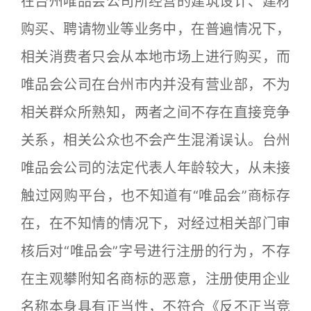
在台州唯品会公司所经营的建筑设计、建材
购买、聘请物业等业务中，在普遍情况下，
相关消费者只会从本地市场上进行购买，而
唯品会公司在台州市内并没有营业部，不为
相关群众所熟知，两者之间不存在直接竞争
关系，相关公众也不会产生混淆误认。台州
唯品会公司的法定代表人年龄较大，从未接
触过网购平台，也不知道有“唯品会”商标存
在，在不知情的情况下，对经过相关部门审
核后对“唯品会”字号进行注册的行为，不存
在主观攀附知名商标的恶意，注册使用企业
名称本身具有正当性，不符合《反不正当竞