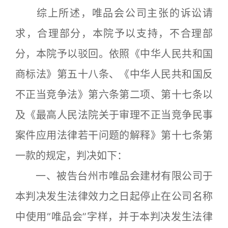
综上所述，唯品会公司主张的诉讼请
求，合理部分，本院予以支持，不合理部
分，本院予以驳回。依照《中华人民共和国
商标法》第五十八条、《中华人民共和国反
不正当竞争法》第六条第二项、第十七条以
及《最高人民法院关于审理不正当竞争民事
案件应用法律若干问题的解释》第十七条第
一款的规定，判决如下：
一、被告台州市唯品会建材有限公司于
本判决发生法律效力之日起停止在公司名称
中使用“唯品会”字样，并于本判决发生法律