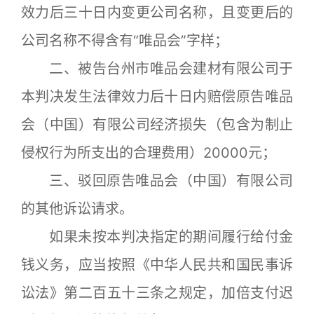
效力后三十日内变更公司名称，且变更后的
公司名称不得含有“唯品会”字样；
二、被告台州市唯品会建材有限公司于
本判决发生法律效力后十日内赔偿原告唯品
会（中国）有限公司经济损失（包含为制止
侵权行为所支出的合理费用）20000元；
三、驳回原告唯品会（中国）有限公司
的其他诉讼请求。
如果未按本判决指定的期间履行给付金
钱义务，应当按照《中华人民共和国民事诉
讼法》第二百五十三条之规定，加倍支付迟