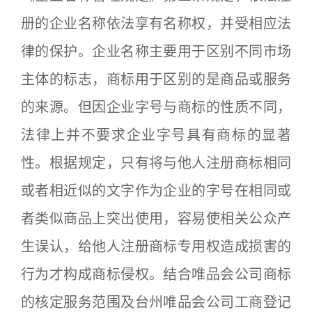
册的企业名称依法享有名称权，并受相应法
律的保护。企业名称主要用于区别不同市场
主体的标志，商标用于区别的是商品或服务
的来源。但因企业字号与商标的性质不同，
法律上并不要求企业字号具有商标的显著
性。根据规定，只有将与他人注册商标相同
或者相近似的文字作为企业的字号在相同或
者类似商品上突出使用，容易使相关公众产
生误认，给他人注册商标专用权造成损害的
行为才构成商标侵权。结合唯品会公司商标
的核定服务范围及台州唯品会公司工商登记