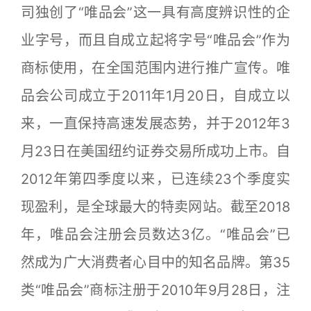
司独创了“唯品会”这一具有高度辨识性的企
业字号，而且自成立起将字号“唯品会”作为
商标使用，在全国范围内进行推广宣传。唯
品会公司成立于2011年1月20日，自成立以
来，一直保持高速发展态势，并于2012年3
月23日在美国纽约证券交易所成功上市。自
2012年第四季度以来，已连续23个季度实
现盈利，是全球最大的特卖网站。截至2018
年，唯品会注册会员数达3亿。“唯品会”已
然成为广大消费者心目中的知名品牌。第35
类“唯品会”商标注册于2010年9月28日，注