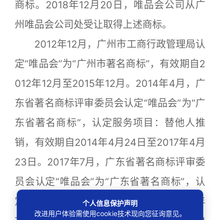
商标。2018年12月20日，唯品会公司从广
州唯品会公司处受让取得上述商标。
2012年12月，广州市工商行政管理局认
定“唯品会”为“广州市著名商标”，有效期自2
012年12月至2015年12月。2014年4月，广
东省著名商标评审委员会认定“唯品会”为“广
东省著名商标”，认定服务项目：替他人推
销，有效期自2014年4月24日至2017年4月
23日。2017年7月，广东省著名商标评审委
员会认定“唯品会”为“广东省著名商标”，认
定服务项目：替他人推销，有效期自2017年
个人信息保护声明
改进用户体验需使用cookie技术现向您征询意见。