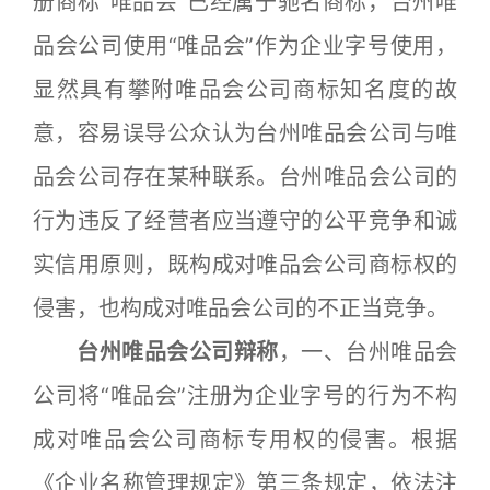
册商标“唯品会”已经属于驰名商标，台州唯
品会公司使用“唯品会”作为企业字号使用，
显然具有攀附唯品会公司商标知名度的故
意，容易误导公众认为台州唯品会公司与唯
品会公司存在某种联系。台州唯品会公司的
行为违反了经营者应当遵守的公平竞争和诚
实信用原则，既构成对唯品会公司商标权的
侵害，也构成对唯品会公司的不正当竞争。
台州唯品会公司辩称
，一、台州唯品会
公司将“唯品会”注册为企业字号的行为不构
成对唯品会公司商标专用权的侵害。根据
《企业名称管理规定》第三条规定，依法注