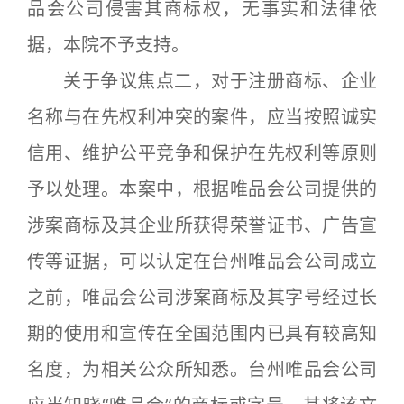
品会公司侵害其商标权，无事实和法律依
据，本院不予支持。
关于争议焦点二，对于注册商标、企业
名称与在先权利冲突的案件，应当按照诚实
信用、维护公平竞争和保护在先权利等原则
予以处理。本案中，根据唯品会公司提供的
涉案商标及其企业所获得荣誉证书、广告宣
传等证据，可以认定在台州唯品会公司成立
之前，唯品会公司涉案商标及其字号经过长
期的使用和宣传在全国范围内已具有较高知
名度，为相关公众所知悉。台州唯品会公司