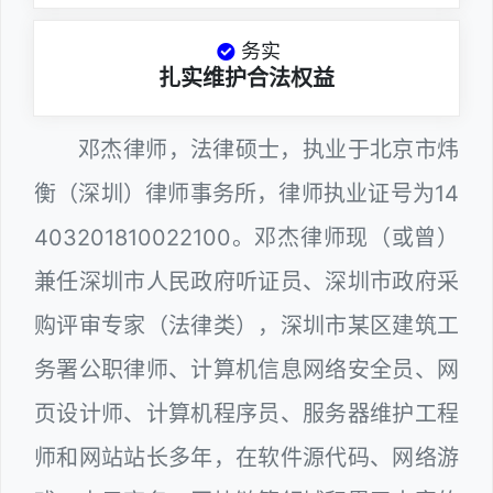
务实
扎实维护合法权益
邓杰律师，法律硕士，执业于北京市炜
衡（深圳）律师事务所，律师执业证号为14
403201810022100。邓杰律师现（或曾）
兼任深圳市人民政府听证员、深圳市政府采
购评审专家（法律类），深圳市某区建筑工
务署公职律师、计算机信息网络安全员、网
页设计师、计算机程序员、服务器维护工程
师和网站站长多年，在软件源代码、网络游