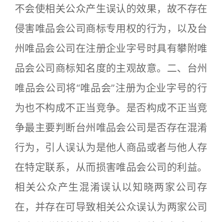
不会使相关公众产生误认的效果，故不存在
侵害唯品会公司商标专用权的行为，以及台
州唯品会公司在注册企业字号时具有攀附唯
品会公司商标知名度的主观故意。二、台州
唯品会公司将“唯品会”注册为企业字号的行
为也不构成不正当竞争。是否构成不正当竞
争最主要判断台州唯品会公司是否存在混淆
行为，引人误认为是他人商品或者与他人存
在特定联系，从而损害唯品会公司的利益。
相关公众产生混淆误认以知晓两家公司存
在，并存在可导致相关公众误认为两家公司