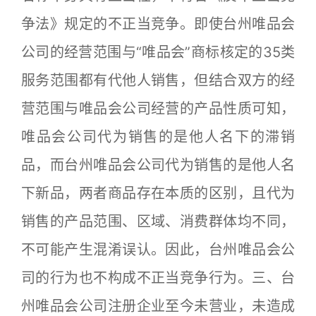
争法》规定的不正当竞争。即使台州唯品会
公司的经营范围与“唯品会”商标核定的35类
服务范围都有代他人销售，但结合双方的经
营范围与唯品会公司经营的产品性质可知，
唯品会公司代为销售的是他人名下的滞销
品，而台州唯品会公司代为销售的是他人名
下新品，两者商品存在本质的区别，且代为
销售的产品范围、区域、消费群体均不同，
不可能产生混淆误认。因此，台州唯品会公
司的行为也不构成不正当竞争行为。三、台
州唯品会公司注册企业至今未营业，未造成