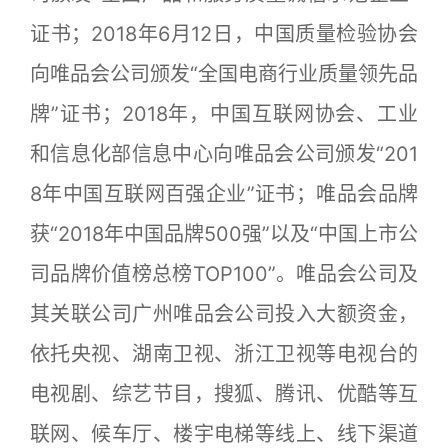
证书；2018年6月12日，中国质量检验协会
向唯品会公司颁发“全国电商行业质量领先品
牌”证书；2018年，中国互联网协会、工业
和信息化部信息中心向唯品会公司颁发“201
8年中国互联网百强企业”证书；唯品会品牌
获“2018年中国品牌500强”以及“中国上市公
司品牌价值榜总榜TOP100”。唯品会公司及
其关联公司广州唯品会公司投入大额资金，
依托央视、湖南卫视、浙江卫视等电视台的
电视剧、综艺节目，搜狐、腾讯、优酷等互
联网、候车厅、楼宇电梯等线上、线下渠道