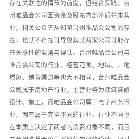
存在关联性的情节为前提，但结合实践，台
州唯品会公司因资金及股东内部矛盾并未营
业，相关公众无从知晓台州唯品会公司的存
在，也就不存在可导致其就两家公司可能存
在关联性的混淆与误认。台州唯品会公司与
唯品会公司的行业、经营范围、地域、、地
域象、销售渠道等也大不相同，台州唯品会
公司属于房地产行业，主营业务为建筑装修
设计、施工，而唯品会公司属于电子商务行
业，两者属于完全不同的行业。行业不同也
在本质上决定了两者的消费对象不同，而且