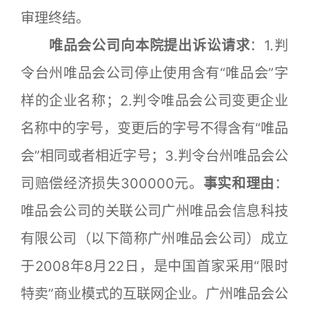
审理终结。
唯品会公司向本院提出诉讼请求
：1.判
令台州唯品会公司停止使用含有“唯品会”字
样的企业名称；2.判令唯品会公司变更企业
名称中的字号，变更后的字号不得含有“唯品
会”相同或者相近字号；3.判令台州唯品会公
司赔偿经济损失300000元。
事实和理由
：
唯品会公司的关联公司广州唯品会信息科技
有限公司（以下简称广州唯品会公司）成立
于2008年8月22日，是中国首家采用“限时
特卖”商业模式的互联网企业。广州唯品会公