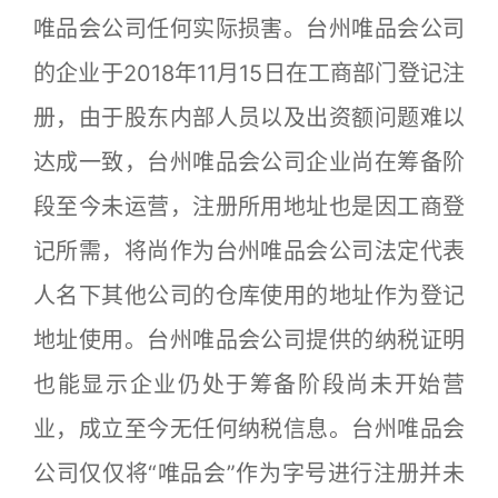
唯品会公司任何实际损害。台州唯品会公司
的企业于2018年11月15日在工商部门登记注
册，由于股东内部人员以及出资额问题难以
达成一致，台州唯品会公司企业尚在筹备阶
段至今未运营，注册所用地址也是因工商登
记所需，将尚作为台州唯品会公司法定代表
人名下其他公司的仓库使用的地址作为登记
地址使用。台州唯品会公司提供的纳税证明
也能显示企业仍处于筹备阶段尚未开始营
业，成立至今无任何纳税信息。台州唯品会
公司仅仅将“唯品会”作为字号进行注册并未