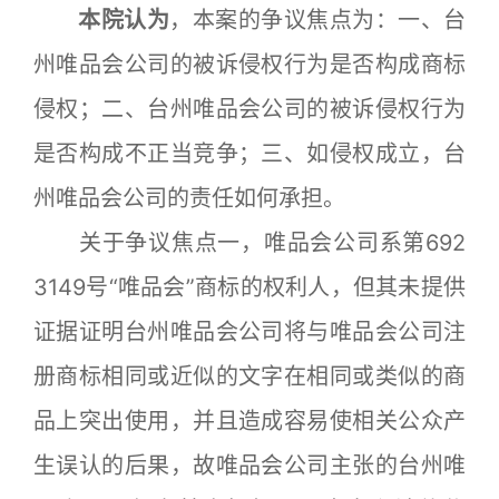
本院认为
，本案的争议焦点为：一、台
州唯品会公司的被诉侵权行为是否构成商标
侵权；二、台州唯品会公司的被诉侵权行为
是否构成不正当竞争；三、如侵权成立，台
州唯品会公司的责任如何承担。
关于争议焦点一，唯品会公司系第692
3149号“唯品会”商标的权利人，但其未提供
证据证明台州唯品会公司将与唯品会公司注
册商标相同或近似的文字在相同或类似的商
品上突出使用，并且造成容易使相关公众产
生误认的后果，故唯品会公司主张的台州唯