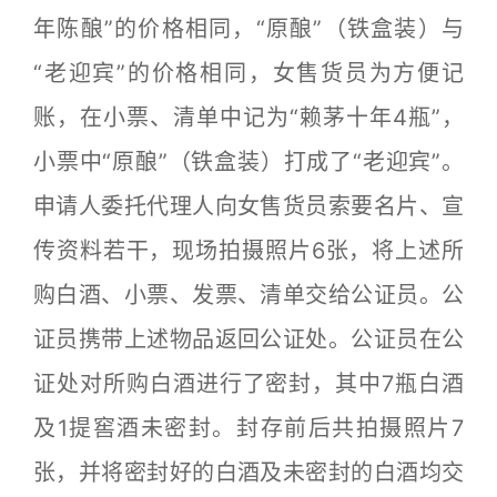
年陈酿”的价格相同，“原酿”（铁盒装）与
“老迎宾”的价格相同，女售货员为方便记
账，在小票、清单中记为“赖茅十年4瓶”，
小票中“原酿”（铁盒装）打成了“老迎宾”。
申请人委托代理人向女售货员索要名片、宣
传资料若干，现场拍摄照片6张，将上述所
购白酒、小票、发票、清单交给公证员。公
证员携带上述物品返回公证处。公证员在公
证处对所购白酒进行了密封，其中7瓶白酒
及1提窖酒未密封。封存前后共拍摄照片7
张，并将密封好的白酒及未密封的白酒均交