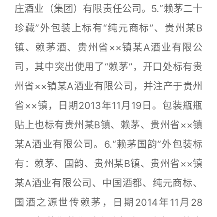
庄酒业（集团）有限责任公司。5.“赖茅二十
珍藏”外包装上标有“纯元商标”、贵州某B
镇、赖茅酒、贵州省××镇某A酒业有限公
司，其中突出使用了“赖茅”，开口处标有贵
州省××镇某A酒业有限公司，并注产于贵州
省××镇，日期2013年11月19日。包装瓶瓶
贴上也标有贵州某B镇、赖茅、贵州省××镇
某A酒业有限公司。6.“赖茅国韵”外包装标
有：赖茅、国韵、贵州某B镇、贵州省××镇
某A酒业有限公司、中国酒都、纯元商标、
国酒之源世传赖茅，日期2014年11月28