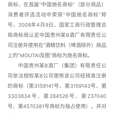
商标，在首届“中国驰名商标”（部分商品）
消费者评选活动中荣获“中国驰名商标”称
号。2008年4月9日，国家工商行政管理总
局商标局认定中国贵州某B酒厂有限责任公
司注册并使用在“酒精饮料（啤酒除外）商品
上的“MOUTAI及图”商标为驰名商标。
中国贵州某B酒厂（集团）有限责任公
司依法授权某B公司使用该公司经核准注册
的商标（第3159141号、第3159143号、第
3303634号、第284526号、第237040
号、第4570381号商标为独占使用），并对