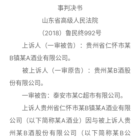
事判决书
山东省高级人民法院
（2018）鲁民终992号
上诉人（一审被告）：贵州省仁怀市某
B镇某A酒业有限公司。
被上诉人（一审原告）：贵州某B酒股
份有限公司。
一审被告：泰安市某C超市有限公司。
上诉人贵州省仁怀市某B镇某A酒业有限
公司（以下简称某A酒业）因与被上诉人贵
州某B酒股份有限公司（以下简称某B公