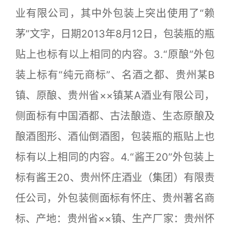
业有限公司，其中外包装上突出使用了“赖
茅”文字，日期2013年8月12日，包装瓶的瓶
贴上也标有以上相同的内容。3.“原酿”外包
装上标有“纯元商标”、名酒之都、贵州某B
镇、原酿、贵州省××镇某A酒业有限公司，
侧面标有中国酒都、古法酿造、生态原酿及
酿酒图形、酒仙倒酒图，包装瓶的瓶贴上也
标有以上相同的内容。4.“酱王20”外包装上
标有酱王20、贵州怀庄酒业（集团）有限责
任公司，外包装侧面标有怀庄、贵州著名商
标、产地：贵州省××镇、生产厂家：贵州怀