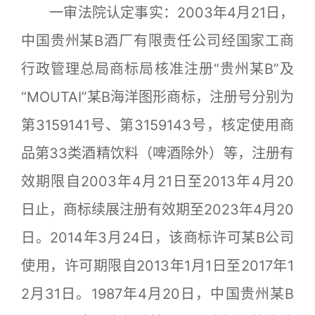
一审法院认定事实：2003年4月21日，
中国贵州某B酒厂有限责任公司经国家工商
行政管理总局商标局核准注册“贵州某B”及
“MOUTAI”某B海洋图形商标，注册号分别为
第3159141号、第3159143号，核定使用商
品第33类酒精饮料（啤酒除外）等，注册有
效期限自2003年4月21日至2013年4月20
日止，商标续展注册有效期至2023年4月20
日。2014年3月24日，该商标许可某B公司
使用，许可期限自2013年1月1日至2017年1
2月31日。1987年4月20日，中国贵州某B