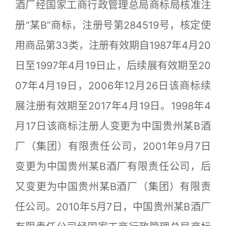
酒厂经国家工商行政管理总局商标局核准注
册“某B”商标，注册号第284519号，核定使
用商品第33类，注册有效期自1987年4月20
日至1997年4月19日止，后续展有效期至20
07年4月19日，2006年12月26日该商标续
展注册有效期至2017年4月19日。1998年4
月17日该商标注册人变更为中国贵州某B酒
厂（集团）有限责任公司，2001年9月7日
变更为中国贵州某B酒厂有限责任公司，后
又变更为中国贵州某B酒厂（集团）有限责
任公司。2010年5月7日，中国贵州某B酒厂