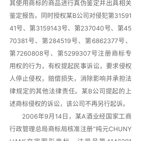
其使用商标的商品进行真伪鉴定并出具相关
鉴定报告。同时授权某B公司对侵犯第31591
41号、第3159143号、第237040号、第45
70381号、第284519号、第6862377号、
第7260808号、第5299307号注册商标专
用权的行为，有权提起民事诉讼，要求侵权
人停止侵权，赔偿损失，消除影响并承担法
律规定的其他法律责任。某B公司提起的上
述商标侵权的诉讼，该公司不再另行起诉。
2006年9月14日，某A酒业经国家工商
行政管理总局商标局核准注册“纯元CHUNY