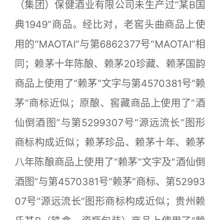
（集团）保健酒业有限公司未生产过“某B国
典1949”商品。经比对，老窖头曲商品上使
用的“MAOTAI”与第6862377号“MAOTAI”相
同；赖茅十年陈酿、赖茅20珍藏、赖茅国韵
商品上使用了“赖茅”文字与第4570381号“赖
茅”商标近似；原酿、窖藏商品上使用了“酒
仙倒酒图”与第5299307号“源远流长”图形
商标构成近似；赖茅珍品、赖茅十年、赖茅
八年陈酿商品上使用了“赖茅”文字及“酒仙倒
酒图”与第4570381号“赖茅”商标、第52993
07号“源远流长”图形商标构成近似；贵州赖