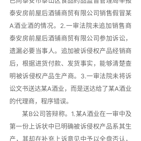
已向泰安市泰山区食品药品监督管理局举报
泰安房前屋后酒铺商贸有限公司销售假冒某
A酒业酒的情况。2.一审法院未追加销售商
泰安房前屋后酒铺商贸有限公司参加诉讼，
遗漏必要当事人。追加被诉侵权产品经销商
后，根据进货付款、发货事实，能够清楚查
明被诉侵权产品生产商。3.一审法院未将诉
讼文书送达某A酒业，而是送达给了某A酒业
的代理商，程序错误。
某B公司答辩称。1.某A酒业在一审中及
第一份上诉状中已明确被诉侵权产品系其生
产，其却在补充上诉意见中予以全盘否认，