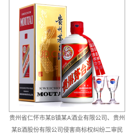
贵州省仁怀市某B镇某A酒业有限公司、贵州
某B酒股份有限公司侵害商标权纠纷二审民