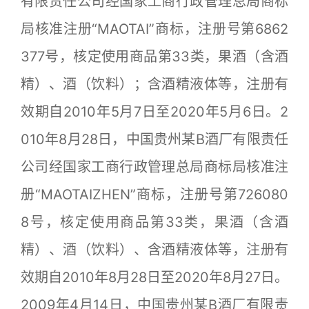
有限责任公司经国家工商行政管理总局商标
局核准注册“MAOTAI”商标，注册号第6862
377号，核定使用商品第33类，果酒（含酒
精）、酒（饮料）；含酒精液体等，注册有
效期自2010年5月7日至2020年5月6日。2
010年8月28日，中国贵州某B酒厂有限责任
公司经国家工商行政管理总局商标局核准注
册“MAOTAIZHEN”商标，注册号第726080
8号，核定使用商品第33类，果酒（含酒
精）、酒（饮料）、含酒精液体等，注册有
效期自2010年8月28日至2020年8月27日。
2009年4月14日，中国贵州某B酒厂有限责