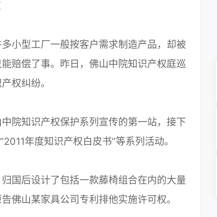
道
多小型工厂一般按客户需求制造产品，却被
只能赔偿了事。昨日，佛山中院知识产权庭巡
识产权纠纷。
中院知识产权保护系列宣传的第一站，接下
“2011年度知识产权白皮书”等系列活动。
归国后设计了包括一款藤椅组合在内的大量
原告佛山某家具公司专利排他实施许可权。