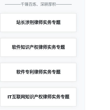
————千锤百炼、深耕厚积————
站长涉刑律师实务专题
软件知识产权律师实务专题
软件专利律师实务专题
IT互联网知识产权律师实务专题