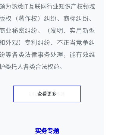
颇为熟悉IT互联网行业知识产权领域
版权（著作权）纠纷、商标纠纷、
商业秘密纠纷、（发明、实用新型
和外观）专利纠纷、不正当竞争纠
纷等各类法律事务处理，能有效维
护委托人各类合法权益。
· · · 查看更多 · · ·
实务专题