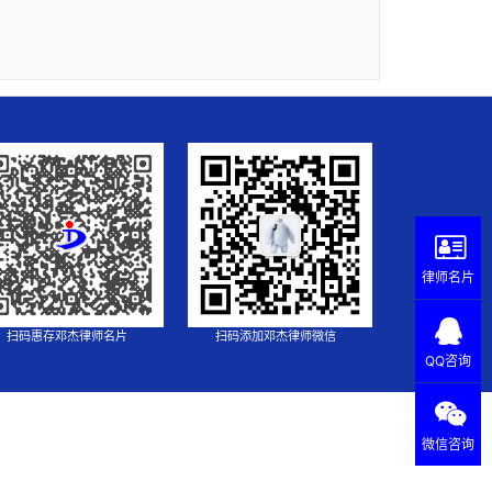
律师名片
扫码惠存邓杰律师名片
扫码添加邓杰律师微信
QQ咨询
微信咨询