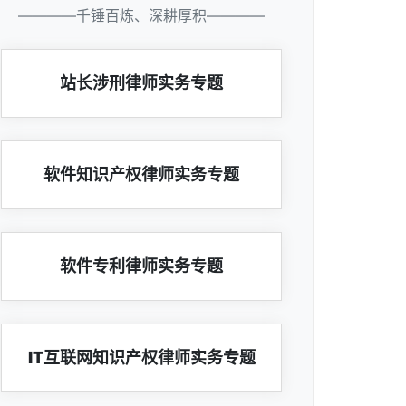
————千锤百炼、深耕厚积————
站长涉刑律师实务专题
软件知识产权律师实务专题
软件专利律师实务专题
IT互联网知识产权律师实务专题