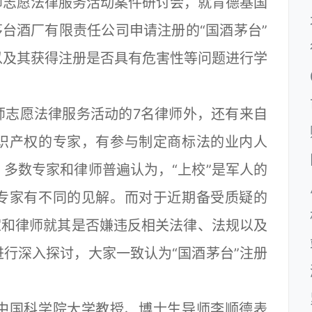
师志愿法律服务活动案件研讨会，就肯德基国
茅台酒厂有限责任公司申请注册的“国酒茅台”
以及其获得注册是否具有危害性等问题进行学
志愿法律服务活动的7名律师外，还有来自
识产权的专家，有参与制定商标法的业内人
多数专家和律师普遍认为，“上校”是军人的
专家有不同的见解。而对于近期备受质疑的
家和律师就其是否嫌违反相关法律、法规以及
行深入探讨，大家一致认为“国酒茅台”注册
国科学院大学教授、博士生导师李顺德表