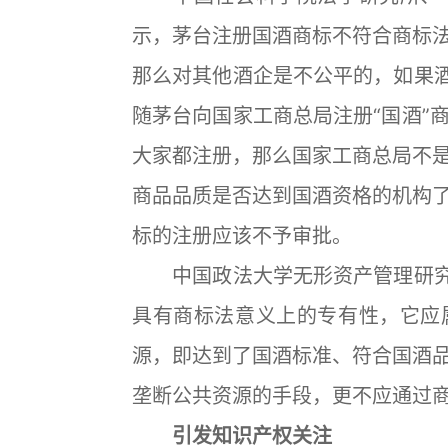
示，茅台注册国酒商标不符合商标
那么对其他酒企是不公平的，如果酒
随茅台向国家工商总局注册“国酒”
大家都注册，那么国家工商总局不
商品品质是否达到国酒资格的机构
标的注册应该不予审批。
中国政法大学无形资产管理研究中
具有商标法意义上的专有性，它应
源，即达到了国酒标准、符合国酒
垄断公共资源的手段，更不应通过
引发知识产权关注