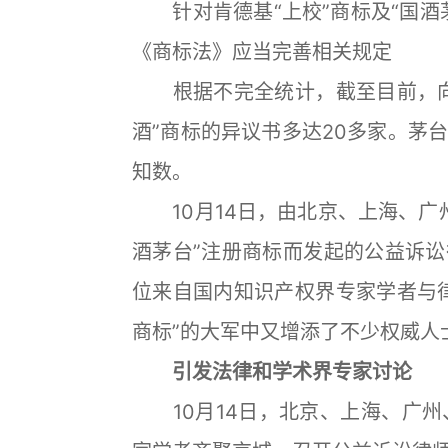
针对肯德基“上校”商标及“国酒
《商标法》应当完善相关规定
根据不完全统计，截至目前，向
酒”商标的异议书多达20多家。茅
知数。
10月14日，由北京、上海、广州
酒茅台”注册商标而发起的公益诉
位来自国内知识产权界专家学者与
商标”的大军中又增添了不少权威人
引发法律和学术界专家讨论
10月14日，北京、上海、广州