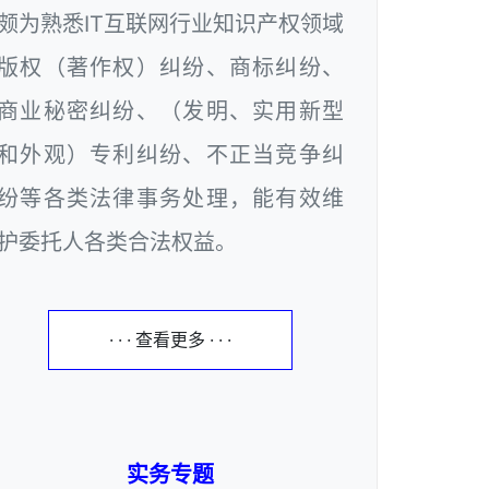
颇为熟悉IT互联网行业知识产权领域
版权（著作权）纠纷、商标纠纷、
商业秘密纠纷、（发明、实用新型
和外观）专利纠纷、不正当竞争纠
纷等各类法律事务处理，能有效维
护委托人各类合法权益。
· · · 查看更多 · · ·
实务专题