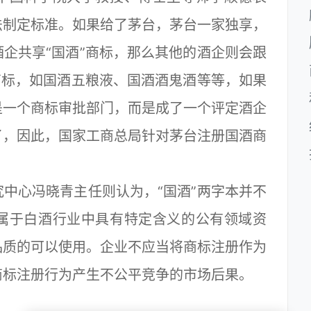
法制定标准。如果给了茅台，茅台一家独享，
企共享“国酒”商标，那么其他的酒企则会跟
商标，如国酒五粮液、国酒酒鬼酒等等，如果
是一个商标审批部门，而是成了一个评定酒企
了，因此，国家工商总局针对茅台注册国酒商
心冯晓青主任则认为，“国酒”两字本并不
属于白酒行业中具有特定含义的公有领域资
品质的可以使用。企业不应当将商标注册作为
商标注册行为产生不公平竞争的市场后果。