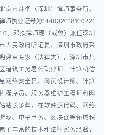
北京市炜衡（深圳）律师事务所，
律师执业证号为144032018100221
00。邓杰律师现（或曾）兼任深圳
市人民政府听证员、深圳市政府采
购评审专家（法律类），深圳市某
区建筑工务署公职律师、计算机信
息网络安全员、网页设计师、计算
机程序员、服务器维护工程师和网
站站长多年，在软件源代码、网络
游戏、电子商务、区块链等领域积
累了丰富的技术和法律实务经验，