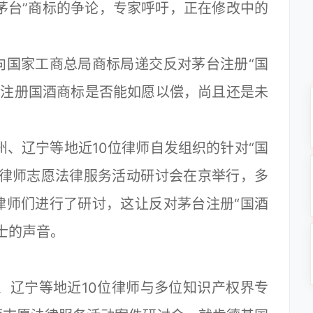
茅台”商标的争论，专家呼吁，正在修改中的
国家工商总局商标局递交反对茅台注册“国
台注册国酒商标是否能如愿以偿，尚且还是未
、辽宁等地近10位律师自发组织的针对“国
讼律师志愿法律服务活动研讨会在京举行，多
律师们进行了研讨，这让反对茅台注册“国酒
士的声音。
、辽宁等地近10位律师与多位知识产权界专