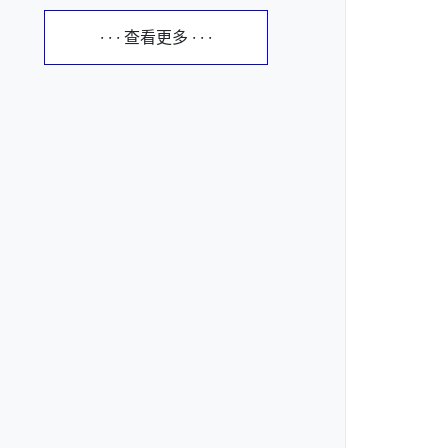
· · · 查看更多 · · ·