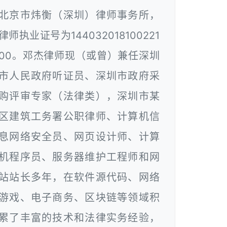
北京市炜衡（深圳）律师事务所，
律师执业证号为144032018100221
00。邓杰律师现（或曾）兼任深圳
市人民政府听证员、深圳市政府采
购评审专家（法律类），深圳市某
区建筑工务署公职律师、计算机信
息网络安全员、网页设计师、计算
机程序员、服务器维护工程师和网
站站长多年，在软件源代码、网络
游戏、电子商务、区块链等领域积
累了丰富的技术和法律实务经验，