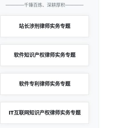
————千锤百炼、深耕厚积————
站长涉刑律师实务专题
软件知识产权律师实务专题
软件专利律师实务专题
IT互联网知识产权律师实务专题