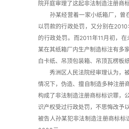
院开庭审理了这起非法制造注册商
孙某经营着一家小纸箱厂，曾在2
以罚款的行政处罚，又分别在2010
的行政处罚。而2011年11月初
某在其纸箱厂内生产制造标注有多
白卡纸、吊顶包装箱、吊顶瓦楞板纸，
秀洲区人民法院经审理认为，被
情况下，伪造、擅自制造多种注册商
构成了非法制造注册商标标识罪，
识产权受过行政处罚，不思悔改予
被告人孙某犯非法制造注册商标标