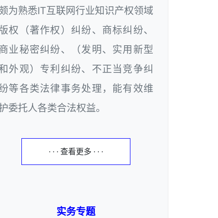
颇为熟悉IT互联网行业知识产权领域
版权（著作权）纠纷、商标纠纷、
商业秘密纠纷、（发明、实用新型
和外观）专利纠纷、不正当竞争纠
纷等各类法律事务处理，能有效维
护委托人各类合法权益。
· · · 查看更多 · · ·
实务专题