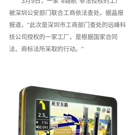
3月9日，一家“e路航”非法授权的工厂
被深圳公安部门联合工商依法查处。据晶报
报道，“此次是深圳市工商部门查处的远峰科
技公司授权的一家工厂，是根据国家合同
法、商标法所采取的行动。”