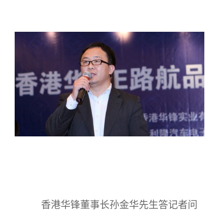
香港华锋董事长孙金华先生答记者问