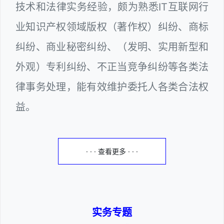
技术和法律实务经验，颇为熟悉IT互联网行
业知识产权领域版权（著作权）纠纷、商标
纠纷、商业秘密纠纷、（发明、实用新型和
外观）专利纠纷、不正当竞争纠纷等各类法
律事务处理，能有效维护委托人各类合法权
益。
· · · 查看更多 · · ·
实务专题