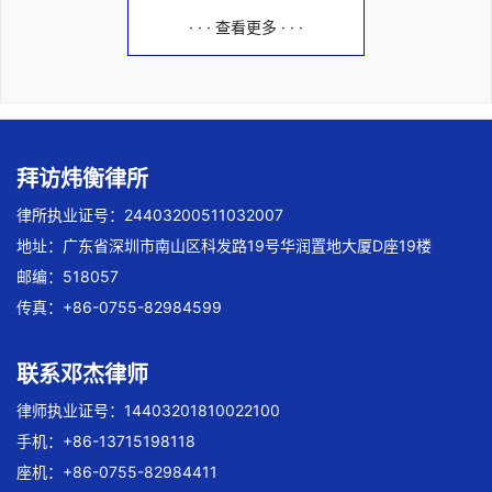
· · · 查看更多 · · ·
拜访炜衡律所
律所执业证号：24403200511032007
地址：广东省深圳市南山区科发路19号华润置地大厦D座19楼
邮编：518057
传真：+86-0755-82984599
联系邓杰律师
律师执业证号：14403201810022100
手机：+86-13715198118
座机：+86-0755-82984411