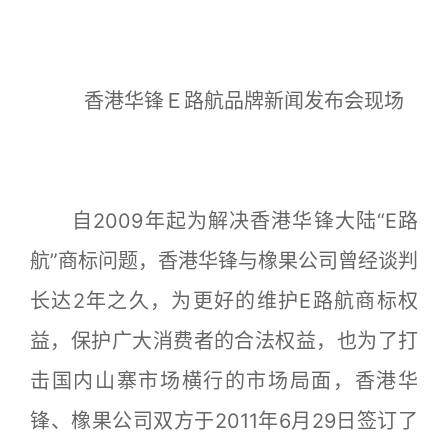
香港华锋Ｅ路航品牌新闻发布会现场
自2009年起为解决香港华锋大陆“E路
航”商标问题，香港华锋与橡果公司曾经谈判
长达2年之久，为更好的维护E路航商标权
益，保护广大消费者的合法权益，也为了打
击国内山寨市场横行的市场局面，香港华
锋、橡果公司双方于2011年6月29日签订了