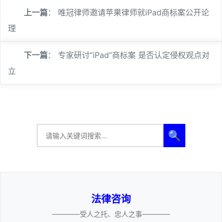
上一篇
：
唯冠律师邀请苹果律师就iPad商标案公开论
理
下一篇
：
专家研讨“iPad”商标案 是否认定侵权观点对
立
🔍
法律咨询
————受人之托、忠人之事————