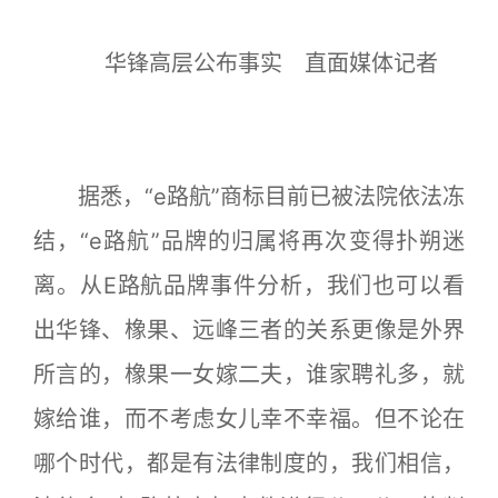
华锋高层公布事实 直面媒体记者
据悉，“e路航”商标目前已被法院依法冻
结，“e路航”品牌的归属将再次变得扑朔迷
离。从E路航品牌事件分析，我们也可以看
出华锋、橡果、远峰三者的关系更像是外界
所言的，橡果一女嫁二夫，谁家聘礼多，就
嫁给谁，而不考虑女儿幸不幸福。但不论在
哪个时代，都是有法律制度的，我们相信，