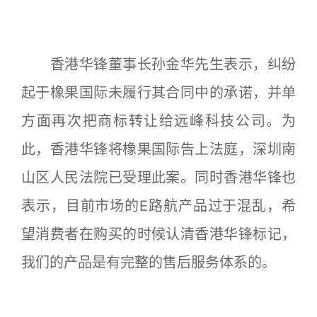
香港华锋董事长孙金华先生表示，纠纷
起于橡果国际未履行其合同中的承诺，并单
方面再次把商标转让给远峰科技公司。为
此，香港华锋将橡果国际告上法庭，深圳南
山区人民法院已受理此案。同时香港华锋也
表示，目前市场的E路航产品过于混乱，希
望消费者在购买的时候认清香港华锋标记，
我们的产品是有完整的售后服务体系的。