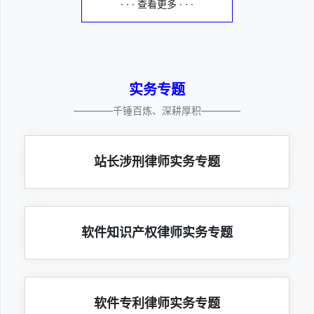
· · · 查看更多 · · ·
实务专题
————千锤百炼、深耕厚积————
站长涉刑律师实务专题
软件知识产权律师实务专题
软件专利律师实务专题