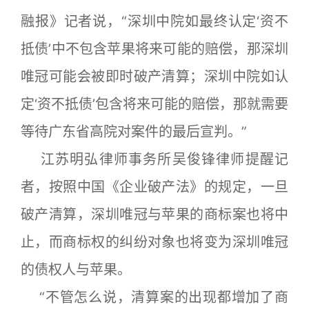
融报》记者说，“深圳中院如最终认定‘资不
抵债’中不包含苹果将来可能的赔偿，那深圳
唯冠可能会被即时破产清算；深圳中院如认
定‘资不抵债’包含将来可能的赔偿，那就需要
等待广东省高院对案件的最后宣判。”
江苏明弘律师事务所吴俊锋律师提醒记
者，按照中国《企业破产法》的规定，一旦
破产清算，深圳唯冠与苹果的商标案也将中
止，而商标权的纠纷对象也将变为深圳唯冠
的债权人与苹果。
“不管怎么说，清算案的出现都增加了商