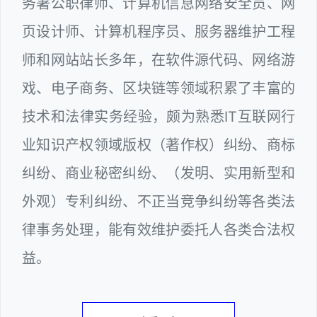
务署公职律师、计算机信息网络安全员、网
页设计师、计算机程序员、服务器维护工程
师和网站站长多年，在软件源代码、网络游
戏、电子商务、区块链等领域积累了丰富的
技术和法律实务经验，颇为熟悉IT互联网行
业知识产权领域版权（著作权）纠纷、商标
纠纷、商业秘密纠纷、（发明、实用新型和
外观）专利纠纷、不正当竞争纠纷等各类法
律事务处理，能有效维护委托人各类合法权
益。