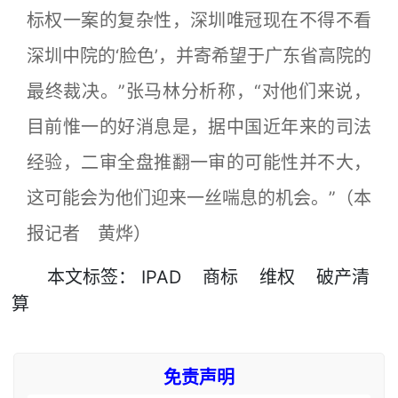
标权一案的复杂性，深圳唯冠现在不得不看
深圳中院的‘脸色’，并寄希望于广东省高院的
最终裁决。”张马林分析称，“对他们来说，
目前惟一的好消息是，据中国近年来的司法
经验，二审全盘推翻一审的可能性并不大，
这可能会为他们迎来一丝喘息的机会。”（本
报记者 黄烨）
本文
标签
：
IPAD
商标
维权
破产清
算
免责声明