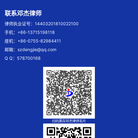
联系邓杰律师
律师执业证号：14403201810022100
手机：+86-13715198118
座机：+86-0755-82984411
邮箱：
szdengjie@qq.com
Q Q：578700168
扫码惠存邓杰律师名片