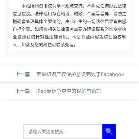
本站所刊资讯仅为学术观点交流，不构成任何形式法律
意见建议。法律适用存在地域、时效、个案等差异，请勿生
搬硬套处理具体个案纠纷，由此产生的一切法律后果皆由您
自担全责。如您有相关法律事务需要办理请联系咨询专业执
业律师获取针对性法律意见。本站刊载内容版权归原权利
人，如涉及您的权益可联系处理。
上一篇
：
苹果知识产权保护意识完败于Facebook
下一篇
：
iPad商标争夺中的误解与尴尬
🔍