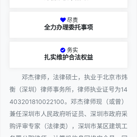
尽责
全力办理委托事项
务实
扎实维护合法权益
邓杰律师，法律硕士，执业于北京市炜
衡（深圳）律师事务所，律师执业证号为14
403201810022100。邓杰律师现（或曾）
兼任深圳市人民政府听证员、深圳市政府采
购评审专家（法律类），深圳市某区建筑工