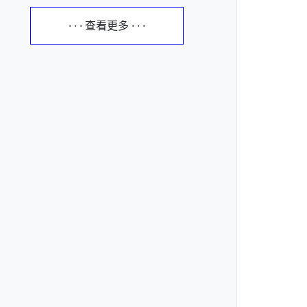
· · · 查看更多 · · ·