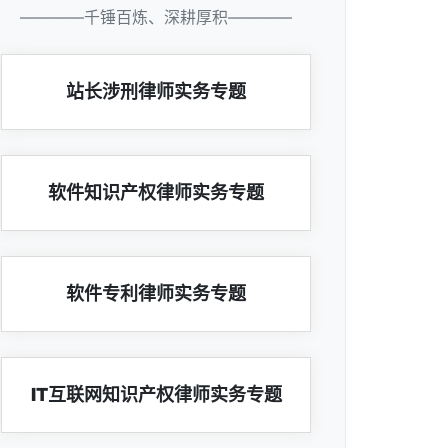
————千锤百炼、深耕厚积————
站长涉刑律师实务专题
软件知识产权律师实务专题
软件专利律师实务专题
IT互联网知识产权律师实务专题