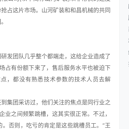
势抢占这片市场。山河矿装和和昌机械的共同
团。
研发团队几乎整个都端走，这给企业造成了
市场占有份额下来了，售后服务水平也被迫下
难点，都没有熟悉技术参数的技术人员去解
到集团采访过，他们关注的焦点是同行业之
类企业之间频繁跳槽，这其实很正常。不过，
的。否则，吃亏的肯定是这些跳槽员工。”王