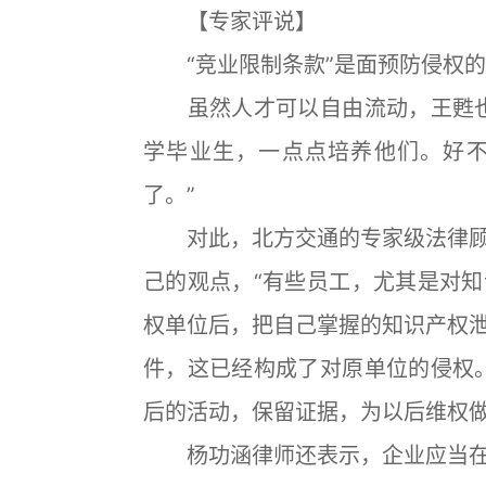
【专家评说】
“竞业限制条款”是面预防侵权的
虽然人才可以自由流动，王甦也
学毕业生，一点点培养他们。好
了。”
对此，北方交通的专家级法律顾
己的观点，“有些员工，尤其是对
权单位后，把自己掌握的知识产权
件，这已经构成了对原单位的侵权
后的活动，保留证据，为以后维权
杨功涵律师还表示，企业应当在