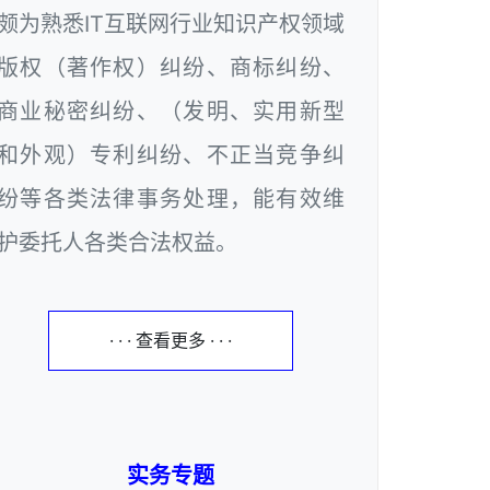
颇为熟悉IT互联网行业知识产权领域
版权（著作权）纠纷、商标纠纷、
商业秘密纠纷、（发明、实用新型
和外观）专利纠纷、不正当竞争纠
纷等各类法律事务处理，能有效维
护委托人各类合法权益。
· · · 查看更多 · · ·
实务专题