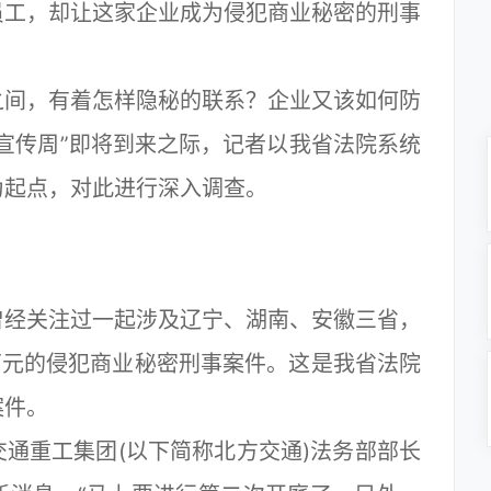
员工，却让这家企业成为侵犯商业秘密的刑事
间，有着怎样隐秘的联系？企业又该如何防
权宣传周”即将到来之际，记者以我省法院系统
为起点，对此进行深入调查。
经关注过一起涉及辽宁、湖南、安徽三省，
多万元的侵犯商业秘密刑事案件。这是我省法院
案件。
重工集团(以下简称北方交通)法务部部长