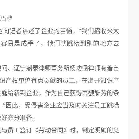
盾牌
向记者讲述了企业的苦恼，“我们招收来大
不容易是成手了，他们就跳槽到别的地方去
问、辽宁鼎泰律师事务所杨功涵律师有着自
知识产权单位有点贡献的员工，在离开知识产
泄露给新到企业，作为自己获得高额酬劳的条
。”因此，受侵害企业应当及时关注员工跳槽
做好充分准备。
与员工签订《劳动合同》时，制定明确的竞