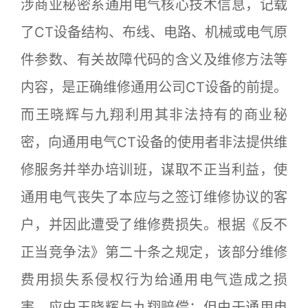
涉商业秘密系通用电气核心技术信息，记载
了CT设备结构、布线、电路、机械或电气原
件参数、有关故障代码的含义及维修方法等
内容，是正确维修通用公司CT设备的前提。
而王晓辉与九翔利用其非法持有的商业秘
密，向通用电气CT设备的使用者非法提供维
修服务并举办培训班，谋取不正当利益，使
通用电气丧失了本应与之签订维修协议的客
户，并因此遭受了维修费损失。根据《反不
正当竞争法》第二十条之规定，该部分维修
费用损失系侵权行为给通用电气造成之损
害，应由王晓辉与九翔赔偿；但由于通用电