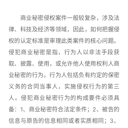
商业秘密侵权案件一般较复杂，涉及法
律、科技及经济等领域，因此，如何把握侵
权的认定标准是审理此类案件的核心问题。
侵犯商业秘密是指，行为人以非法手段获
取、披露、使用，或允许他人使用权利人商
业秘密的行为。行为人包括负有约定的保密
义务的合同当事人，实施侵权行为的第三
人。侵犯商业秘密行为的构成要件必须具
备：1、商业秘密符合法定条件；2、被告的
信息与原告的信息相同或者实质相同；3、