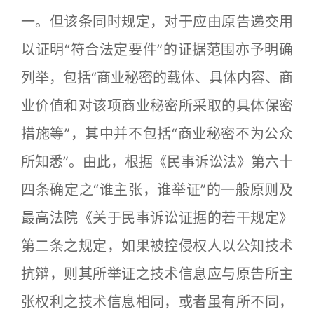
一。但该条同时规定，对于应由原告递交用
以证明“符合法定要件”的证据范围亦予明确
列举，包括“商业秘密的载体、具体内容、商
业价值和对该项商业秘密所采取的具体保密
措施等”，其中并不包括“商业秘密不为公众
所知悉”。由此，根据《民事诉讼法》第六十
四条确定之“谁主张，谁举证”的一般原则及
最高法院《关于民事诉讼证据的若干规定》
第二条之规定，如果被控侵权人以公知技术
抗辩，则其所举证之技术信息应与原告所主
张权利之技术信息相同，或者虽有所不同，