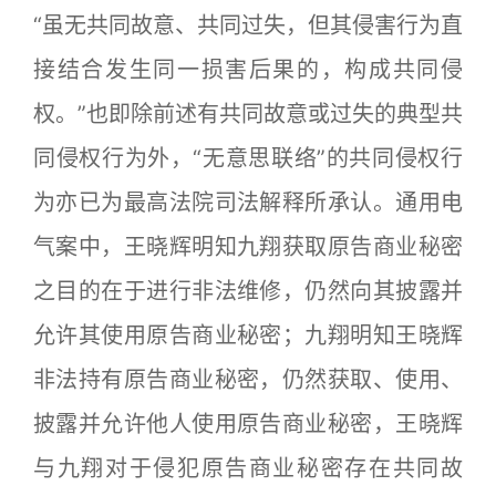
“虽无共同故意、共同过失，但其侵害行为直
接结合发生同一损害后果的，构成共同侵
权。”也即除前述有共同故意或过失的典型共
同侵权行为外，“无意思联络”的共同侵权行
为亦已为最高法院司法解释所承认。通用电
气案中，王晓辉明知九翔获取原告商业秘密
之目的在于进行非法维修，仍然向其披露并
允许其使用原告商业秘密；九翔明知王晓辉
非法持有原告商业秘密，仍然获取、使用、
披露并允许他人使用原告商业秘密，王晓辉
与九翔对于侵犯原告商业秘密存在共同故