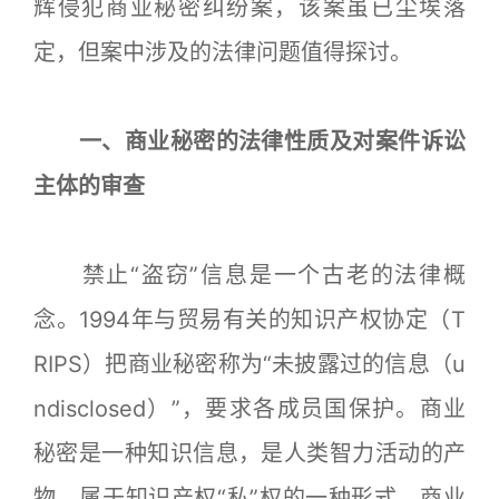
辉侵犯商业秘密纠纷案，该案虽已尘埃落
定，但案中涉及的法律问题值得探讨。
一、商业秘密的法律性质及对案件诉讼
主体的审查
禁止“盗窃”信息是一个古老的法律概
念。1994年与贸易有关的知识产权协定（T
RIPS）把商业秘密称为“未披露过的信息（u
ndisclosed）”，要求各成员国保护。商业
秘密是一种知识信息，是人类智力活动的产
物，属于知识产权“私”权的一种形式。商业