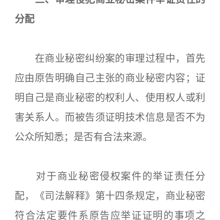
分配
在商业秘密纠纷案的审理过程中，首先
应由原告明确自己主张的商业秘密内容；证
明自己是商业秘密的权利人、使用权人或利
害关系人。而被告须证明技术信息是否不为
公众所知悉；是否有合法来源。
对于商业秘密侵权案件的举证责任分
配，《司法解释》第十四条规定，商业秘密
符合法定要件系原告应举证证明的事项之