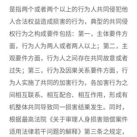
是指两个或者两个以上的行为人共同侵犯他
人合法权益造成损害的行为，典型的共同侵
权行为之构成要件包括：第一，主体要件方
面，行为人为两人或者两人以上；第二，主
观要件方面，行为人之间存在共同故意或者
过失；第三，行为及因果关系要件方面，行
为人实施了共同的加害行为，各加害行为之
间相互联系、相互配合、相互作用，形成有
机整体共同导致同一损害结果发生。同时，
根据最高法院《关于审理人身损害赔偿案件
适用法律若干问题的解释》第三条之规定，