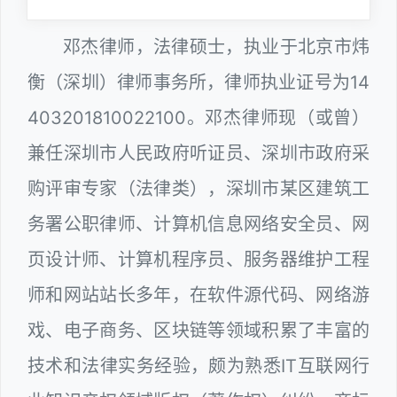
邓杰律师，法律硕士，执业于北京市炜
衡（深圳）律师事务所，律师执业证号为14
403201810022100。邓杰律师现（或曾）
兼任深圳市人民政府听证员、深圳市政府采
购评审专家（法律类），深圳市某区建筑工
务署公职律师、计算机信息网络安全员、网
页设计师、计算机程序员、服务器维护工程
师和网站站长多年，在软件源代码、网络游
戏、电子商务、区块链等领域积累了丰富的
技术和法律实务经验，颇为熟悉IT互联网行