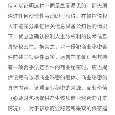
但可以证明这种不同是显而易见的，即无须
通过任何创造性劳动即可获得。在被控侵权
人不能充分举证相关信息具备公知性的情况
下，就应当确认权利人主张权利的技术信息
具备秘密性。换言之，对于侵犯商业秘密案
件前述三项要件事实，原告在举证证明其持
有一项合乎法定条件的商业秘密时，应当提
供记载有该项商业秘密的载体、商业秘密的
具体内容、该项商业秘密的来源、商业价值
（必要时包括提供产生该项商业秘密的开支
情况）、对于该项商业秘密所采取的保密措