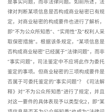
是事实问题，而非法律问题。如前所述，法
律对判断某项信息是否构成商业秘密已有规
定，对商业秘密的构成要件也进行了解析，
即“不为公众所知悉”、“实用性”及“权利人采
取保密措施”。根据该条规定，“某项信息是
否构成商业秘密”已经属于“法律问题”，而非
“事实问题”，司法鉴定中不应将此作为委托
鉴定的事项。但商业秘密的三项构成要件是
否属于可委托鉴定的“事实问题”？《司法解
释》对“不为公众所知悉”进行了规定，并且
对这一要件的具体表现予以类型化2，即“某
项信息是否不为公众所知悉”也成为“法律问