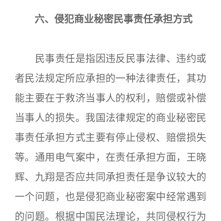
六、侵犯商业秘密民事责任承担方式
民事责任是指因违反民事法律、违约或
者民法规定所应承担的一种法律责任，其功
能主要在于救济当事人的权利，赔偿或补偿
当事人的损失。我国法律规定的商业秘密民
事责任承担方式主要有停止侵权、赔偿损失
等。通用电气案中，在责任承担方面，王晓
辉、九翔是否应共同承担责任是争议较大的
一个问题，也是侵犯商业秘密案中经常遇到
的问题。根据中国民法理论，共同侵权行为