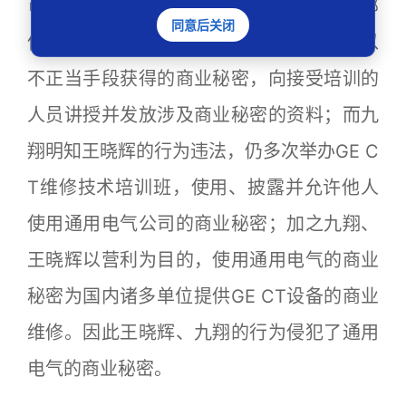
可其使用的培训资料与通用电气主张的内部
同意后关闭
信息相同；王晓辉违反保密约定，利用其以
不正当手段获得的商业秘密，向接受培训的
人员讲授并发放涉及商业秘密的资料；而九
翔明知王晓辉的行为违法，仍多次举办GE C
T维修技术培训班，使用、披露并允许他人
使用通用电气公司的商业秘密；加之九翔、
王晓辉以营利为目的，使用通用电气的商业
秘密为国内诸多单位提供GE CT设备的商业
维修。因此王晓辉、九翔的行为侵犯了通用
电气的商业秘密。