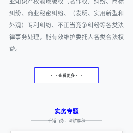
业知识产权领域版权（著作权）纠纷、商标
纠纷、商业秘密纠纷、（发明、实用新型和
外观）专利纠纷、不正当竞争纠纷等各类法
律事务处理，能有效维护委托人各类合法权
益。
· · · 查看更多 · · ·
实务专题
————千锤百炼、深耕厚积————