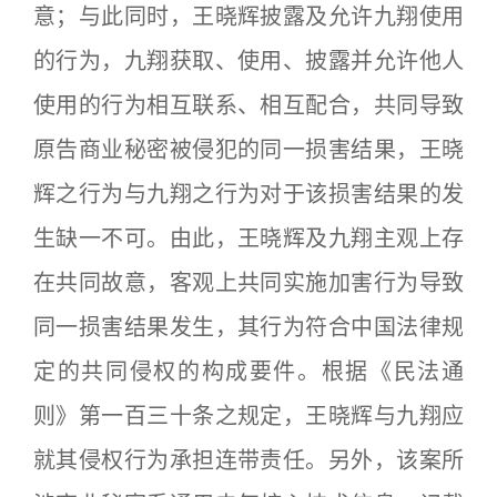
意；与此同时，王晓辉披露及允许九翔使用
的行为，九翔获取、使用、披露并允许他人
使用的行为相互联系、相互配合，共同导致
原告商业秘密被侵犯的同一损害结果，王晓
辉之行为与九翔之行为对于该损害结果的发
生缺一不可。由此，王晓辉及九翔主观上存
在共同故意，客观上共同实施加害行为导致
同一损害结果发生，其行为符合中国法律规
定的共同侵权的构成要件。根据《民法通
则》第一百三十条之规定，王晓辉与九翔应
就其侵权行为承担连带责任。另外，该案所