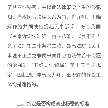
了其商业秘密，并以此法律事实产生的侵犯
知识产权民事法律关系为由，将九翔、王晓
辉作为共同被告提起民事诉讼，符合我国
《民事诉讼法》第一百零八条、《反不正当
竞争法》第二十条第二款、最高法院《关于
审理不正当竞争民事案件应用法律若干问题
的解释》（下称司法解释）第十五条之规
定，因此通用电气及九翔、王晓辉的诉讼主
体均是适格的。
二、判定是否构成商业秘密的标准