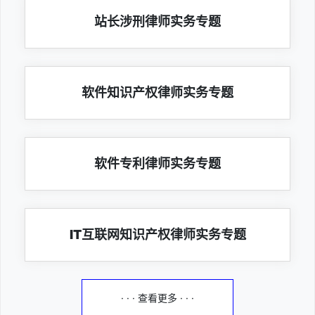
站长涉刑律师实务专题
软件知识产权律师实务专题
软件专利律师实务专题
IT互联网知识产权律师实务专题
· · · 查看更多 · · ·