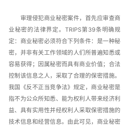
审理侵犯商业秘密案件，首先应审查商
业秘密的法律界定。TRIPS第39条明确规
定：商业秘密必须符合下列条件：是一种秘
密，并非有关工作领域的人们所普遍知悉或
容易获得；因属秘密而具有商业价值；合法
控制该信息之人，采取了合理的保密措施。
我国《反不正当竞争法》规定，商业秘密是
指不为公众所知悉、能为权利人带来经济利
益、具有实用性并经权利人采取保密措施的
技术信息和经营信息。由此可见，商业秘密