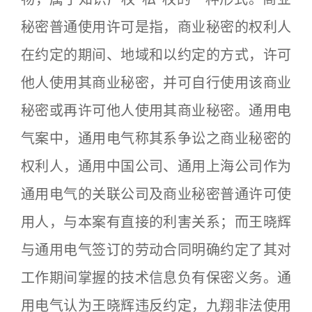
秘密普通使用许可是指，商业秘密的权利人
在约定的期间、地域和以约定的方式，许可
他人使用其商业秘密，并可自行使用该商业
秘密或再许可他人使用其商业秘密。通用电
气案中，通用电气称其系争讼之商业秘密的
权利人，通用中国公司、通用上海公司作为
通用电气的关联公司及商业秘密普通许可使
用人，与本案有直接的利害关系；而王晓辉
与通用电气签订的劳动合同明确约定了其对
工作期间掌握的技术信息负有保密义务。通
用电气认为王晓辉违反约定，九翔非法使用