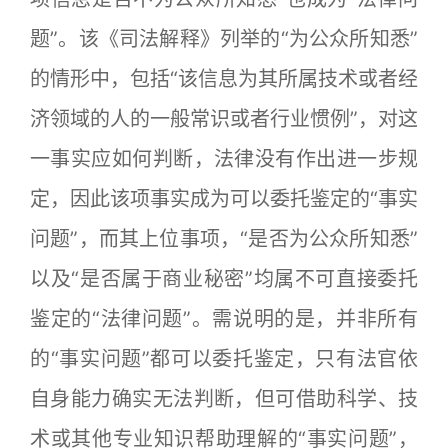
题”。该《司法解释》列举的“为公众所知悉”
的情形中，包括“该信息为其所属技术或者经
济领域的人的一般常识或者行业惯例”，对这
一事实应如何判断，法律没有作出进一步规
定，因此该项事实成为可以委托鉴定的“事实
问题”，而其上位事项，“是否为公众所知悉”
以及“是否属于商业秘密”均属不可直接委托
鉴定的“法律问题”。需说明的是，并非所有
的“事实问题”都可以委托鉴定，只有法官依
自身能力确实无法判断，但可借助科学、技
术或其他专业知识帮助理解的“事实问题”，