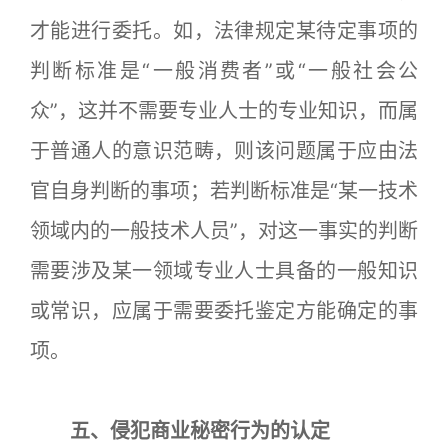
才能进行委托。如，法律规定某待定事项的
判断标准是“一般消费者”或“一般社会公
众”，这并不需要专业人士的专业知识，而属
于普通人的意识范畴，则该问题属于应由法
官自身判断的事项；若判断标准是“某一技术
领域内的一般技术人员”，对这一事实的判断
需要涉及某一领域专业人士具备的一般知识
或常识，应属于需要委托鉴定方能确定的事
项。
五、侵犯商业秘密行为的认定