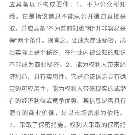
应具备以下构成要件：1、不为公众所知
悉。它是指该信息不能从公开渠道直接获
取，并应具备“不为普遍知悉”和“并非容易获
得”两个条件。换言之，要成为商业秘密，必
须实际上是个秘密，在行业内被公知的知识
不能成为商业秘密。2、能为权利人带来经
济利益、具有实用性。它是指该信息具有确
定的可应用性，能为权利人带来现实的或潜
在的经济利益或竞争优势。某信息是否具有
潜在的商业价值，是以市场需求为依托。
3、采取了保密措施。权利人采取的保密措