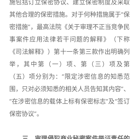
施包括订立保密协议、建立保密制度及采取
其他合理的保密措施。对于何种措施属于“保
密措施”，最高法院《关于审理不正当竞争民
事案件应用法律若干问题的解释》（下称
《司法解释》）第十一条第三款作出明确列
举，其中第（一）项、第（三）项及第
（五）项分别为：“限定涉密信息的知悉范
围，只对必须知悉的相关人员告知其内容”、
“在涉密信息的载体上标有保密标志”及“签订
保密协议”。
三、审理侵犯商业秘密案件举证责任的