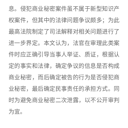
息。侵犯商业秘密案件虽不属于新型知识产
权案件，但其中的法律问题争议颇多；为此
最高法院制定了司法解释对相关问题进行了
进一步界定。本文认为，法官在审理此类案
件时应正确引导当事人举证、质证，根据认
定的事实和法律，确定争议的信息是否构成
商业秘密，而后确定被告的行为是否侵犯商
业秘密，最后确定民事责任的承担方式。同
时为避免商业秘密二次泄露，以不公开审判
为宜。