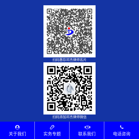
扫码惠存邓杰律师名片
扫码添加邓杰律师微信
关于我们
实务专题
联系我们
电话咨询