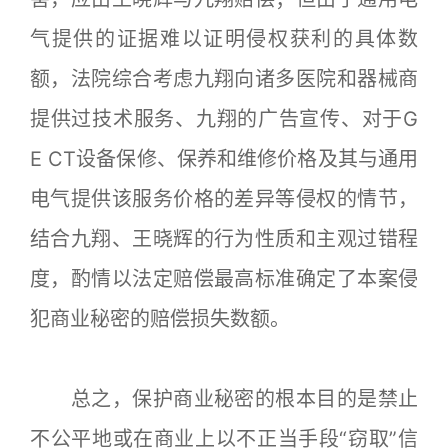
气提供的证据难以证明侵权获利的具体数
额，法院综合考虑九翔向诸多医院和器械商
提供过技术服务、九翔的广告宣传、对于G
E CT设备保修、保养和维修价格及其与通用
电气提供该服务价格的差异等侵权的情节，
结合九翔、王晓辉的行为性质和主观过错程
度，酌情以法定赔偿最高标准确定了本案侵
犯商业秘密的赔偿损失数额。
总之，保护商业秘密的根本目的是禁止
不公平地或在商业上以不正当手段“窃取”信