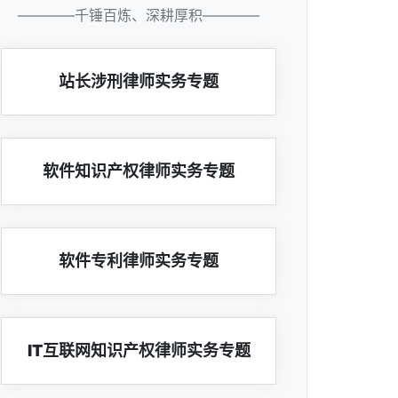
————千锤百炼、深耕厚积————
站长涉刑律师实务专题
软件知识产权律师实务专题
软件专利律师实务专题
IT互联网知识产权律师实务专题