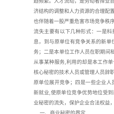
趋频繁。人才流动，是劳动者择业
济结构的调整和人力资源的合理配
也伴随着一股严重危害市场竞争秩
流失主要有以下几种形式：一是科
息，到与原单位有竞争关系的新单
务；二是本单位工作人员在职期间私
从事某种服务,利用的却是本工作
核心秘密的技术人员或管理人员辞
原单位展开竞争；四是一些企业人
新就业,使原单位竞争优势地位受
业秘密的流失，保护企业合法权益
一、商业秘密的界定