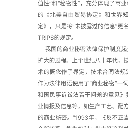
值性”和“秘密性”，充分体现了商
的《北美自由贸易协定》和世界
定》，只是将“未披露过的信息”更
TRIPS的规定。
我国的商业秘密法律保护制度起
扩大的过程。上个世纪八十年代，
术的概念作了界定，技术合同法规定
作为法律用语使用了“商业秘密”一
和国民事诉讼法若干问题的意见》第
业情报及信息等，如生产工艺、配
的商业秘密。”1993年，《反不