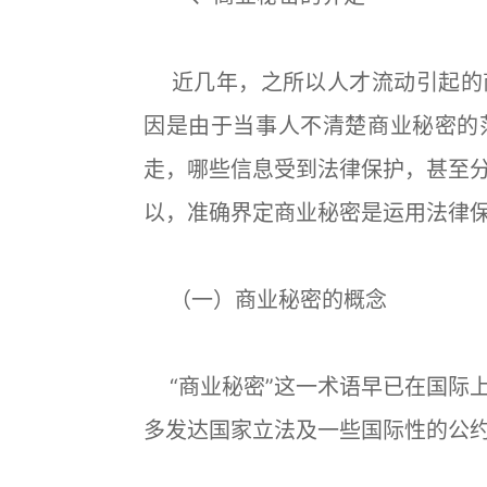
近几年，之所以人才流动引起的
因是由于当事人不清楚商业秘密的
走，哪些信息受到法律保护，甚至
以，准确界定商业秘密是运用法律
（一）商业秘密的概念
“商业秘密”这一术语早已在国际
多发达国家立法及一些国际性的公