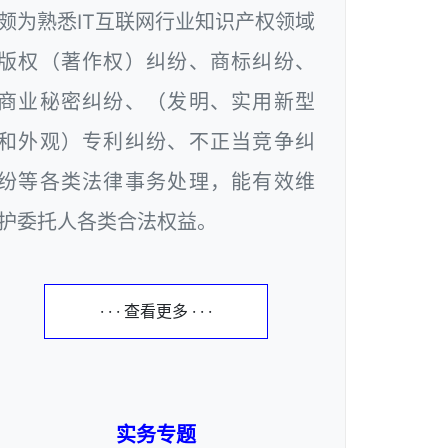
颇为熟悉IT互联网行业知识产权领域
版权（著作权）纠纷、商标纠纷、
商业秘密纠纷、（发明、实用新型
和外观）专利纠纷、不正当竞争纠
纷等各类法律事务处理，能有效维
护委托人各类合法权益。
· · · 查看更多 · · ·
实务专题