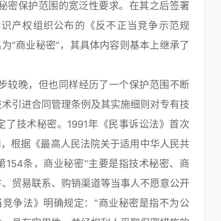
业秘密保护范围的宽泛性要求。在其之后签署
知识产权组织公布的《反不正当竞争示范规
名为“商业秘密”，其具体内容则基本上继承了
步较晚，但也同样经历了一个保护范围不断
技术引进合同管理条例及其实施细则对专有技
了技术秘密。1991年《民事诉讼法》首次
词，根据《最高人民法院关于适用中华人民共
154条，商业秘密“主要是指技术秘密、商
方、贸易联系、购销渠道等当事人不愿意公开
正当竞争法》明确规定：“商业秘密是指不为公