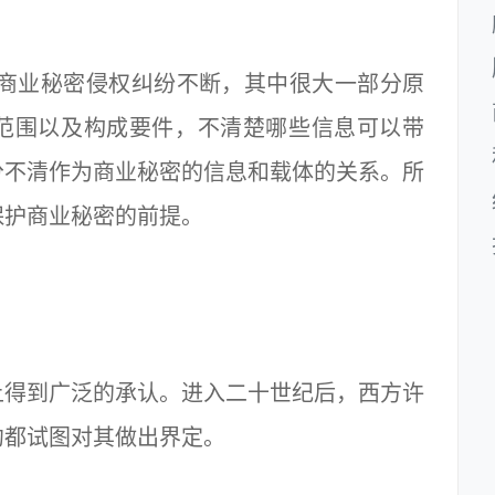
商业秘密侵权纠纷不断，其中很大一部分原
范围以及构成要件，不清楚哪些信息可以带
分不清作为商业秘密的信息和载体的关系。所
保护商业秘密的前提。
上得到广泛的承认。进入二十世纪后，西方许
约都试图对其做出界定。