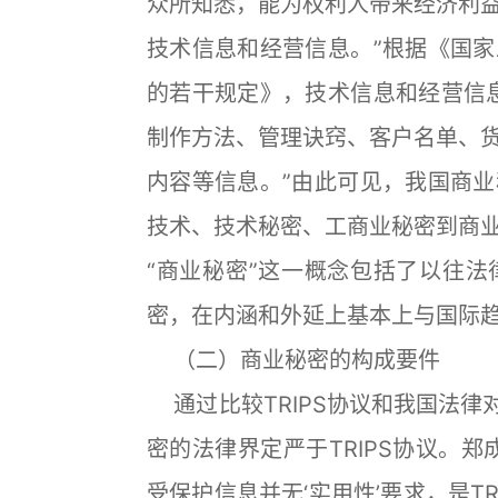
众所知悉，能为权利人带来经济利
技术信息和经营信息。”根据《国
的若干规定》，技术信息和经营信
制作方法、管理诀窍、客户名单、
内容等信息。”由此可见，我国商
技术、技术秘密、工商业秘密到商
“商业秘密”这一概念包括了以往
密，在内涵和外延上基本上与国际
（二）商业秘密的构成要件
通过比较TRIPS协议和我国法律
密的法律界定严于TRIPS协议。
受保护信息并无‘实用性’要求，是T