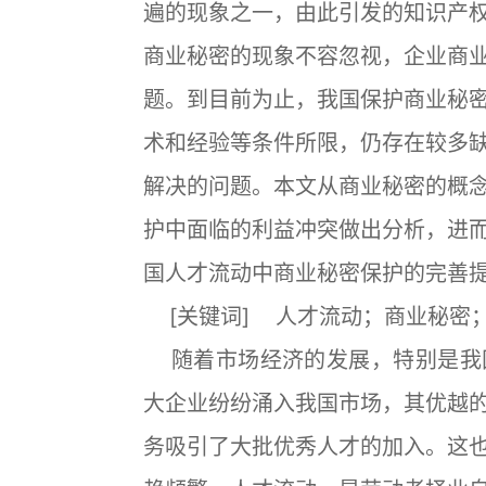
遍的现象之一，由此引发的知识产
商业秘密的现象不容忽视，企业商
题。到目前为止，我国保护商业秘
术和经验等条件所限，仍存在较多
解决的问题。本文从商业秘密的概
护中面临的利益冲突做出分析，进
国人才流动中商业秘密保护的完善
[关键词] 人才流动；商业秘密
随着市场经济的发展，特别是我
大企业纷纷涌入我国市场，其优越
务吸引了大批优秀人才的加入。这