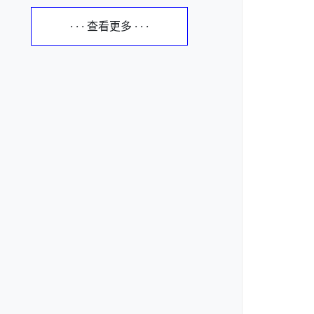
· · · 查看更多 · · ·