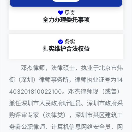
尽责
全力办理委托事项
务实
扎实维护合法权益
邓杰律师，法律硕士，执业于北京市炜
衡（深圳）律师事务所，律师执业证号为14
403201810022100。邓杰律师现（或曾）
兼任深圳市人民政府听证员、深圳市政府采
购评审专家（法律类），深圳市某区建筑工
务署公职律师、计算机信息网络安全员、网