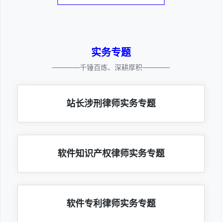
实务专题
————千锤百炼、深耕厚积————
站长涉刑律师实务专题
软件知识产权律师实务专题
软件专利律师实务专题