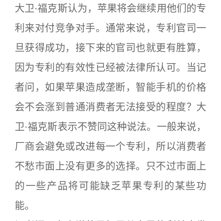
大卫·福克斯认为，苹果将会继续用他们的专
利来对付竞争对手。通常来说，专利官司一
旦获得成功，接下来的官司也就更有胜算，
因为专利的有效性已经被法律所认可。当记
者问，如果苹果造成垄断，智能手机的价格
会不会涨到普通消费者无法接受的程度？大
卫·福克斯表示不赞同这种说法。一般来说，
厂商会避免或改进每一个专利，所以消费者
不愁市面上没有更多的选择。只不过市面上
的一些产品将可能缺乏苹果专利的某些功
能。