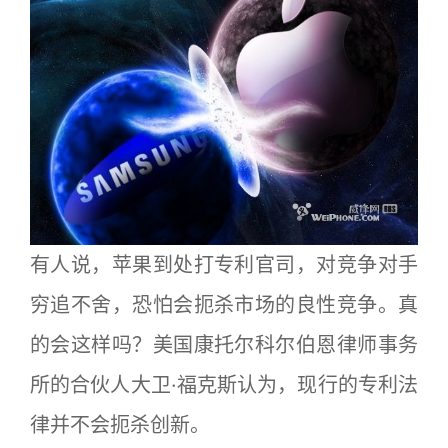
有人说，苹果到处打专利官司，对竞争对手
穷追不舍，恐怕会扼杀市场的良性竞争。真
的会这样吗？美国康托尔科尔伯恩律师事务
所的合伙人大卫·福克斯认为，现行的专利法
律并不会扼杀创新。