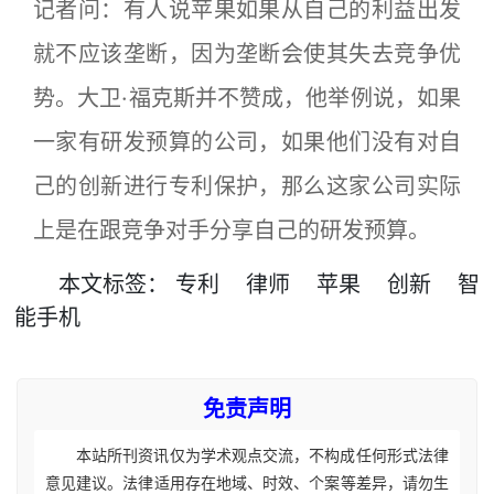
记者问：有人说苹果如果从自己的利益出发
就不应该垄断，因为垄断会使其失去竞争优
势。大卫·福克斯并不赞成，他举例说，如果
一家有研发预算的公司，如果他们没有对自
己的创新进行专利保护，那么这家公司实际
上是在跟竞争对手分享自己的研发预算。
本文
标签
：
专利
律师
苹果
创新
智
能手机
免责声明
本站所刊资讯仅为学术观点交流，不构成任何形式法律
意见建议。法律适用存在地域、时效、个案等差异，请勿生