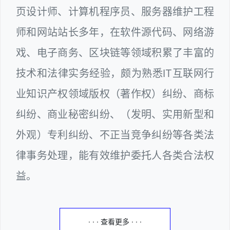
页设计师、计算机程序员、服务器维护工程
师和网站站长多年，在软件源代码、网络游
戏、电子商务、区块链等领域积累了丰富的
技术和法律实务经验，颇为熟悉IT互联网行
业知识产权领域版权（著作权）纠纷、商标
纠纷、商业秘密纠纷、（发明、实用新型和
外观）专利纠纷、不正当竞争纠纷等各类法
律事务处理，能有效维护委托人各类合法权
益。
· · · 查看更多 · · ·