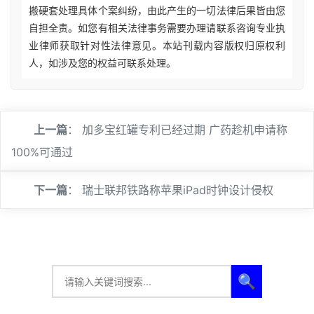
搬硬套处理具体个案纠纷，由此产生的一切法律后果皆由您
自担全责。如您有相关法律事务需要办理请联系咨询专业执
业律师获取针对性法律意见。本站刊载内容版权归原权利
人，如涉及您的权益可联系处理。
上一篇
：
加多宝红罐专利已经过期 广药趁机申请称
100%可通过
下一篇
：
瑞士联邦铁路称苹果iPad时钟设计侵权
🔍