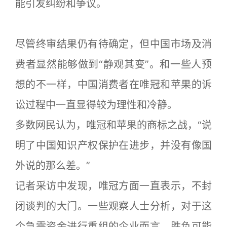
能引发纠纷和争议。
尽管终审结果仍有待确定，但中国市场及消
费者显然能够做到“静观其变”。和一些人预
想的不一样，中国消费者在唯冠和苹果的诉
讼过程中一直显得较为理性和冷静。
多数网民认为，唯冠和苹果的商标之战，“说
明了中国知识产权保护在进步，并没有像国
外说的那么差。”
记者采访中发现，唯冠方面一直表示，不封
闭谈判的大门。一些观察人士分析，对于这
个急需资金进行重组的企业而言，胜负可能