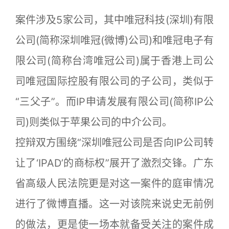
案件涉及5家公司，其中唯冠科技(深圳)有限
公司(简称深圳唯冠(微博)公司)和唯冠电子有
限公司(简称台湾唯冠公司)属于香港上司公
司唯冠国际控股有限公司的子公司，类似于
“三父子”。而IP申请发展有限公司(简称IP公
司)则类似于苹果公司的中介公司。
控辩双方围绕“深圳唯冠公司是否向IP公司转
让了‘IPAD’的商标权”展开了激烈交锋。广东
省高级人民法院更是对这一案件的庭审情况
进行了微博直播。这一对该院来说史无前例
的做法，更是使一场本就备受关注的案件成