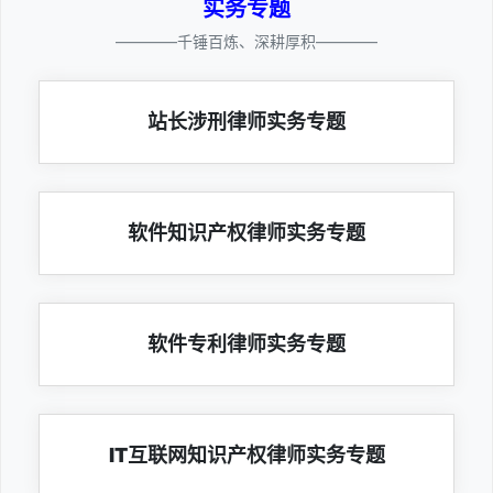
实务专题
————千锤百炼、深耕厚积————
站长涉刑律师实务专题
软件知识产权律师实务专题
软件专利律师实务专题
IT互联网知识产权律师实务专题