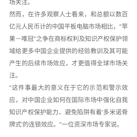
场关注。
然而，在许多观察人士看来，和总额以数百
亿元人民币计的中国平板电脑市场相比，“苹
果－唯冠”之争在商标权利及知识产权保护领
域给更多中国企业提供的经验教训及其可能
产生的后续市场效应，才更值得全球市场关
注。
“这件事最大的意义在于它的示范和警示效
应，对中国企业如何在国际市场中强化自我
知识产权保护能力、避免陷阱有着‘多米诺骨
牌式’的连锁效应。”一位资深市场专家说。