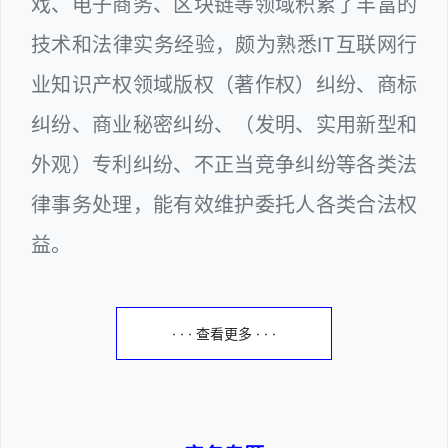
戏、电子商务、区块链等领域积累了丰富的
技术和法律实务经验，颇为熟悉IT互联网行
业知识产权领域版权（著作权）纠纷、商标
纠纷、商业秘密纠纷、（发明、实用新型和
外观）专利纠纷、不正当竞争纠纷等各类法
律事务处理，能有效维护委托人各类合法权
益。
· · · 查看更多 · · ·