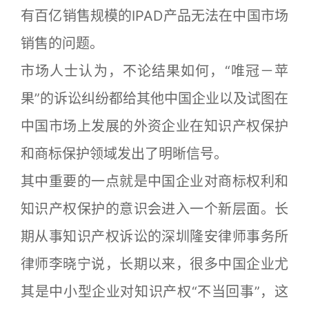
有百亿销售规模的IPAD产品无法在中国市场
销售的问题。
市场人士认为，不论结果如何，“唯冠－苹
果”的诉讼纠纷都给其他中国企业以及试图在
中国市场上发展的外资企业在知识产权保护
和商标保护领域发出了明晰信号。
其中重要的一点就是中国企业对商标权利和
知识产权保护的意识会进入一个新层面。长
期从事知识产权诉讼的深圳隆安律师事务所
律师李晓宁说，长期以来，很多中国企业尤
其是中小型企业对知识产权“不当回事”，这