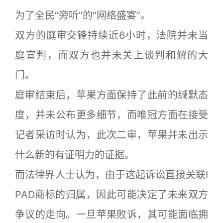
为了全民“旁听”的“网络盛宴”。
双方的庭审交锋持续近6小时，法院并未当
庭宣判，而双方也并未关上谈判和解的大
门。
庭审结束后，苹果方面保持了此前的缄默态
度，并未公布更多细节，而唯冠方面在接受
记者采访时认为，此次二审，苹果并未出示
什么新的有证明力的证据。
而法律界人士认为，由于这起诉讼直接关联I
PAD商标的归属，因此可能决定了未来双方
争议的走向。一旦苹果败诉，其可能面临拥