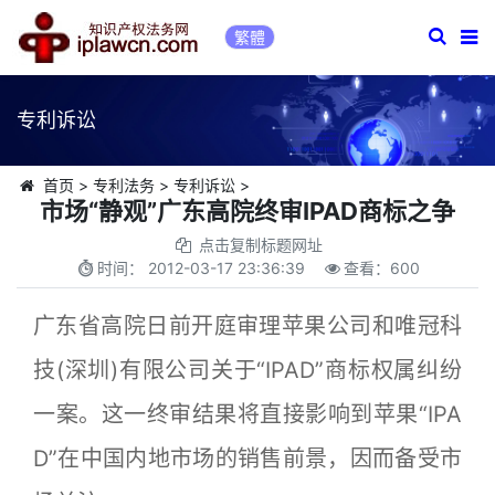
繁體
专利诉讼
首页
>
专利法务
>
专利诉讼
>
市场“静观”广东高院终审IPAD商标之争
点击复制标题网址
时间：
2012-03-17 23:36:39
查看：
600
广东省高院日前开庭审理苹果公司和唯冠科
技(深圳)有限公司关于“IPAD”商标权属纠纷
一案。这一终审结果将直接影响到苹果“IPA
D”在中国内地市场的销售前景，因而备受市