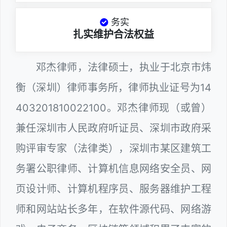
务实
扎实维护合法权益
邓杰律师，法律硕士，执业于北京市炜
衡（深圳）律师事务所，律师执业证号为14
403201810022100。邓杰律师现（或曾）
兼任深圳市人民政府听证员、深圳市政府采
购评审专家（法律类），深圳市某区建筑工
务署公职律师、计算机信息网络安全员、网
页设计师、计算机程序员、服务器维护工程
师和网站站长多年，在软件源代码、网络游