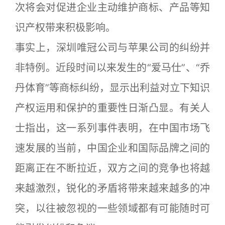
次将会对促进企业主动维护商标、产品等知
识产权带来积极影响。
事实上，深圳唯冠公司与苹果公司的纠纷并
非特例。近段时间以来发生的“爱马仕”、“乔
丹体育”等商标纠纷，显示出利益对立下知识
产权运用和保护的重要性日渐凸显。有关人
士指出，这一系列事件表明，在中国市场飞
速发展的当前，中国企业和国际品牌之间的
距离正在不断拉近，双方之间的竞争也将越
来越激烈，锐化的矛盾将带来越来越多的冲
突，以往被忽视的一些领域都有可能随时可