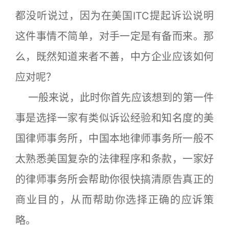
都没听说过，因为在美国ITC提起诉讼说明
这件事情不简单，对手一定是有备而来。那
么，既然知道来者不善，中方企业应该如何
应对呢？
一般来说，此时你首先应该想到的第一件
事是选择一家有类似诉讼经验和知名度的美
国律师事务所，中国本地律师事务所一般不
太熟悉美国复杂的法律程序和条款，一家好
的律师事务所会帮助你很快搞清原告真正的
商业目的，从而帮助你选择正确的应诉策
略。