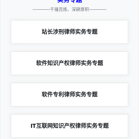
————千锤百炼、深耕厚积————
站长涉刑律师实务专题
软件知识产权律师实务专题
软件专利律师实务专题
IT互联网知识产权律师实务专题