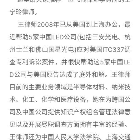
宁玲律师。
王律师2008年已从美国到上海办公，最
近帮助5家中国LED公司(包括三安光电、杭
州士兰和佛山国星光电)应对美国ITC337调
查专利诉讼案件，并很快帮助这5家中国LE
D公司与美国原告达成了庭外和解。王律师
目前的主要业务领域是半导体材料、纳米技
术、化工、化学和医疗设备，她在为跨国公
司及中国公司提供知识产权组合管理法律意
见以及开展尽职调查方面拥有丰富的经验。
王律师还为中国人民大学法学院、上海交通