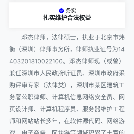
务实
扎实维护合法权益
邓杰律师，法律硕士，执业于北京市炜
衡（深圳）律师事务所，律师执业证号为14
403201810022100。邓杰律师现（或曾）
兼任深圳市人民政府听证员、深圳市政府采
购评审专家（法律类），深圳市某区建筑工
务署公职律师、计算机信息网络安全员、网
页设计师、计算机程序员、服务器维护工程
师和网站站长多年，在软件源代码、网络游
戏、电子商务、区块链等领域积累了丰富的