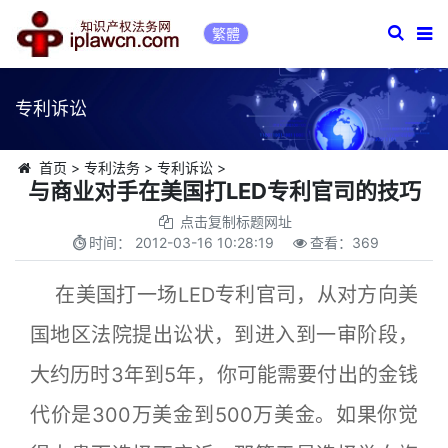
繁體
专利诉讼
首页
>
专利法务
>
专利诉讼
>
与商业对手在美国打LED专利官司的技巧
点击复制标题网址
时间：
2012-03-16 10:28:19
查看：
369
在美国打一场LED专利官司，从对方向美
国地区法院提出讼状，到进入到一审阶段，
大约历时3年到5年，你可能需要付出的金钱
代价是300万美金到500万美金。如果你觉