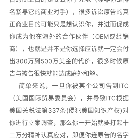
名紧靠它的商业对手），很多诉讼原告的真
正商业目的可能只是想认识你，并进而促成
你成为他在海外的合作伙伴（OEM或经销
商），也就是并不是你选择应诉就一定会付
出300万到500万美金的代价，很多时候原
告与被告很快就能达成庭外和解。
简单来说，一旦你被某个公司告到ITC
（美国国际贸易委员会），并导致ITC根据
美国关税法第337条(侵犯美国知识产权)对
你进行立案调查，那么你一开始就要打起十
二万分精神认真应对，即便你连原告的名字