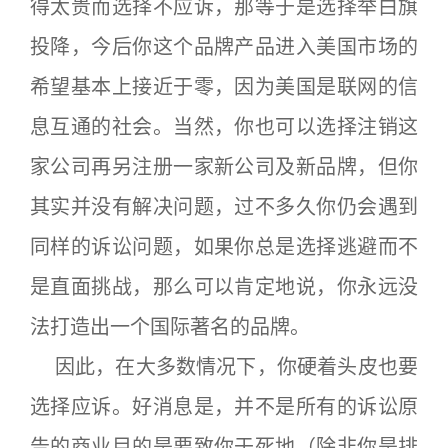
得太贵而选择不应诉，那等于是选择举白旗
投降，今后你这个品牌产品进入美国市场的
希望基本上接近于零，因为美国是联网的信
息互通的社会。当然，你也可以选择注销这
家公司再另注册一家新公司及新品牌，但你
其实并没有解决问题，过不多久你仍会遇到
同样的诉讼问题，如果你总是选择逃避而不
是直面挑战，那么可以肯定地说，你永远没
法打造出一个国际著名的品牌。
因此，在大多数情况下，你硬着头皮也要
选择应诉。好消息是，并不是所有的诉讼原
告的商业目的是要致你于死地（除非你是排