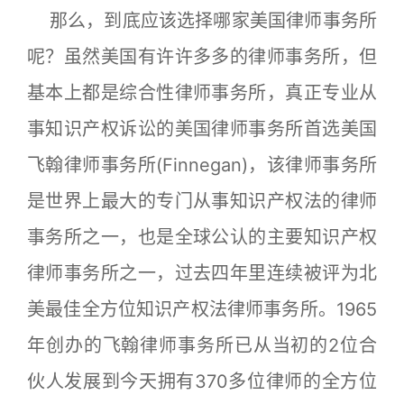
那么，到底应该选择哪家美国律师事务所
呢？虽然美国有许许多多的律师事务所，但
基本上都是综合性律师事务所，真正专业从
事知识产权诉讼的美国律师事务所首选美国
飞翰律师事务所(Finnegan)，该律师事务所
是世界上最大的专门从事知识产权法的律师
事务所之一，也是全球公认的主要知识产权
律师事务所之一，过去四年里连续被评为北
美最佳全方位知识产权法律师事务所。1965
年创办的飞翰律师事务所已从当初的2位合
伙人发展到今天拥有370多位律师的全方位