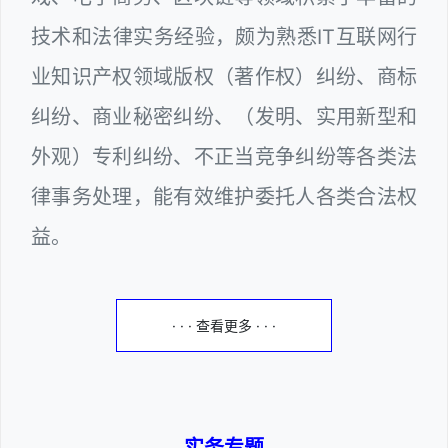
技术和法律实务经验，颇为熟悉IT互联网行
业知识产权领域版权（著作权）纠纷、商标
纠纷、商业秘密纠纷、（发明、实用新型和
外观）专利纠纷、不正当竞争纠纷等各类法
律事务处理，能有效维护委托人各类合法权
益。
· · · 查看更多 · · ·
实务专题