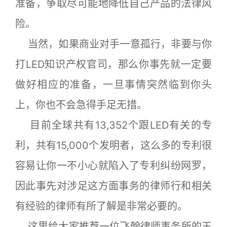
准备，争取尽可能地降低自己产品的法律风
险。
当然，如果商业对手一意孤行，非要与你
打LED知识产权官司，那么你事先就一定要
做好相应的准备，一旦事情突然临到你头
上，你也不会急得手足无措。
目前全球共有13,352个跟LED有关的专
利，共有15,000个发明者，这么多的专利很
容易让你一不小心就陷入了专利纠纷网罗，
因此事先对涉足这方面事务的律师行和相关
有经验的律师有所了解是非常必要的。
这里给大家推荐一位飞翰律师事务所的王