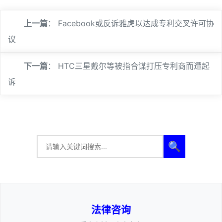
上一篇
：
Facebook或反诉雅虎以达成专利交叉许可协
议
下一篇
：
HTC三星戴尔等被指合谋打压专利商而遭起
诉
🔍
法律咨询