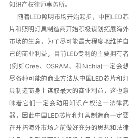
知识产权律师事务所。
随着LED照明市场开始起步，中国LED芯
片和照明灯具制造商开始积极谋划拓展海外
市场的生意，为了尽可能最大程度地维护自
己的商业利益，目前LED专利的主要拥有者
(例如Cree、OSRAM、和Nichia)一定会想
尽各种可能的商业方法从中国LED芯片和灯
具制造商身上谋取最大的商业利益，这也意
味着它们一定会动用知识产权这一法律武
器，因此中国LED芯片和灯具制造商一定要
在开拓海外市场之前做好充分的思想和法律