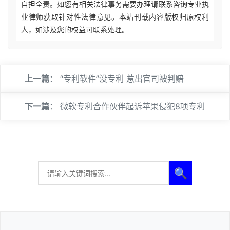
自担全责。如您有相关法律事务需要办理请联系咨询专业执
业律师获取针对性法律意见。本站刊载内容版权归原权利
人，如涉及您的权益可联系处理。
上一篇
：
“专利软件”没专利 惹出官司被判赔
下一篇
：
微软专利合作伙伴起诉苹果侵犯8项专利
🔍