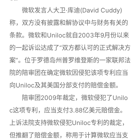
微软发言人大卫·库迪(David Cuddy)
称，双方没有披露和解协议中与财务有关的
条款。微软和Uniloc就自2003年9月份以来
的一起诉讼达成了“双方都认可的正式解决方
案”。位于罗德岛州普罗维登斯的一家联邦法
院的陪审团在确定微软因侵犯该项专利应当
向Uniloc及其美国分部支付的赔偿金额。
陪审团2009年裁定，微软侵犯了Unilo
c这项专利，应当支付3.88亿美元赔偿金。
上诉法院支持微软侵犯Uniloc专利的裁定，
但推翻了赔偿金额，称用于计算微软应当支