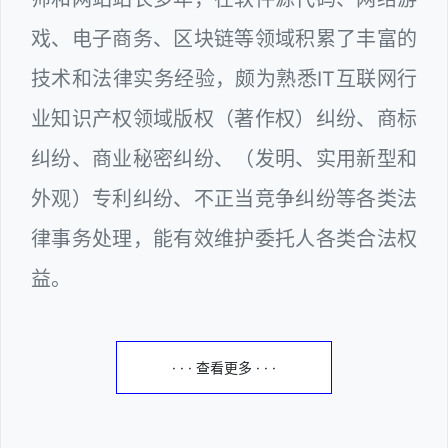
戏、电子商务、区块链等领域积累了丰富的
技术和法律实务经验，颇为熟悉IT互联网行
业知识产权领域版权（著作权）纠纷、商标
纠纷、商业秘密纠纷、（发明、实用新型和
外观）专利纠纷、不正当竞争纠纷等各类法
律事务处理，能有效维护委托人各类合法权
益。
· · · 查看更多 · · ·