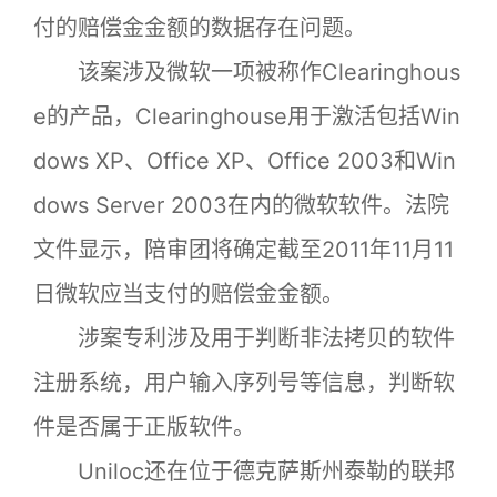
付的赔偿金金额的数据存在问题。
该案涉及微软一项被称作Clearinghous
e的产品，Clearinghouse用于激活包括Win
dows XP、Office XP、Office 2003和Win
dows Server 2003在内的微软软件。法院
文件显示，陪审团将确定截至2011年11月11
日微软应当支付的赔偿金金额。
涉案专利涉及用于判断非法拷贝的软件
注册系统，用户输入序列号等信息，判断软
件是否属于正版软件。
Uniloc还在位于德克萨斯州泰勒的联邦