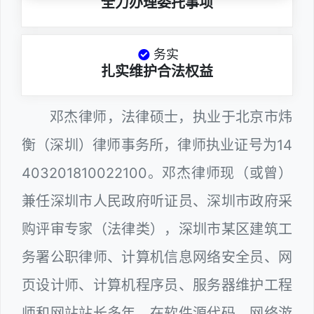
全力办理委托事项
务实
扎实维护合法权益
邓杰律师，法律硕士，执业于北京市炜
衡（深圳）律师事务所，律师执业证号为14
403201810022100。邓杰律师现（或曾）
兼任深圳市人民政府听证员、深圳市政府采
购评审专家（法律类），深圳市某区建筑工
务署公职律师、计算机信息网络安全员、网
页设计师、计算机程序员、服务器维护工程
师和网站站长多年，在软件源代码、网络游