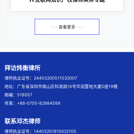
· · · 查看更多 · · ·
拜访炜衡律所
律所执业证号：24403200511032007
地址：广东省深圳市南山区科发路19号华润置地大厦D座19楼
邮编：518057
传真：+86-0755-82984599
联系邓杰律师
律师执业证号：14403201810022100