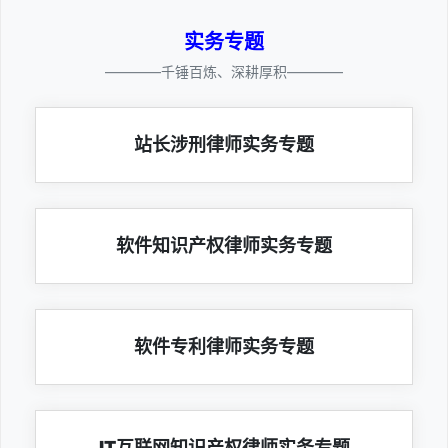
实务专题
————千锤百炼、深耕厚积————
站长涉刑律师实务专题
软件知识产权律师实务专题
软件专利律师实务专题
IT互联网知识产权律师实务专题