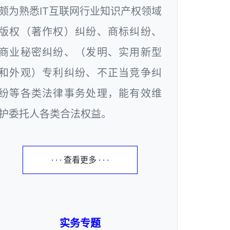
颇为熟悉IT互联网行业知识产权领域
版权（著作权）纠纷、商标纠纷、
商业秘密纠纷、（发明、实用新型
和外观）专利纠纷、不正当竞争纠
纷等各类法律事务处理，能有效维
护委托人各类合法权益。
· · · 查看更多 · · ·
实务专题