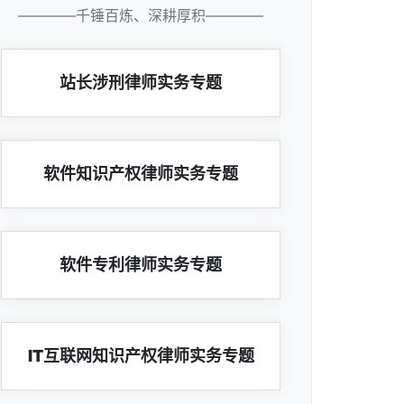
————千锤百炼、深耕厚积————
站长涉刑律师实务专题
软件知识产权律师实务专题
软件专利律师实务专题
IT互联网知识产权律师实务专题