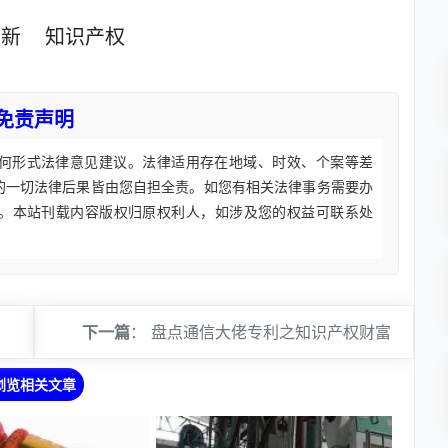
创新
知识产权
免责声明
何形式法律意见建议。法律适用存在地域、时效、个案等差
的一切法律后果皆由您自担全责。如您有相关法律事务需要办
。本站刊载内容版权归原权利人，如涉及您的权益可联系处
下一篇
：
盘点通信大佬专利之知识产权财富
浏览相关文章