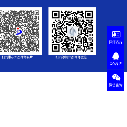
律师名片
扫码惠存邓杰律师名片
扫码添加邓杰律师微信
QQ咨询
微信咨询