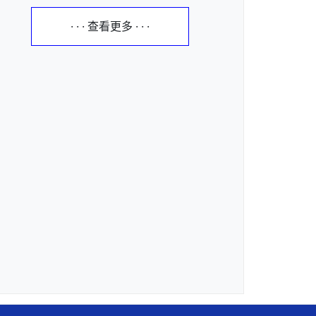
· · · 查看更多 · · ·