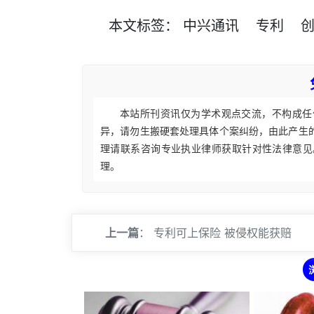
本文
标签
：
中兴通讯
专利
本站所刊资讯仅为学术观点交流，不构成任
异，请勿生搬硬套处理具体个案纠纷，由此产生
理请联系咨询专业执业律师获取针对性法律意见
理。
上一篇
：
专利可上保险 被侵权能获赔