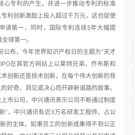
核心专利的产生，并进一步推动专利的标准
人专利创新激励上投入超过千万元，这也促使
申请第一，同时，国际专利连续5年大幅提
请全球第一。
前公布，今年世界知识产权日的主题为“天才
tors)。WIPO在其官方网站上以莱特兄弟、乔布斯和
艺术创新还是技术创新，在每个伟大创新的背
人的好奇、洞见或决心而开辟新道路的故事。
上市公司，中兴通讯表示公司不断通过制度
新”，中兴通讯有近3万名研发工程师，占公
创新的主体，如果员工的创新成果得不到公正