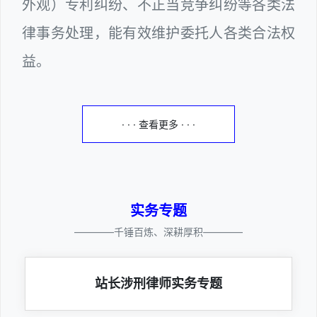
外观）专利纠纷、不正当竞争纠纷等各类法
律事务处理，能有效维护委托人各类合法权
益。
· · · 查看更多 · · ·
实务专题
————千锤百炼、深耕厚积————
站长涉刑律师实务专题