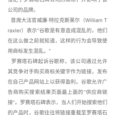
公司的品牌。
首席大法官威廉·特拉克斯莱尔（William T
raxler）表示“谷歌是有意造成混乱的，他们
在这么做之前就知道，这样的行为会导致使
用商标发生混乱。”
罗赛塔石碑起诉谷歌称，该公司通过允许
其竞争对手购买商标关键字作为链接，发布
在自己产品网站上以获得盈利。谷歌允许广
告商购买搜索结果页面最上面的“供应商链
接”。罗赛塔石碑表示，当人们开始搜索他们
的产品时，谷歌往往将链接重载至罗赛塔石