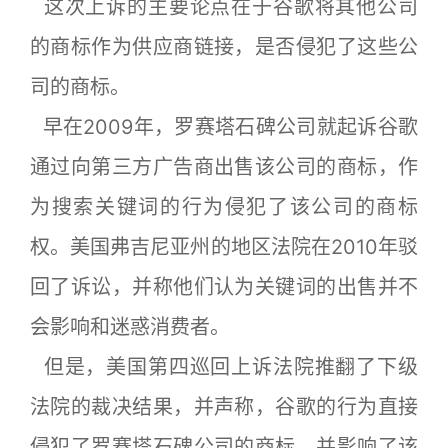
这次上诉的主要论点在于谷歌将其他公司
的商标作为供应商链接，是否侵犯了这些公
司的商标。
早在2009年，罗赛塔石碑公司就起诉谷歌
通过向第三方广告商出售该公司的商标，作
为搜索关键词的行为侵犯了该公司的商标
权。美国弗吉尼亚州的地区法院在2010年驳
回了诉讼，并称他们认为关键词的出售并不
会影响和迷惑消费者。
但是，美国第四巡回上诉法院推翻了下级
法院的裁决结果，并声称，谷歌的行为直接
侵犯了罗赛塔石碑公司的商标，并影响了该