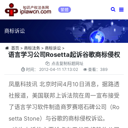
繁體
商标诉讼
首页
>
商标法务
>
商标诉讼
>
语言学习公司Rosetta起诉谷歌商标侵权
点击复制标题网址
时间：
2012-04-11 17:13:02
查看：
389
凤凰科技讯 北京时间4月10日消息，据路透
社报道，美国联邦上诉法院在周一宣布接受
了语言学习软件制造商罗赛塔石碑公司（Ro
setta Stone）与谷歌的商标侵权诉讼。