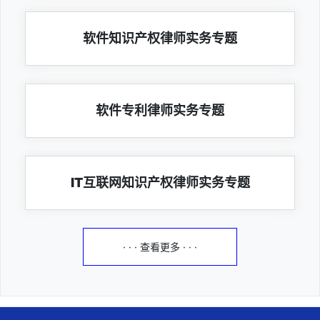
软件知识产权律师实务专题
软件专利律师实务专题
IT互联网知识产权律师实务专题
· · · 查看更多 · · ·