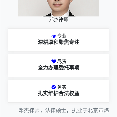
邓杰律师
专业
深耕厚积聚焦专注
尽责
全力办理委托事项
务实
扎实维护合法权益
邓杰律师，法律硕士，执业于北京市炜