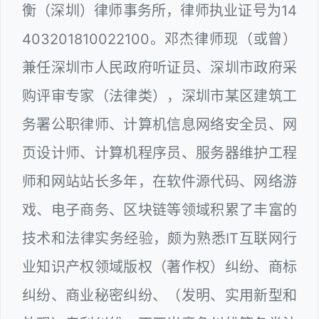
衡（深圳）律师事务所，律师执业证号为14
403201810022100。邓杰律师现（或曾）
兼任深圳市人民政府听证员、深圳市政府采
购评审专家（法律类），深圳市某区建筑工
务署公职律师、计算机信息网络安全员、网
页设计师、计算机程序员、服务器维护工程
师和网站站长多年，在软件源代码、网络游
戏、电子商务、区块链等领域积累了丰富的
技术和法律实务经验，颇为熟悉IT互联网行
业知识产权领域版权（著作权）纠纷、商标
纠纷、商业秘密纠纷、（发明、实用新型和