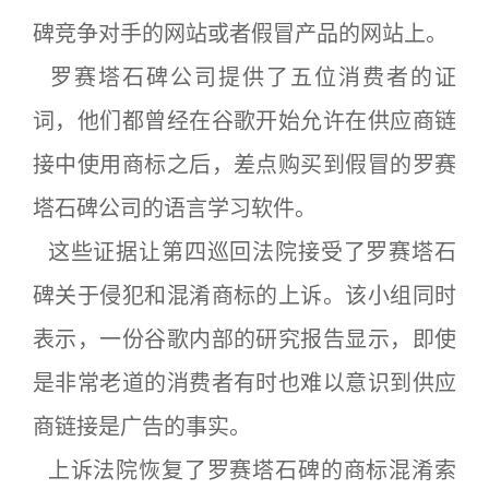
碑竞争对手的网站或者假冒产品的网站上。
罗赛塔石碑公司提供了五位消费者的证
词，他们都曾经在谷歌开始允许在供应商链
接中使用商标之后，差点购买到假冒的罗赛
塔石碑公司的语言学习软件。
这些证据让第四巡回法院接受了罗赛塔石
碑关于侵犯和混淆商标的上诉。该小组同时
表示，一份谷歌内部的研究报告显示，即使
是非常老道的消费者有时也难以意识到供应
商链接是广告的事实。
上诉法院恢复了罗赛塔石碑的商标混淆索