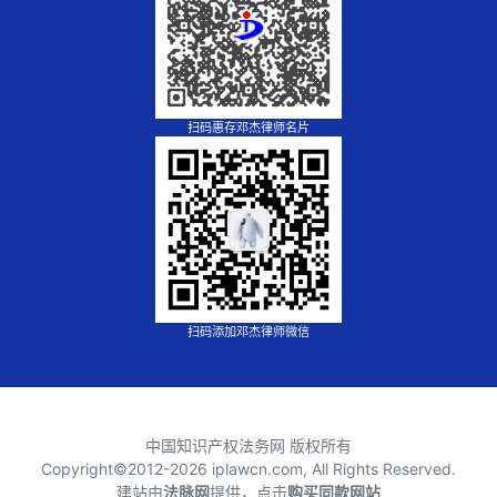
扫码惠存邓杰律师名片
扫码添加邓杰律师微信
中国知识产权法务网 版权所有
Copyright©2012-
2026 iplawcn.com, All Rights Reserved.
建站由
法脉网
提供，点击
购买同款网站