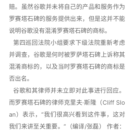
赔。虽然谷歌并未将自己的产品和服务作为
罗赛塔石碑的服务提供出来，但是这并不能
说明谷歌没有混淆罗赛塔石碑的商标。
第四巡回法院小组要求下级法院重新考虑
并调查，谷歌是何时被罗萨塔石碑上诉称其
混淆商标的，以及当时罗赛塔石碑的商标是
否出名。
谷歌和其律师并未立即对此事进行回应。
而罗赛塔石碑的律师克里夫·斯隆（Cliff Slo
an）表示，“我们很高兴看到这件事，这对
我们来讲至关重要。”（编译/张磊） 作者：