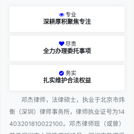
专业
深耕厚积聚焦专注
尽责
全力办理委托事项
务实
扎实维护合法权益
邓杰律师，法律硕士，执业于北京市炜
衡（深圳）律师事务所，律师执业证号为14
403201810022100。邓杰律师现（或曾）