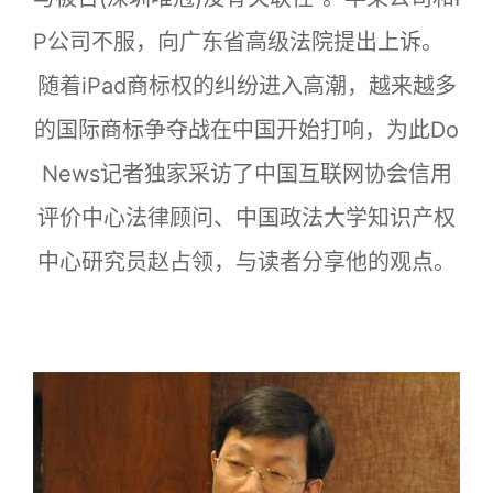
P公司不服，向广东省高级法院提出上诉。
随着iPad商标权的纠纷进入高潮，越来越多
的国际商标争夺战在中国开始打响，为此Do
News记者独家采访了中国互联网协会信用
评价中心法律顾问、中国政法大学知识产权
中心研究员赵占领，与读者分享他的观点。