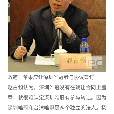
败笔：苹果应让深圳唯冠参与协议签订
赵占领认为，深圳唯冠没有在转让合同上盖
章，就很难认定深圳唯冠有参与转让。因为
深圳唯冠和台湾唯冠是两个独立的法人。杨