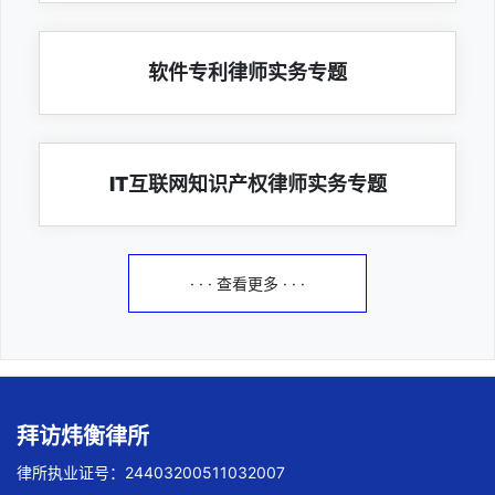
软件专利律师实务专题
IT互联网知识产权律师实务专题
· · · 查看更多 · · ·
拜访炜衡律所
律所执业证号：24403200511032007