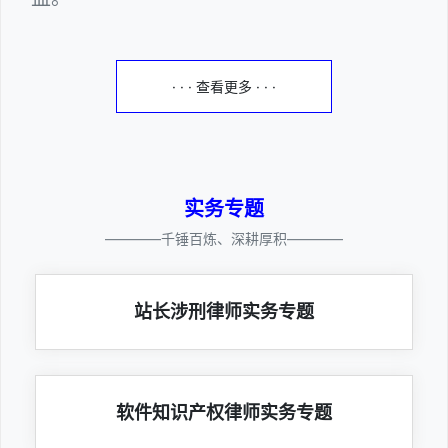
· · · 查看更多 · · ·
实务专题
————千锤百炼、深耕厚积————
站长涉刑律师实务专题
软件知识产权律师实务专题