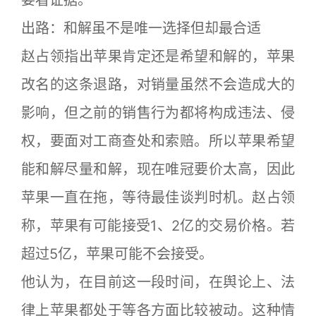
要看证据。
出路：和解虽不是唯一选择但却最合适
赵占领指出苹果肯定还是希望和解的，苹果
改名的这条退路，对销量虽然不会造成大的
影响，但之前的销售行为都将构成违法、侵
权，要面对工商查处和索赔。所以苹果希望
能和解尽量和解，现在唯冠要价太高，因此
苹果一直在拖，等待最佳谈判时机。赵占领
称，苹果有可能接受1、2亿的交易价格。若
超过5亿，苹果可能不会接受。
他认为，在目前这一段时间，在舆论上、法
律上苹果都处于等各方面比较被动。这种情