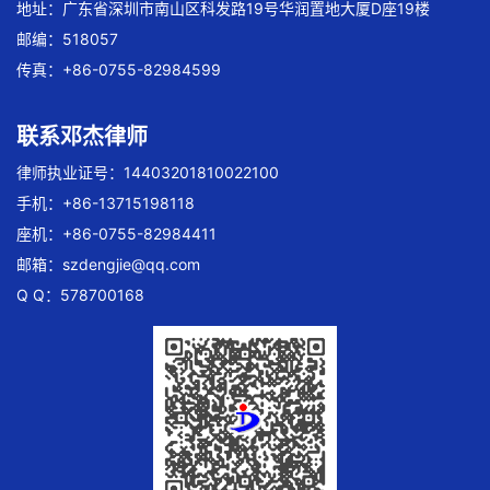
地址：广东省深圳市南山区科发路19号华润置地大厦D座19楼
邮编：518057
传真：+86-0755-82984599
联系邓杰律师
律师执业证号：14403201810022100
手机：+86-13715198118
座机：+86-0755-82984411
邮箱：
szdengjie@qq.com
Q Q：578700168