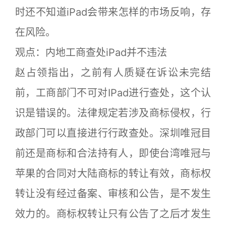
时还不知道iPad会带来怎样的市场反响，存
在风险。
观点：内地工商查处iPad并不违法
赵占领指出，之前有人质疑在诉讼未完结
前，工商部门不可对IPad进行查处，这个认
识是错误的。法律规定若涉及商标侵权，行
政部门可以直接进行行政查处。深圳唯冠目
前还是商标和合法持有人，即使台湾唯冠与
苹果的合同对大陆商标的转让有效，商标权
转让没有经过备案、审核和公告，是不发生
效力的。商标权转让只有公告了之后才发生