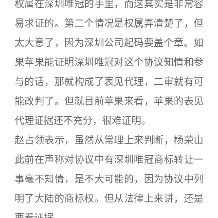
权属在深圳唯冠的手里，而这其实是非常容
易求证的。第二个情况是权属弄清楚了，但
太大意了，因为深圳公司起码要盖个章。如
果苹果能证明深圳唯冠对这个协议知情和参
与的话，那就构成了表见代理，二审就有可
能改判了。但就目前苹果来看，苹果的表见
代理证据还不充分，很难证明。
赵占领表示，虽然从常理上来判断，杨荣山
此前在声称对协议中有深圳唯冠商标转让一
事毫不知情，是不大可能的，因为协议中列
明了大陆的商标权。但从法律上来讲，还是