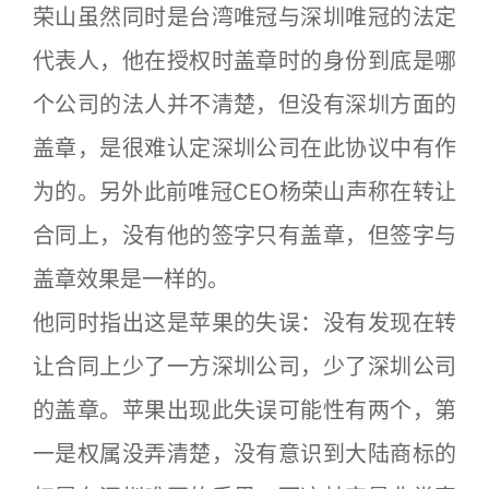
荣山虽然同时是台湾唯冠与深圳唯冠的法定
代表人，他在授权时盖章时的身份到底是哪
个公司的法人并不清楚，但没有深圳方面的
盖章，是很难认定深圳公司在此协议中有作
为的。另外此前唯冠CEO杨荣山声称在转让
合同上，没有他的签字只有盖章，但签字与
盖章效果是一样的。
他同时指出这是苹果的失误：没有发现在转
让合同上少了一方深圳公司，少了深圳公司
的盖章。苹果出现此失误可能性有两个，第
一是权属没弄清楚，没有意识到大陆商标的