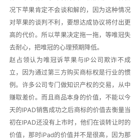
况下苹果肯定不会谈和解的，因为这种情况
对苹果的谈判不利，要想达成协议将付出更
高的代价。所以苹果决定拖一拖，等唯冠失
去耐心，把唯冠的心理预期降低。
赵占领认为唯冠诉苹果与IP公司欺诈不成
立，因为通过第三方购买商标权是行业的惯
例。许多公司专门做知识产权的交易，从中
赚取差价。而且商品本身的价值，不能以今
天的IPAD销售成功之后商标的价值去衡量当
初在IPAD还没有上市时，他们在谈转让时的
价值，那时iPad的价值并不是很高，因为那