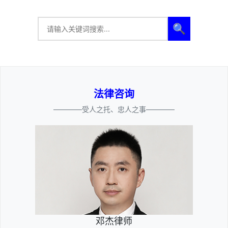
🔍
法律咨询
————受人之托、忠人之事————
邓杰律师