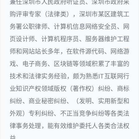
兼任深圳市人民政府听证员、深圳市政府采
购评审专家（法律类），深圳市某区建筑工
务署公职律师、计算机信息网络安全员、网
页设计师、计算机程序员、服务器维护工程
师和网站站长多年，在软件源代码、网络游
戏、电子商务、区块链等领域积累了丰富的
技术和法律实务经验，颇为熟悉IT互联网行
业知识产权领域版权（著作权）纠纷、商标
纠纷、商业秘密纠纷、（发明、实用新型和
外观）专利纠纷、不正当竞争纠纷等各类法
律事务处理，能有效维护委托人各类合法权
益。