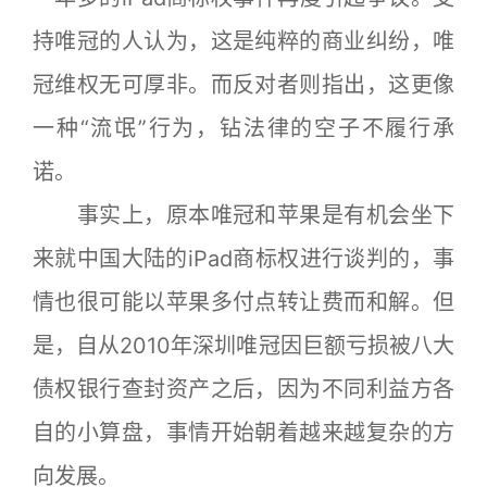
持唯冠的人认为，这是纯粹的商业纠纷，唯
冠维权无可厚非。而反对者则指出，这更像
一种“流氓”行为，钻法律的空子不履行承
诺。
事实上，原本唯冠和苹果是有机会坐下
来就中国大陆的iPad商标权进行谈判的，事
情也很可能以苹果多付点转让费而和解。但
是，自从2010年深圳唯冠因巨额亏损被八大
债权银行查封资产之后，因为不同利益方各
自的小算盘，事情开始朝着越来越复杂的方
向发展。