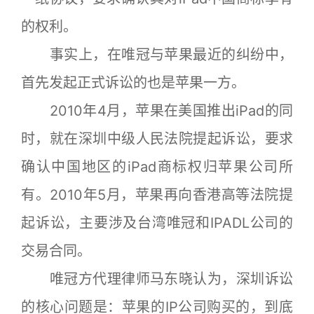
的权利。
事实上，在唯冠与苹果最近的纠纷中，
首先发起正式诉讼的也是苹果一方。
2010年4月，苹果在美国推出iPad的同
时，就在深圳中级人民法院提起诉讼，要求
确认中国地区的iPad商标权归苹果公司所
有。2010年5月，苹果再向香港高等法院提
起诉讼，主要涉及台湾唯冠和IPADL公司的
交易合同。
唯冠方代理律师马东晓认为，深圳诉讼
的核心问题是：苹果的IP公司购买的，到底