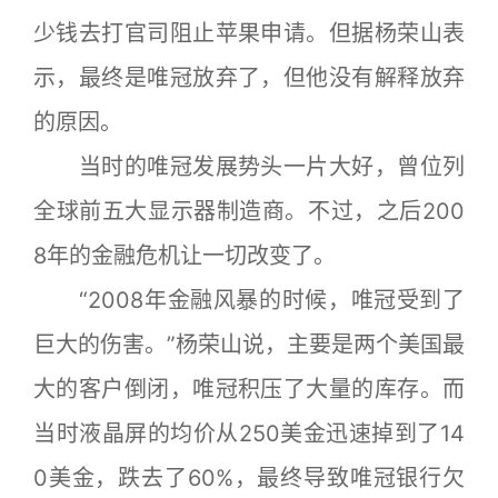
少钱去打官司阻止苹果申请。但据杨荣山表
示，最终是唯冠放弃了，但他没有解释放弃
的原因。
当时的唯冠发展势头一片大好，曾位列
全球前五大显示器制造商。不过，之后200
8年的金融危机让一切改变了。
“2008年金融风暴的时候，唯冠受到了
巨大的伤害。”杨荣山说，主要是两个美国最
大的客户倒闭，唯冠积压了大量的库存。而
当时液晶屏的均价从250美金迅速掉到了14
0美金，跌去了60%，最终导致唯冠银行欠