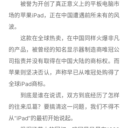
被誉为开创了真正意义上的平板电脑市
场的苹果iPad，正在中国遭遇前所未有的风
波。
这款在全球热卖，在中国同样火爆非凡
的产品，被曾经的知名显示器制造商唯冠公
司指责并没有取得在中国大陆的商标权。而
苹果则坚决否认，声称早已从唯冠处购得了
全球iPad商标。
到底是谁在说谎，双方到底经历了怎样
的往来瓜葛？要搞清这一问题，我们不得不
从“iPad”的最初开始说起。