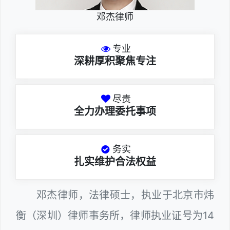
邓杰律师
专业
深耕厚积聚焦专注
尽责
全力办理委托事项
务实
扎实维护合法权益
邓杰律师，法律硕士，执业于北京市炜
衡（深圳）律师事务所，律师执业证号为14