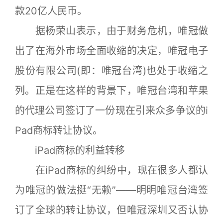
款20亿人民币。
据杨荣山表示，由于财务危机，唯冠做
出了在海外市场全面收缩的决定，唯冠电子
股份有限公司(即：唯冠台湾)也处于收缩之
列。正是在这样的背景下，唯冠台湾和苹果
的代理公司签订了一份现在引来众多争议的i
Pad商标转让协议。
iPad商标的利益转移
在iPad商标的纠纷中，现在很多人都认
为唯冠的做法挺“无赖”——明明唯冠台湾签
订了全球的转让协议，但唯冠深圳又否认协