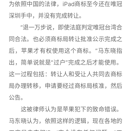
为依照中国的法律，iPad商标至今还在唯冠
深圳手中，并没有完成转让。
“退一万步说，即使法庭判定唯冠台湾合
同合法。也必须商标局转让批准公示完成之
后，苹果才有权使用这个商标。”马东晓指
出，简单说就是“过户”完成之后才能使用。
这一过程包括：转让人和受让人共同去商标
局办理转移，申请要经过商标局核准，然后
公告。
这被律师认为是苹果犯下的致命错误。
马东晓认为，依照这样的逻辑，现在各地的