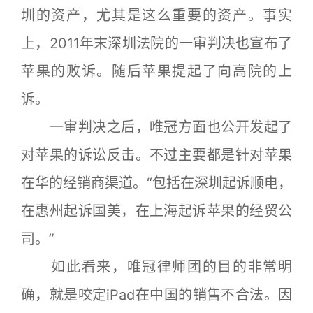
圳的资产，尤其是这么重要的资产。事实
上，2011年末深圳法院的一审判决也宣布了
苹果的败诉。随后苹果提起了向高院的上
诉。
一审判决之后，唯冠方面也公开发起了
对苹果的诉讼反击。不过主要都是针对苹果
在华的经销商渠道。“包括在深圳起诉顺电，
在惠州起诉国美，在上海起诉苹果的经贸公
司。”
如此看来，唯冠律师团的目的非常明
确，就是咬定iPad在中国的销售不合法。因