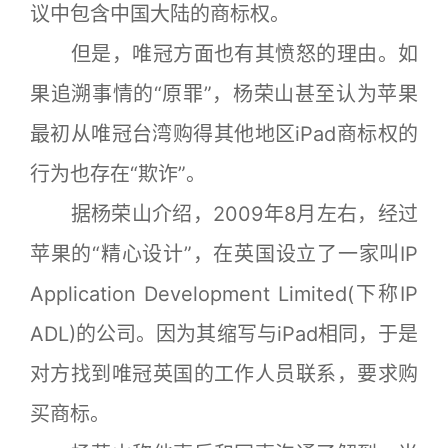
议中包含中国大陆的商标权。
但是，唯冠方面也有其愤怒的理由。如
果追溯事情的“原罪”，杨荣山甚至认为苹果
最初从唯冠台湾购得其他地区iPad商标权的
行为也存在“欺诈”。
据杨荣山介绍，2009年8月左右，经过
苹果的“精心设计”，在英国设立了一家叫IP
Application Development Limited(下称IP
ADL)的公司。因为其缩写与iPad相同，于是
对方找到唯冠英国的工作人员联系，要求购
买商标。