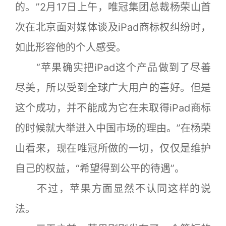
的。”2月17日上午，唯冠集团总裁杨荣山首
次在北京面对媒体谈及iPad商标权纠纷时，
如此形容他的个人感受。
“苹果确实把iPad这个产品做到了尽善
尽美，所以受到全球广大用户的喜好。但是
这个成功，并不能成为它在未取得iPad商标
的时候就大举进入中国市场的理由。”在杨荣
山看来，现在唯冠所做的一切，仅仅是维护
自己的权益，“希望得到公平的待遇”。
不过，苹果方面显然不认同这样的说
法。