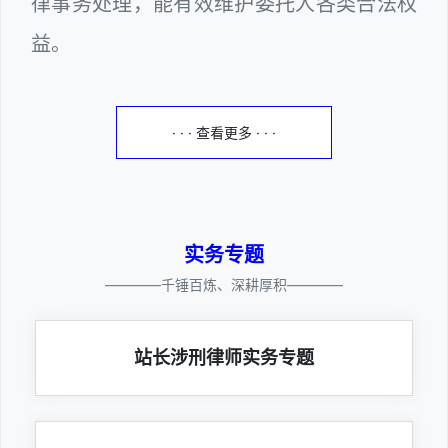
律事务处理，能有效维护委托人各类合法权
益。
· · · 查看更多 · · ·
实务专题
————千锤百炼、深耕厚积————
站长涉刑律师实务专题