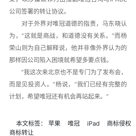
公司签署的转让协议。
对于外界对唯冠道德的指责，马东晓认
为，“这就是商战，和道德没有关系。”而杨
荣山则为自己解释说，他并非像外界认为的
那样因公司陷入困境就希望多要点钱。
“我这次来北京也不是专门为了发布会，
而是见投资人。”杨说，“我们已经有完整的
计划，希望唯冠还有机会再站起来。”
本文
标签
：
苹果
唯冠
iPad
商标侵权
商标转让