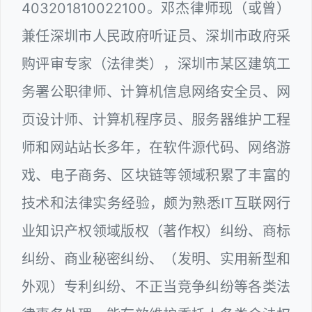
403201810022100。邓杰律师现（或曾）
兼任深圳市人民政府听证员、深圳市政府采
购评审专家（法律类），深圳市某区建筑工
务署公职律师、计算机信息网络安全员、网
页设计师、计算机程序员、服务器维护工程
师和网站站长多年，在软件源代码、网络游
戏、电子商务、区块链等领域积累了丰富的
技术和法律实务经验，颇为熟悉IT互联网行
业知识产权领域版权（著作权）纠纷、商标
纠纷、商业秘密纠纷、（发明、实用新型和
外观）专利纠纷、不正当竞争纠纷等各类法