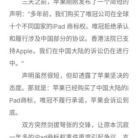
三天之前，苹果刚刚发布了一个简短的
声明：“多年前，我们购买了唯冠公司在全球
十个不同国家的iPad 商标权。唯冠拒绝承认
和履行涉及中国部分的协议。香港法院已支
持Apple。我们在中国大陆的诉讼仍在进行
中。”
声明虽然很短，但却透露了苹果坚决的
态度。那就是：苹果已经购买了中国大陆的i
Pad商标，唯冠不履行承诺，苹果会诉讼到
底。
双方突然剑拔弩张的交锋，让原本沉寂
一年多的iPad商标权事件再度引起争议。支