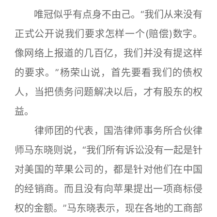
唯冠似乎有点身不由己。“我们从来没有
正式公开说我们要求怎样一个(赔偿)数字。
像网络上报道的几百亿，我们并没有提这样
的要求。”杨荣山说，首先要看我们的债权
人，当把债务问题解决以后，才有股东的权
益。
律师团的代表，国浩律师事务所合伙律
师马东晓则说，“我们所有诉讼没有一起是针
对美国的苹果公司的，都是针对他们在中国
的经销商。而且没有向苹果提出一项商标侵
权的金额。”马东晓表示，现在各地的工商部