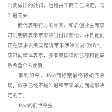
门要做出的处罚，也是由工商自己决定，与
唯冠无关。
而代表银行方的顾问、和君创业主席李
肃则明确表示苹果应当付出赔偿，并且他们
正在谋求去美国起诉苹果涉嫌交易“欺诈”。
李肃向媒体表示，多家美国律所已经和他联
系希望介入此事。
事到如今，iPad商标案最终将如何收
场，似乎已经不是唯冠和苹果单方面能够决
定的了。
iPad的前世今生