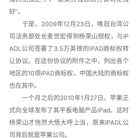
好”。
于是，2009年12月23日，唯冠台湾公
司法务部处长麦世宏得到杨荣山授权，与IP
ADL公司签署了3.5万英镑的iPAD商标权转
让协议。在这份协议的附件之中，列出各个
地区的10项iPAD商标权，中国大陆的商标权
也在其中。
一个月之后的2010年1月27日，苹果正
式向全球发布了其平板电脑产品iPad。这时
杨荣山才恍然大悟大呼上当，原来IPADL公
司背后就是苹果公司。