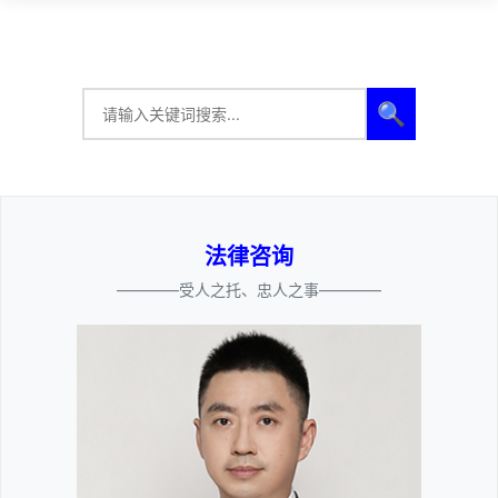
🔍
法律咨询
————受人之托、忠人之事————