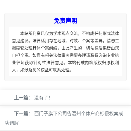
免责声明
本站所刊资讯仅为学术观点交流，不构成任何形式法律
意见建议。法律适用存在地域、时效、个案等差异，请勿生
搬硬套处理具体个案纠纷，由此产生的一切法律后果皆由您
自担全责。如您有相关法律事务需要办理请联系咨询专业执
业律师获取针对性法律意见。本站刊载内容版权归原权利
人，如涉及您的权益可联系处理。
上一篇
： 没有了！
下一篇
：
西门子旗下公司告温州个体户商标侵权案成
功调解