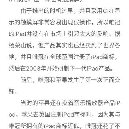
由于推出的时机过早，并且采用CRT显
示的触摸屏非常容易出现误操作，所以唯冠
的iPad并没有在市场上引起太大的反响。据
杨荣山说，但产品其实也已经卖到了世界各
地，并且唯冠在全球范围注册了iPad商标，
然后在2003年开始研制下一代iPad产品。
随后，唯冠和苹果发生了第一次正面交
锋。
当时的苹果还在卖着音乐播放器产品iP
od。苹果去英国注册iPod商标时，因为其与
唯冠所拥有的iPad商标近似，唯冠还花了不