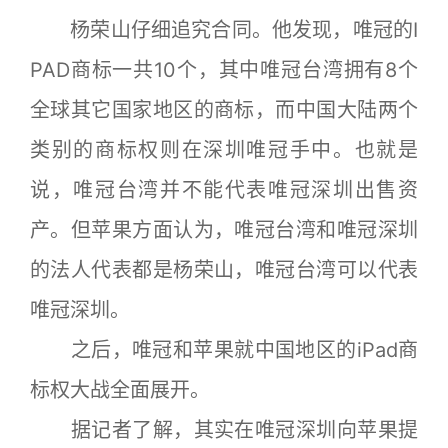
杨荣山仔细追究合同。他发现，唯冠的I
PAD商标一共10个，其中唯冠台湾拥有8个
全球其它国家地区的商标，而中国大陆两个
类别的商标权则在深圳唯冠手中。也就是
说，唯冠台湾并不能代表唯冠深圳出售资
产。但苹果方面认为，唯冠台湾和唯冠深圳
的法人代表都是杨荣山，唯冠台湾可以代表
唯冠深圳。
之后，唯冠和苹果就中国地区的iPad商
标权大战全面展开。
据记者了解，其实在唯冠深圳向苹果提