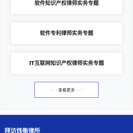
软件知识产权律师实务专题
软件专利律师实务专题
IT互联网知识产权律师实务专题
· · · 查看更多 · · ·
拜访炜衡律所