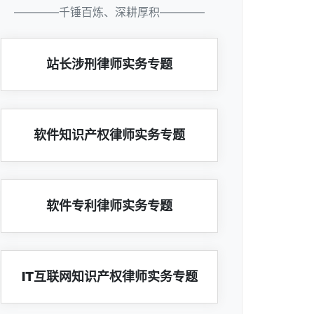
————千锤百炼、深耕厚积————
站长涉刑律师实务专题
软件知识产权律师实务专题
软件专利律师实务专题
IT互联网知识产权律师实务专题