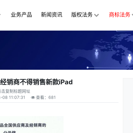
业务产品
新闻资讯
版权法务
商标法务
经销商不得销售新款iPad
点击复制标题网址
-08 11:07:31
查看：
681