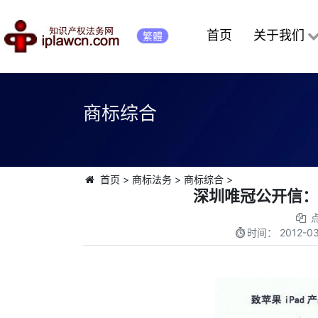
首页
关于我们
繁體
商标综合
首页
>
商标法务
>
商标综合
>
深圳唯冠公开信：
时间：
2012-03