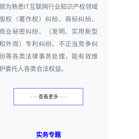
颇为熟悉IT互联网行业知识产权领域
版权（著作权）纠纷、商标纠纷、
商业秘密纠纷、（发明、实用新型
和外观）专利纠纷、不正当竞争纠
纷等各类法律事务处理，能有效维
护委托人各类合法权益。
· · · 查看更多 · · ·
实务专题