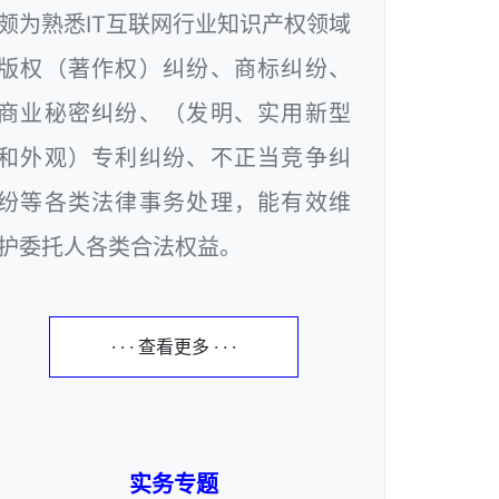
颇为熟悉IT互联网行业知识产权领域
版权（著作权）纠纷、商标纠纷、
商业秘密纠纷、（发明、实用新型
和外观）专利纠纷、不正当竞争纠
纷等各类法律事务处理，能有效维
护委托人各类合法权益。
· · · 查看更多 · · ·
实务专题