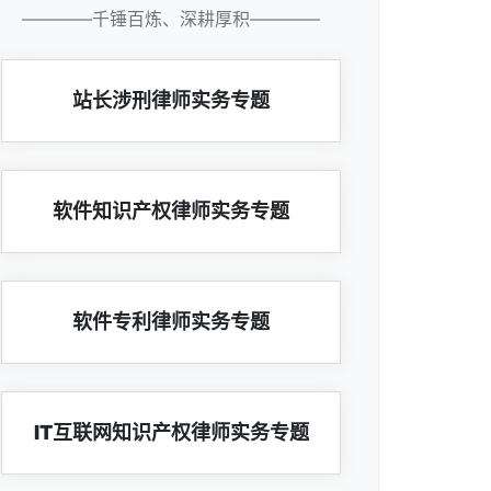
————千锤百炼、深耕厚积————
站长涉刑律师实务专题
软件知识产权律师实务专题
软件专利律师实务专题
IT互联网知识产权律师实务专题