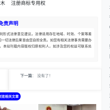
铃木
注册商标专用权
免责声明
何形式法律意见建议。法律适用存在地域、时效、个案等差
的一切法律后果皆由您自担全责。如您有相关法律事务需要办
。本站刊载内容版权归原权利人，如涉及您的权益可联系处
内
下一篇
： 没有了！
浏览相关文章