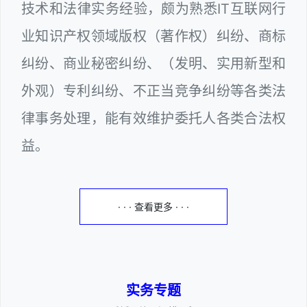
技术和法律实务经验，颇为熟悉IT互联网行
业知识产权领域版权（著作权）纠纷、商标
纠纷、商业秘密纠纷、（发明、实用新型和
外观）专利纠纷、不正当竞争纠纷等各类法
律事务处理，能有效维护委托人各类合法权
益。
· · · 查看更多 · · ·
实务专题