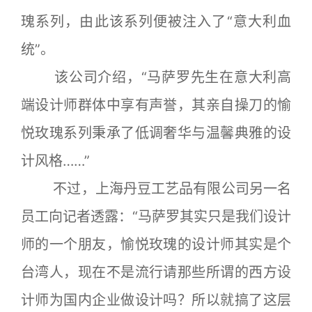
瑰系列，由此该系列便被注入了“意大利血
统”。
该公司介绍，“马萨罗先生在意大利高
端设计师群体中享有声誉，其亲自操刀的愉
悦玫瑰系列秉承了低调奢华与温馨典雅的设
计风格……”
不过，上海丹豆工艺品有限公司另一名
员工向记者透露：“马萨罗其实只是我们设计
师的一个朋友，愉悦玫瑰的设计师其实是个
台湾人，现在不是流行请那些所谓的西方设
计师为国内企业做设计吗？所以就搞了这层