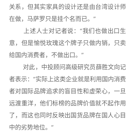
关系，但其实家具的设计还是由台湾设计师
在做，马萨罗只是挂个名而已。”
上述人士对记者说：“我们也做出口生
意，但是愉悦玫瑰这个牌子只做内销，只卖
给国内消费者，不做出口。”
对此，中投顾问高级研究员薛胜文向记
者表示：“实际上这类企业就是利用国内消费
者对国际品牌追求的盲目性和虚荣心，一旦
远渡重洋，他们标榜的品牌价值就不起作用
了，而这也同时反映出国货品牌在国人心目
中的劣势地位。”