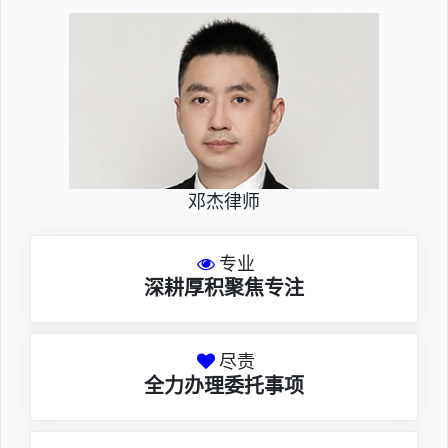
邓杰律师
专业
深耕厚积聚焦专注
尽责
全力办理委托事项