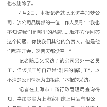
也被删除了。
4月2日，本报记者就此采访嘉加梦公
司，该公司品牌部的一位工作人员称：“我也
不知道我们是哪里的品牌……我不方便回答
这个问题，你找我们其他的负责人，但是他
们都在开会，这两天都没空。”
记者随后又采访了该公司另外一名员
工，但该员工称自己是“刚来的临时工”，以
不清楚公司情况为由拒绝了本报的采访。
记者在上海市工商行政管理局查询得
知，嘉加梦实为上海家利床上用品有限公司