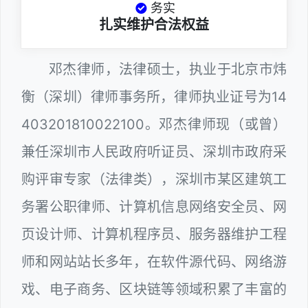
务实
扎实维护合法权益
邓杰律师，法律硕士，执业于北京市炜
衡（深圳）律师事务所，律师执业证号为14
403201810022100。邓杰律师现（或曾）
兼任深圳市人民政府听证员、深圳市政府采
购评审专家（法律类），深圳市某区建筑工
务署公职律师、计算机信息网络安全员、网
页设计师、计算机程序员、服务器维护工程
师和网站站长多年，在软件源代码、网络游
戏、电子商务、区块链等领域积累了丰富的