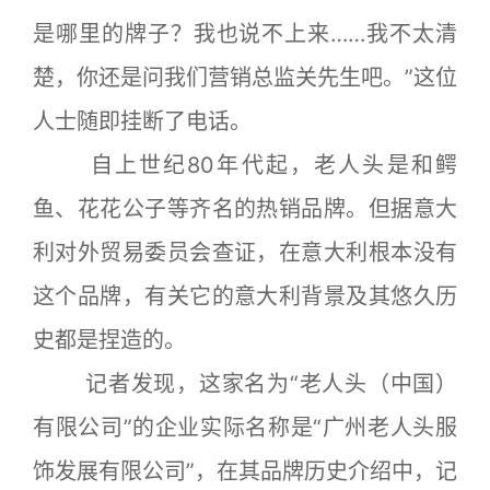
是哪里的牌子？我也说不上来……我不太清
楚，你还是问我们营销总监关先生吧。”这位
人士随即挂断了电话。
自上世纪80年代起，老人头是和鳄
鱼、花花公子等齐名的热销品牌。但据意大
利对外贸易委员会查证，在意大利根本没有
这个品牌，有关它的意大利背景及其悠久历
史都是捏造的。
记者发现，这家名为“老人头（中国）
有限公司”的企业实际名称是“广州老人头服
饰发展有限公司”，在其品牌历史介绍中，记