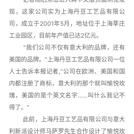
现，这家公司实为上海丹豆工艺品有限公
司，成立于2001年5月，地址位于上海莘庄
工业园区，目前年产值已达2亿元。
“我们公司不仅有意大利的品牌，还有
美国的品牌。”上海丹豆工艺品有限公司一位
人士告诉本报记者,“公司在欧洲、美国和国
内都注册了商标，意大利的那个就叫愉悦玫
瑰，美国的是个英文名字……叫什么我记不
得了。”
此前，上海丹豆工艺品有限公司与意大
利新派设计师马萨罗先生合作设计了愉悦玫