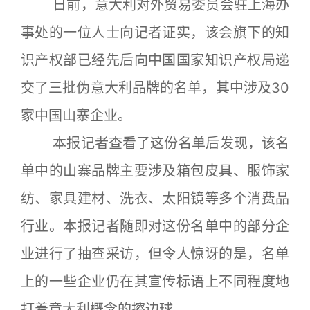
日前，意大利对外贸易委员会驻上海办
事处的一位人士向记者证实，该会旗下的知
识产权部已经先后向中国国家知识产权局递
交了三批伪意大利品牌的名单，其中涉及30
家中国山寨企业。
本报记者查看了这份名单后发现，该名
单中的山寨品牌主要涉及箱包皮具、服饰家
纺、家具建材、洗衣、太阳镜等多个消费品
行业。本报记者随即对这份名单中的部分企
业进行了抽查采访，但令人惊讶的是，名单
上的一些企业仍在其宣传标语上不同程度地
打着意大利概念的擦边球。