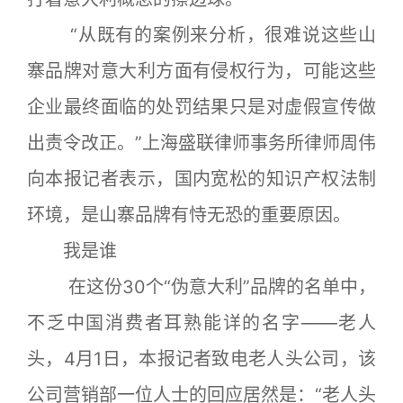
“从既有的案例来分析，很难说这些山
寨品牌对意大利方面有侵权行为，可能这些
企业最终面临的处罚结果只是对虚假宣传做
出责令改正。”上海盛联律师事务所律师周伟
向本报记者表示，国内宽松的知识产权法制
环境，是山寨品牌有恃无恐的重要原因。
我是谁
在这份30个“伪意大利”品牌的名单中，
不乏中国消费者耳熟能详的名字——老人
头，4月1日，本报记者致电老人头公司，该
公司营销部一位人士的回应居然是：“老人头