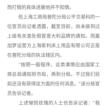
而打假的具体进展他并不知情。
但上海工商局普陀分局公平交易科的一
位官员向记者透露，截至目前，尚未接到过
上级有关查处假冒意大利品牌的通知。而嘉
加梦运营方上海家利床上用品有限公司正是
在普陀分局的执法辖区内。
“按照一般程序，这类事情应由国家工
商总局通知到市局，再到分局。不过我们目
前还没有获得这方面的任何消息。”该分局官
员告诉记者。
上述愉悦玫瑰的人士也告诉记者：“我