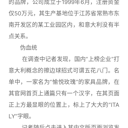
的品牌，公司成立于1999年6月，注册资金
仅50万元，其生产基地位于江苏省常熟市东
南开发区的某工业园区内，和意大利没有半
点关系。
伪血统
在调查中记者发现，国内“上榜企业”打
意大利概念的擦边球招式可谓五花八门。名
单中，一家名为“愉悦玫瑰”的家具品牌，在
其官网首页上通篇只有一个汉字，在其页面
正上方最显眼的位置上，标上了大大的“ITA
LY”字眼。
记者随后点击进入其中文版页面浏览发