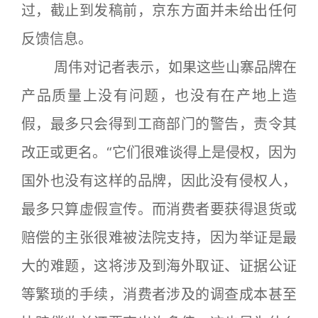
过，截止到发稿前，京东方面并未给出任何
反馈信息。
周伟对记者表示，如果这些山寨品牌在
产品质量上没有问题，也没有在产地上造
假，最多只会得到工商部门的警告，责令其
改正或更名。“它们很难谈得上是侵权，因为
国外也没有这样的品牌，因此没有侵权人，
最多只算虚假宣传。而消费者要获得退货或
赔偿的主张很难被法院支持，因为举证是最
大的难题，这将涉及到海外取证、证据公证
等繁琐的手续，消费者涉及的调查成本甚至