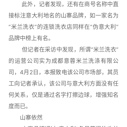
此外，记者发现，还有在商号名称中直
接标注意大利地名的山寨品牌，如一家名为
“米兰洗衣”的连锁洗衣店同样在“伪意大利”
品牌中榜上有名。
但记者在采访中发现，所谓“米兰洗衣”
的运营公司实为成都意蓉米兰洗涤有限公
司，4月2日，本报致电该公司市场部，其员
工向记者承认，该公司与意大利方面没有任
何关系，仅是通过名字打擦边球，增强知名
度而已。
山寨依然