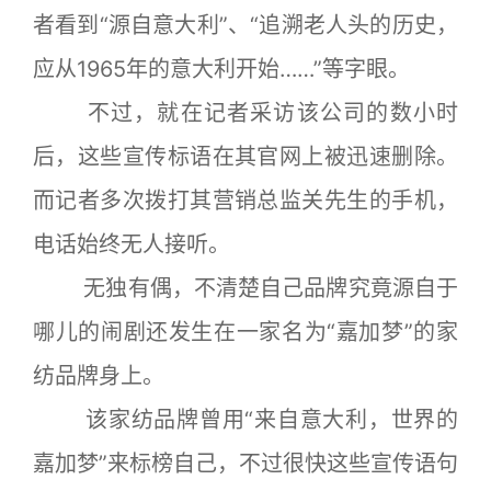
者看到“源自意大利”、“追溯老人头的历史，
应从1965年的意大利开始……”等字眼。
不过，就在记者采访该公司的数小时
后，这些宣传标语在其官网上被迅速删除。
而记者多次拨打其营销总监关先生的手机，
电话始终无人接听。
无独有偶，不清楚自己品牌究竟源自于
哪儿的闹剧还发生在一家名为“嘉加梦”的家
纺品牌身上。
该家纺品牌曾用“来自意大利，世界的
嘉加梦”来标榜自己，不过很快这些宣传语句