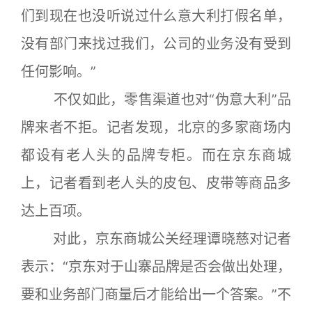
们到现在也没听说过什么意大利打假名单，
没有部门来找过我们，公司的业务没有受到
任何影响。”
不仅如此，零售渠道也对“伪意大利”品
牌来者不拒。记者发现，北京的多家商场内
都设有老人头的品牌专柜。而在京东商城
上，记者看到老人头的皮包、皮带等商品多
达上百项。
对此，京东商城公关经理谭晓慈对记者
表示：“京东对于山寨品牌是否会做出处理，
要和业务部门商量后才能给出一个答案。”不