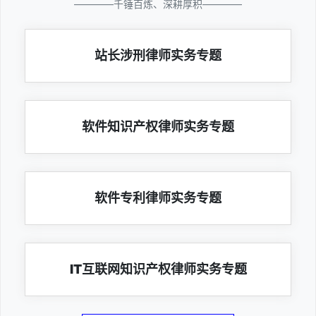
————千锤百炼、深耕厚积————
站长涉刑律师实务专题
软件知识产权律师实务专题
软件专利律师实务专题
IT互联网知识产权律师实务专题