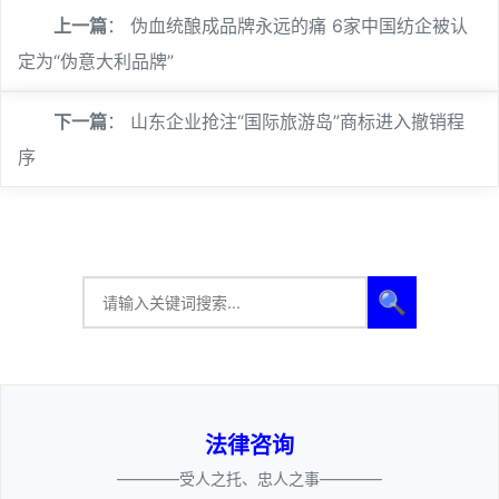
上一篇
：
伪血统酿成品牌永远的痛 6家中国纺企被认
定为“伪意大利品牌”
下一篇
：
山东企业抢注“国际旅游岛”商标进入撤销程
序
🔍
法律咨询
————受人之托、忠人之事————