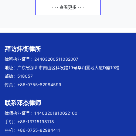
· · · 查看更多 · · ·
拜访炜衡律所
律所执业证号：24403200511032007
地址：广东省深圳市南山区科发路19号华润置地大厦D座19楼
邮编：518057
传真：+86-0755-82984599
联系邓杰律师
律师执业证号：14403201810022100
手机：+86-13715198118
座机：+86-0755-82984411