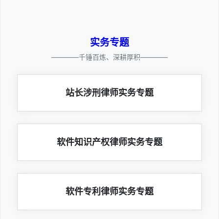
实务专题
————千锤百炼、深耕厚积————
站长涉刑律师实务专题
软件知识产权律师实务专题
软件专利律师实务专题