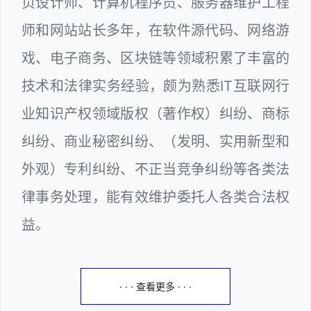
页设计师、计算机程序员、服务器维护工程
师和网站站长多年，在软件源代码、网络游
戏、电子商务、区块链等领域积累了丰富的
技术和法律实务经验，颇为熟悉IT互联网行
业知识产权领域版权（著作权）纠纷、商标
纠纷、商业秘密纠纷、（发明、实用新型和
外观）专利纠纷、不正当竞争纠纷等各类法
律事务处理，能有效维护委托人各类合法权
益。
· · · 查看更多 · · ·