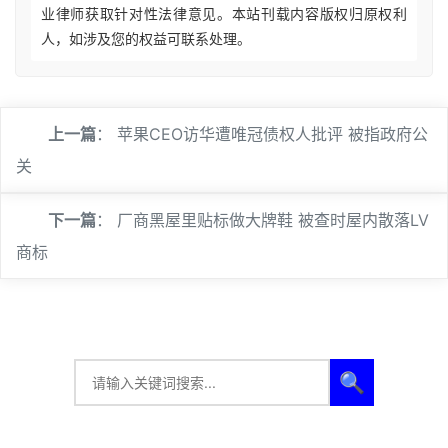
业律师获取针对性法律意见。本站刊载内容版权归原权利
人，如涉及您的权益可联系处理。
上一篇
：
苹果CEO访华遭唯冠债权人批评 被指政府公
关
下一篇
：
厂商黑屋里贴标做大牌鞋 被查时屋内散落LV
商标
🔍