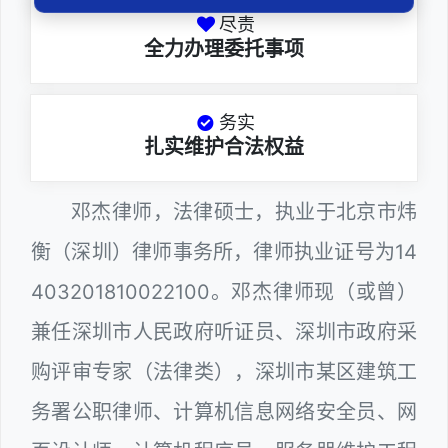
尽责
全力办理委托事项
务实
扎实维护合法权益
邓杰律师，法律硕士，执业于北京市炜
衡（深圳）律师事务所，律师执业证号为14
403201810022100。邓杰律师现（或曾）
兼任深圳市人民政府听证员、深圳市政府采
购评审专家（法律类），深圳市某区建筑工
务署公职律师、计算机信息网络安全员、网