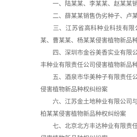
一、陆某某、李某某、赵某某销
二、薛某某销售伪劣种子、卢某
三、江苏省高科种业科技有限公
某、曹某某、杨某某侵害植物新品
四、深圳市金谷美香实业有限公
丰种业有限责任公司侵害植物新品
五、酒泉市华美种子有限责任公
侵害植物新品种权纠纷案
六、江苏金土地种业有限公司与
柏某某侵害植物新品种权纠纷案
七、北京北方丰达种业有限责任