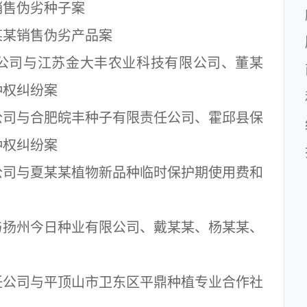
售伪劣种子案
某销售伪劣产品案
司与江苏金大丰农业科技有限公司、董某
种权纠纷案
司与合肥皖丰种子有限责任公司、霍邱县保
种权纠纷案
司与夏某某植物新品种临时保护期使用费和
扬州今日种业有限公司、戴某某、杨某某、
公司与平顶山市卫东区平鼎种植专业合作社