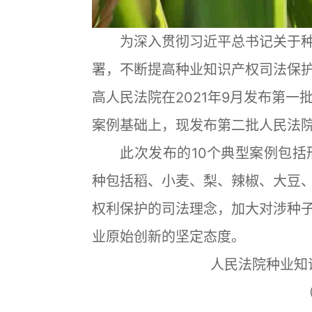
为深入贯彻习近平总书记关于种
署，不断提高种业知识产权司法保
高人民法院在2021年9月发布第一
案例基础上，现发布第二批人民法
此次发布的10个典型案例包括刑
种包括稻、小麦、梨、辣椒、大豆
权利保护的司法理念，加大对涉种
业原始创新的坚定态度。
人民法院种业知