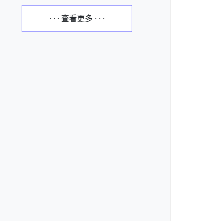
· · · 查看更多 · · ·