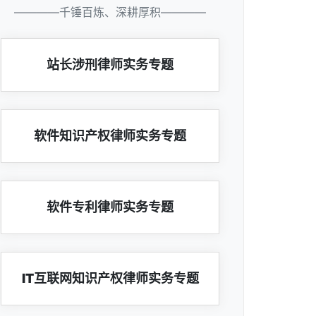
————千锤百炼、深耕厚积————
站长涉刑律师实务专题
软件知识产权律师实务专题
软件专利律师实务专题
IT互联网知识产权律师实务专题