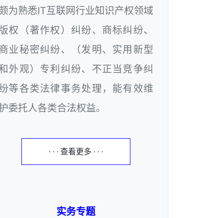
颇为熟悉IT互联网行业知识产权领域
版权（著作权）纠纷、商标纠纷、
商业秘密纠纷、（发明、实用新型
和外观）专利纠纷、不正当竞争纠
纷等各类法律事务处理，能有效维
护委托人各类合法权益。
· · · 查看更多 · · ·
实务专题