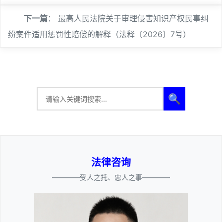
下一篇
：
最高人民法院关于审理侵害知识产权民事纠
纷案件适用惩罚性赔偿的解释（法释〔2026〕7号）
🔍
法律咨询
————受人之托、忠人之事————