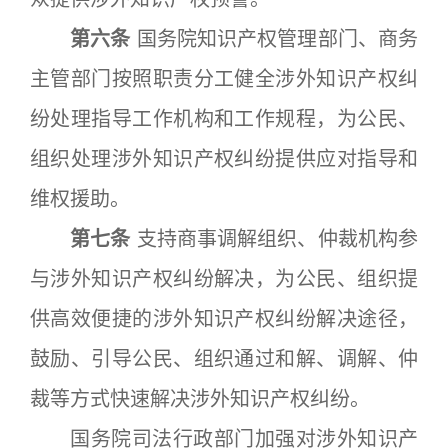
第六条
国务院知识产权管理部门、商务
主管部门按照职责分工健全涉外知识产权纠
纷处理指导工作机构和工作规程，为公民、
组织处理涉外知识产权纠纷提供应对指导和
维权援助。
第七条
支持商事调解组织、仲裁机构参
与涉外知识产权纠纷解决，为公民、组织提
供高效便捷的涉外知识产权纠纷解决途径，
鼓励、引导公民、组织通过和解、调解、仲
裁等方式快速解决涉外知识产权纠纷。
国务院司法行政部门加强对涉外知识产