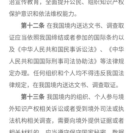
治宣传教育，全面提升公民、组织知识产权
保护意识和依法维权能力。
第十二条
在我国境内送达文书、调查取
证应当依照我国缔结或者参加的国际条约以
及《中华人民共和国民事诉讼法》、《中华
人民共和国国际刑事司法协助法》等法律规
定办理。任何组织和个人均不得违反我国法
律规定，在我国境内送达文书、调查取证。
第十三条
我国境内的组织、个人参与境
外知识产权相关诉讼或者受到境外司法或执
法机构相关调查，需要向境外提供证据或者
相关材料的，应当遵守保守国家秘密、数据