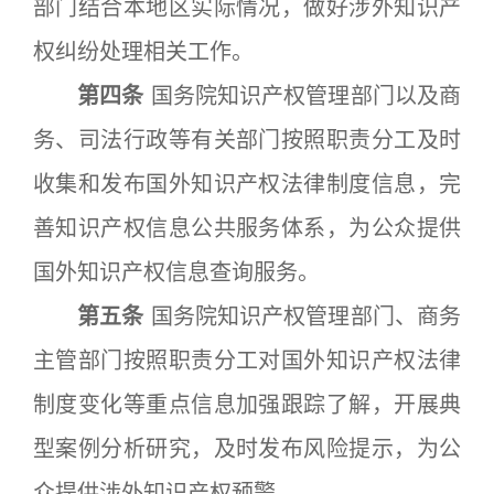
部门结合本地区实际情况，做好涉外知识产
权纠纷处理相关工作。
第四条
国务院知识产权管理部门以及商
务、司法行政等有关部门按照职责分工及时
收集和发布国外知识产权法律制度信息，完
善知识产权信息公共服务体系，为公众提供
国外知识产权信息查询服务。
第五条
国务院知识产权管理部门、商务
主管部门按照职责分工对国外知识产权法律
制度变化等重点信息加强跟踪了解，开展典
型案例分析研究，及时发布风险提示，为公
众提供涉外知识产权预警。