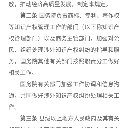
放，推动经济高质量发展，制定本规定。
第二条
国务院负责商标、专利、著作权
等知识产权管理工作的部门（以下称知识产
权管理部门）以及商务主管部门，加强对公
民、组织处理涉外知识产权纠纷的指导和服
务，国务院其他有关部门按照职责分工做好
相关工作。
国务院有关部门加强工作协调和信息沟
通，共同做好涉外知识产权纠纷处理相关工
作。
第三条
县级以上地方人民政府及其有关