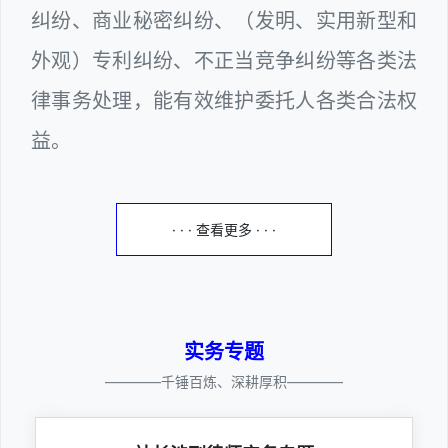
纠纷、商业秘密纠纷、（发明、实用新型和
外观）专利纠纷、不正当竞争纠纷等各类法
律事务处理，能有效维护委托人各类合法权
益。
· · · 查看更多 · · ·
实务专题
————千锤百炼、深耕厚积————