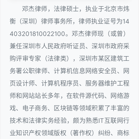
邓杰律师，法律硕士，执业于北京市炜
衡（深圳）律师事务所，律师执业证号为14
403201810022100。邓杰律师现（或曾）
兼任深圳市人民政府听证员、深圳市政府采
购评审专家（法律类），深圳市某区建筑工
务署公职律师、计算机信息网络安全员、网
页设计师、计算机程序员、服务器维护工程
师和网站站长多年，在软件源代码、网络游
戏、电子商务、区块链等领域积累了丰富的
技术和法律实务经验，颇为熟悉IT互联网行
业知识产权领域版权（著作权）纠纷、商标