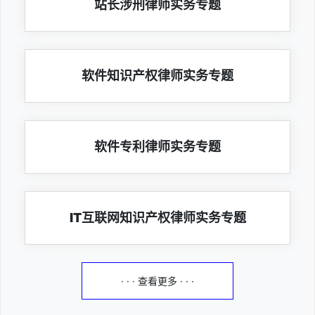
站长涉刑律师实务专题
软件知识产权律师实务专题
软件专利律师实务专题
IT互联网知识产权律师实务专题
· · · 查看更多 · · ·