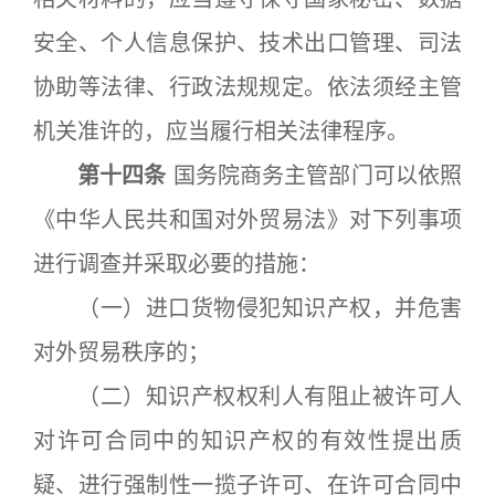
安全、个人信息保护、技术出口管理、司法
协助等法律、行政法规规定。依法须经主管
机关准许的，应当履行相关法律程序。
第十四条
国务院商务主管部门可以依照
《中华人民共和国对外贸易法》对下列事项
进行调查并采取必要的措施：
（一）进口货物侵犯知识产权，并危害
对外贸易秩序的；
（二）知识产权权利人有阻止被许可人
对许可合同中的知识产权的有效性提出质
疑、进行强制性一揽子许可、在许可合同中