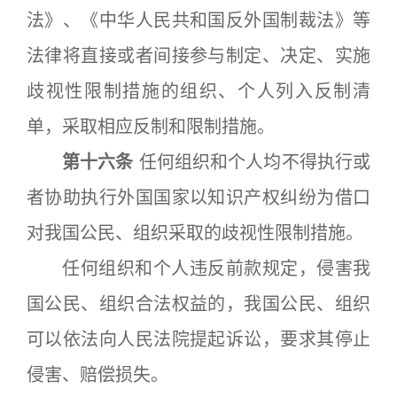
法》、《中华人民共和国反外国制裁法》等
法律将直接或者间接参与制定、决定、实施
歧视性限制措施的组织、个人列入反制清
单，采取相应反制和限制措施。
第十六条
任何组织和个人均不得执行或
者协助执行外国国家以知识产权纠纷为借口
对我国公民、组织采取的歧视性限制措施。
任何组织和个人违反前款规定，侵害我
国公民、组织合法权益的，我国公民、组织
可以依法向人民法院提起诉讼，要求其停止
侵害、赔偿损失。