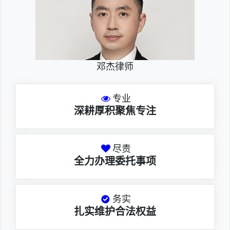
邓杰律师
专业
深耕厚积聚焦专注
尽责
全力办理委托事项
务实
扎实维护合法权益