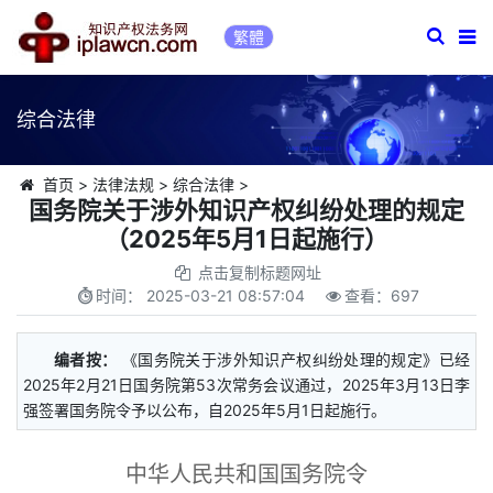
繁體
综合法律
首页
>
法律法规
>
综合法律
>
国务院关于涉外知识产权纠纷处理的规定
（2025年5月1日起施行）
点击复制标题网址
时间：
2025-03-21 08:57:04
查看：
697
编者按：
《国务院关于涉外知识产权纠纷处理的规定》已经
2025年2月21日国务院第53次常务会议通过，2025年3月13日李
强签署国务院令予以公布，自2025年5月1日起施行。
中华人民共和国国务院令