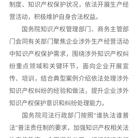
制度、知识产权保护状况，依法开展生产经
营活动，积极维护自身合法权益。
国务院知识产权管理部门、商务主管部
门会同有关部门聚焦企业涉外生产经营活动
中知识产权保护需求，围绕涉外知识产权纠
纷重点领域和关键环节，面向企业开展宣
传、培训，结合典型案例介绍依法处理涉外
知识产权纠纷的经验和做法，提升企业涉外
知识产权保护意识和纠纷处理能力。
国务院司法行政部门按照“谁执法谁普
法”普法责任制的要求，加强知识产权相关法