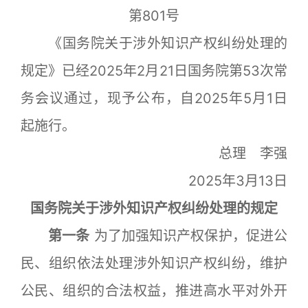
第801号
《国务院关于涉外知识产权纠纷处理的
规定》已经2025年2月21日国务院第53次常
务会议通过，现予公布，自2025年5月1日
起施行。
总理 李强
2025年3月13日
国务院关于涉外知识产权纠纷处理的规定
第一条
为了加强知识产权保护，促进公
民、组织依法处理涉外知识产权纠纷，维护
公民、组织的合法权益，推进高水平对外开