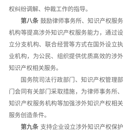
权纠纷调解、仲裁工作的指导。
第八条
鼓励律师事务所、知识产权服务
机构等提高涉外知识产权服务能力，通过设
立分支机构、联合经营等方式在国外设立执
业机构，为公民、组织提供优质高效的涉外
知识产权相关服务。
国务院司法行政部门、知识产权管理部
门会同有关部门采取措施，为律师事务所、
知识产权服务机构等加强涉外知识产权相关
服务创造条件。
第九条
支持企业设立涉外知识产权保护