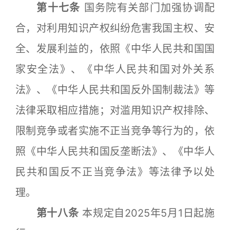
第十七条
国务院有关部门加强协调配
合，对利用知识产权纠纷危害我国主权、安
全、发展利益的，依照《中华人民共和国国
家安全法》、《中华人民共和国对外关系
法》、《中华人民共和国反外国制裁法》等
法律采取相应措施；对滥用知识产权排除、
限制竞争或者实施不正当竞争等行为的，依
照《中华人民共和国反垄断法》、《中华人
民共和国反不正当竞争法》等法律予以处
理。
第十八条
本规定自2025年5月1日起施