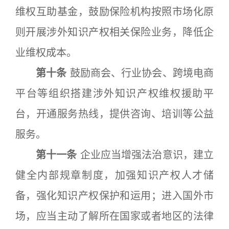
维权互助基金，鼓励保险机构按照市场化原
则开展涉外知识产权相关保险业务，降低企
业维权成本。
第十条
鼓励商会、行业协会、跨境电商
平台等组织搭建涉外知识产权维权援助平
台，开通服务热线，提供咨询、培训等公益
服务。
第十一条
企业应当增强法治意识，建立
健全内部规章制度，加强知识产权人才储
备，强化知识产权保护和运用；进入国外市
场，应当主动了解所在国家或者地区的法律