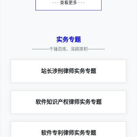
· · · 查看更多 · · ·
实务专题
————千锤百炼、深耕厚积————
站长涉刑律师实务专题
软件知识产权律师实务专题
软件专利律师实务专题