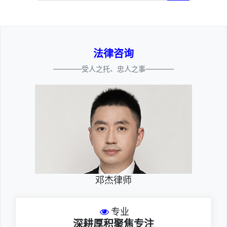
法律咨询
————受人之托、忠人之事————
邓杰律师
专业
深耕厚积聚焦专注