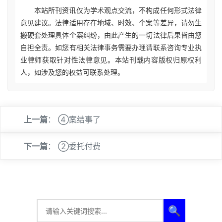
本站所刊资讯仅为学术观点交流，不构成任何形式法律
意见建议。法律适用存在地域、时效、个案等差异，请勿生
搬硬套处理具体个案纠纷，由此产生的一切法律后果皆由您
自担全责。如您有相关法律事务需要办理请联系咨询专业执
业律师获取针对性法律意见。本站刊载内容版权归原权利
人，如涉及您的权益可联系处理。
上一篇
：
④案结事了
下一篇
：
②委托付费
🔍