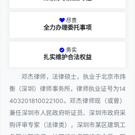
尽责
全力办理委托事项
务实
扎实维护合法权益
邓杰律师，法律硕士，执业于北京市炜
衡（深圳）律师事务所，律师执业证号为14
403201810022100。邓杰律师现（或曾）
兼任深圳市人民政府听证员、深圳市政府采
购评审专家（法律类），深圳市某区建筑工